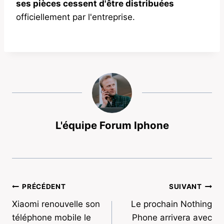
ses pièces cessent d'être distribuées
officiellement par l'entreprise.
L'équipe Forum Iphone
Navigation
PRÉCÉDENT
SUIVANT
Xiaomi renouvelle son
Le prochain Nothing
de
téléphone mobile le
Phone arrivera avec