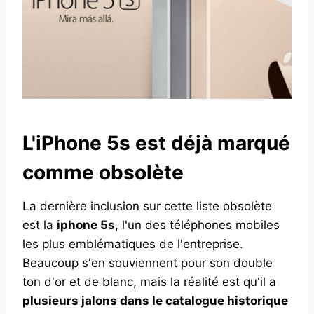
L'iPhone 5s est déjà marqué
comme obsolète
La dernière inclusion sur cette liste obsolète
est la
iphone 5s
, l'un des téléphones mobiles
les plus emblématiques de l'entreprise.
Beaucoup s'en souviennent pour son double
ton d'or et de blanc, mais la réalité est qu'il a
plusieurs jalons dans le catalogue historique