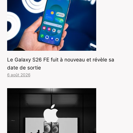
Le Galaxy S26 FE fuit à nouveau et révèle sa
date de sortie
6 août 2026