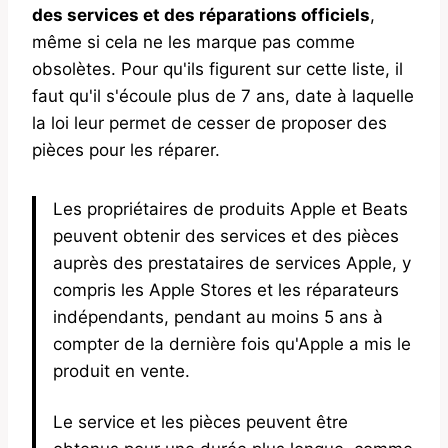
des services et des réparations officiels
,
même si cela ne les marque pas comme
obsolètes. Pour qu'ils figurent sur cette liste, il
faut qu'il s'écoule plus de 7 ans, date à laquelle
la loi leur permet de cesser de proposer des
pièces pour les réparer.
Les propriétaires de produits Apple et Beats
peuvent obtenir des services et des pièces
auprès des prestataires de services Apple, y
compris les Apple Stores et les réparateurs
indépendants, pendant au moins 5 ans à
compter de la dernière fois qu'Apple a mis le
produit en vente.
Le service et les pièces peuvent être