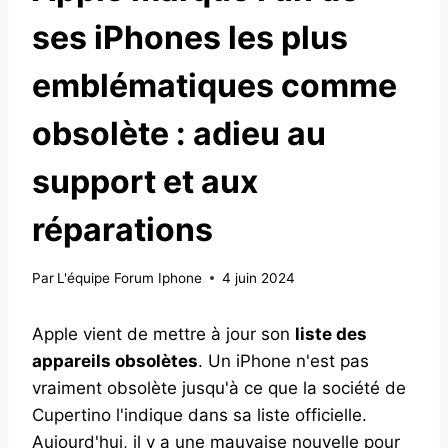
ses iPhones les plus
emblématiques comme
obsolète : adieu au
support et aux
réparations
Par
L'équipe Forum Iphone
4 juin 2024
Apple vient de mettre à jour son
liste des
appareils obsolètes
. Un iPhone n'est pas
vraiment obsolète jusqu'à ce que la société de
Cupertino l'indique dans sa liste officielle.
Aujourd'hui, il y a une mauvaise nouvelle pour