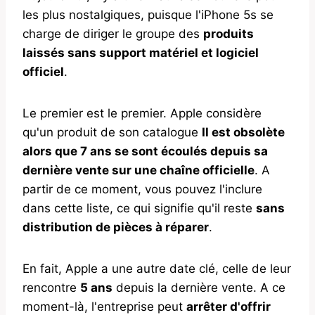
les plus nostalgiques, puisque l'iPhone 5s se
charge de diriger le groupe des
produits
laissés sans support matériel et logiciel
officiel
.
Le premier est le premier. Apple considère
qu'un produit de son catalogue
Il est obsolète
alors que 7 ans se sont écoulés depuis sa
dernière vente sur une chaîne officielle
. A
partir de ce moment, vous pouvez l'inclure
dans cette liste, ce qui signifie qu'il reste
sans
distribution de pièces à réparer
.
En fait, Apple a une autre date clé, celle de leur
rencontre
5 ans
depuis la dernière vente. A ce
moment-là, l'entreprise peut
arrêter d'offrir