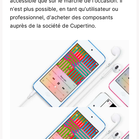
accessible que sur le marché de l'occasion. Il
n'est plus possible, en tant qu'utilisateur ou
professionnel, d'acheter des composants
auprès de la société de Cupertino.