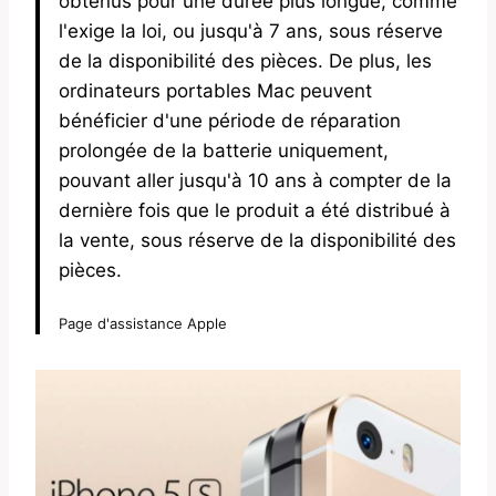
obtenus pour une durée plus longue, comme
l'exige la loi, ou jusqu'à 7 ans, sous réserve
de la disponibilité des pièces. De plus, les
ordinateurs portables Mac peuvent
bénéficier d'une période de réparation
prolongée de la batterie uniquement,
pouvant aller jusqu'à 10 ans à compter de la
dernière fois que le produit a été distribué à
la vente, sous réserve de la disponibilité des
pièces.
Page d'assistance Apple