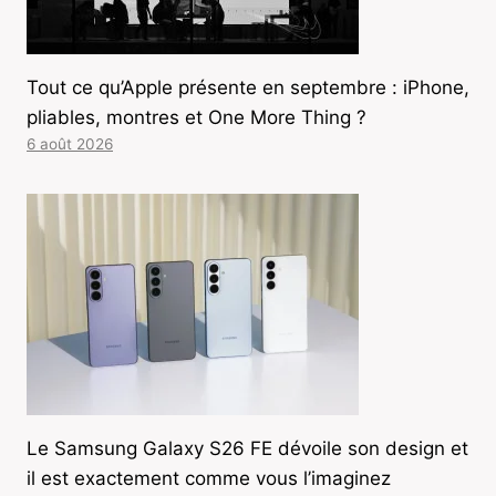
Tout ce qu’Apple présente en septembre : iPhone,
pliables, montres et One More Thing ?
6 août 2026
Le Samsung Galaxy S26 FE dévoile son design et
il est exactement comme vous l’imaginez