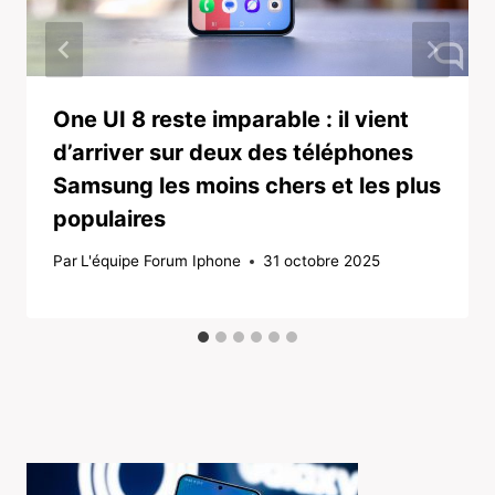
One UI 8 reste imparable : il vient
d’arriver sur deux des téléphones
Samsung les moins chers et les plus
populaires
Par
L'équipe Forum Iphone
31 octobre 2025