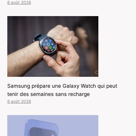
6 août 2026
Samsung prépare une Galaxy Watch qui peut
tenir des semaines sans recharge
6 août 2026