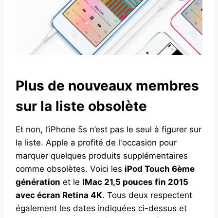
Plus de nouveaux membres
sur la liste obsolète
Et non, l’iPhone 5s n’est pas le seul à figurer sur
la liste. Apple a profité de l'occasion pour
marquer quelques produits supplémentaires
comme obsolètes. Voici les
iPod Touch 6ème
génération
et le
IMac 21,5 pouces fin 2015
avec écran Retina 4K
. Tous deux respectent
également les dates indiquées ci-dessus et