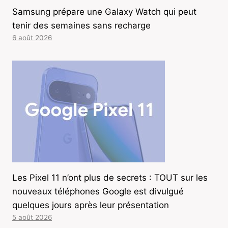
Samsung prépare une Galaxy Watch qui peut
tenir des semaines sans recharge
6 août 2026
Les Pixel 11 n’ont plus de secrets : TOUT sur les
nouveaux téléphones Google est divulgué
quelques jours après leur présentation
5 août 2026