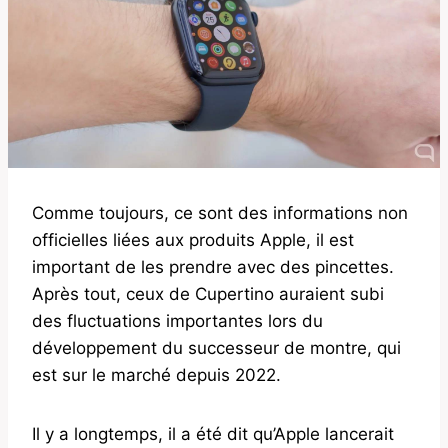
Comme toujours, ce sont des informations non
officielles liées aux produits Apple, il est
important de les prendre avec des pincettes.
Après tout, ceux de Cupertino auraient subi
des fluctuations importantes lors du
développement du successeur de montre, qui
est sur le marché depuis 2022.
Il y a longtemps, il a été dit qu’Apple lancerait