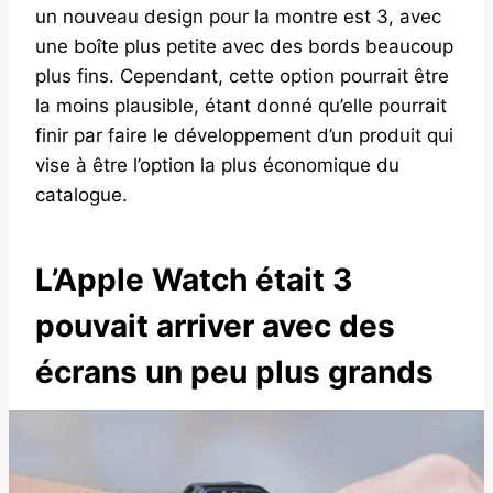
un nouveau design pour la montre est 3, avec
une boîte plus petite avec des bords beaucoup
plus fins. Cependant, cette option pourrait être
la moins plausible, étant donné qu’elle pourrait
finir par faire le développement d’un produit qui
vise à être l’option la plus économique du
catalogue.
L’Apple Watch était 3
pouvait arriver avec des
écrans un peu plus grands