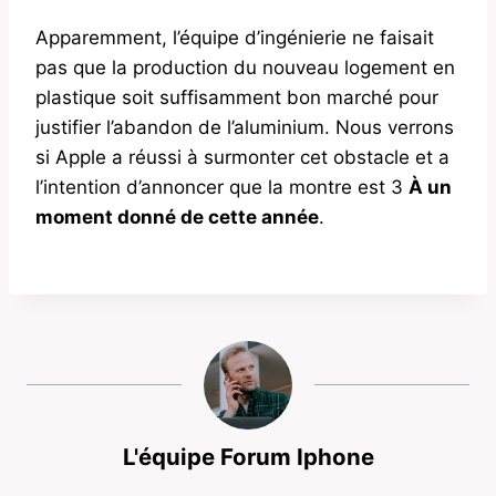
Apparemment, l’équipe d’ingénierie ne faisait
pas que la production du nouveau logement en
plastique soit suffisamment bon marché pour
justifier l’abandon de l’aluminium. Nous verrons
si Apple a réussi à surmonter cet obstacle et a
l’intention d’annoncer que la montre est 3
À un
moment donné de cette année
.
L'équipe Forum Iphone