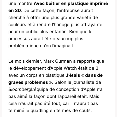
une montre
Avec boîtier en plastique imprimé
en 3D
. De cette façon, l’entreprise aurait
cherché à offrir une plus grande variété de
couleurs et à rendre l’horloge plus attrayante
pour un public plus enfantin. Bien que le
processus aurait été beaucoup plus
problématique qu’on l’imaginait.
Le mois dernier, Mark Gurman a rapporté que
le développement d’Apple Watch était de 3
avec un corps en plastique
J’étais « dans de
graves problèmes »
. Selon le journaliste de
Bloomberg
L’équipe de conception d’Apple n’a
pas aimé la façon dont l’appareil était. Mais
cela n’aurait pas été tout, car il n’aurait pas
terminé le quadling en termes de coûts.