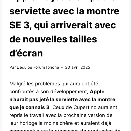
serviette avec la montre
SE 3, qui arriverait avec
de nouvelles tailles
d’écran
Par
L'équipe Forum Iphone
30 avril 2025
Malgré les problèmes qui auraient été
confrontés à son développement,
Apple
n’aurait pas jeté la serviette avec la montre
que je connais 3
. Ceux de Cupertino auraient
repris le travail avec la prochaine version de
leur horloge la moins chère et auraient déjà
commencé avec le processus de production de