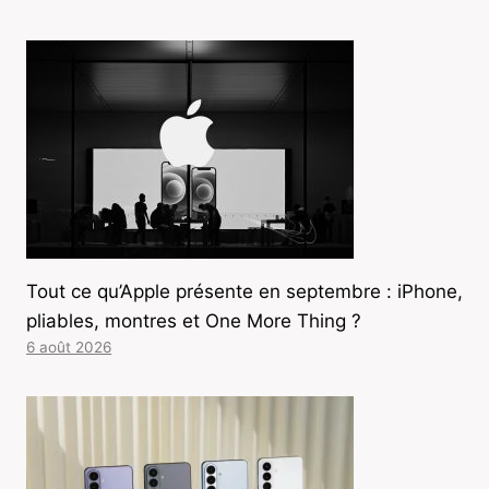
Tout ce qu’Apple présente en septembre : iPhone,
pliables, montres et One More Thing ?
6 août 2026