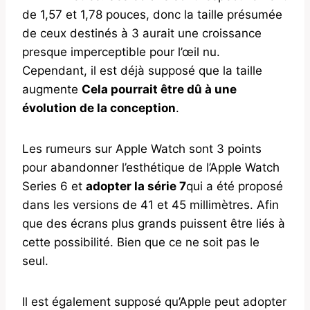
de 1,57 et 1,78 pouces, donc la taille présumée
de ceux destinés à 3 aurait une croissance
presque imperceptible pour l’œil nu.
Cependant, il est déjà supposé que la taille
augmente
Cela pourrait être dû à une
évolution de la conception
.
Les rumeurs sur Apple Watch sont 3 points
pour abandonner l’esthétique de l’Apple Watch
Series 6 et
adopter la série 7
qui a été proposé
dans les versions de 41 et 45 millimètres. Afin
que des écrans plus grands puissent être liés à
cette possibilité. Bien que ce ne soit pas le
seul.
Il est également supposé qu’Apple peut adopter