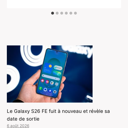
Le Galaxy S26 FE fuit à nouveau et révèle sa
date de sortie
6 août 2026