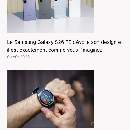
Le Samsung Galaxy S26 FE dévoile son design et
il est exactement comme vous l’imaginez
6 août 2026