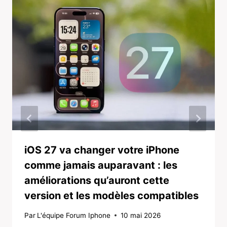
iOS 27 va changer votre iPhone
comme jamais auparavant : les
améliorations qu’auront cette
version et les modèles compatibles
Par
L'équipe Forum Iphone
10 mai 2026