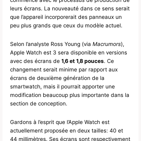
leurs écrans. La nouveauté dans ce sens serait
que l’appareil incorporerait des panneaux un
peu plus grands que ceux du modèle actuel.
Selon l’analyste Ross Young (via
Macrumors
),
Apple Watch est 3 sera disponible en versions
avec des écrans de
1,6 et 1,8 pouces
. Ce
changement serait minime par rapport aux
écrans de deuxième génération de la
smartwatch, mais il pourrait apporter une
modification beaucoup plus importante dans la
section de conception.
Gardons à l’esprit que l’Apple Watch est
actuellement proposée en deux tailles: 40 et
44 millimètres. Ses écrans sont respectivement