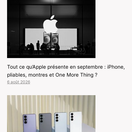
Tout ce qu’Apple présente en septembre : iPhone,
pliables, montres et One More Thing ?
6 août 2026