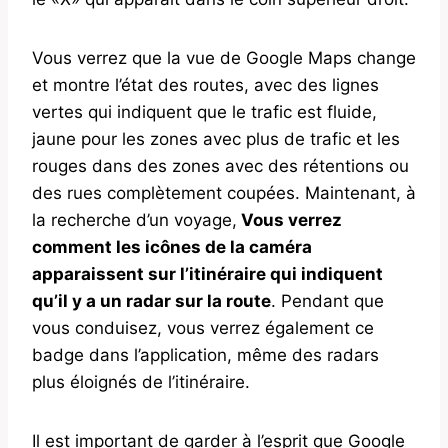
Vous verrez que la vue de Google Maps change
et montre l’état des routes, avec des lignes
vertes qui indiquent que le trafic est fluide,
jaune pour les zones avec plus de trafic et les
rouges dans des zones avec des rétentions ou
des rues complètement coupées. Maintenant, à
la recherche d’un voyage,
Vous verrez
comment les icônes de la caméra
apparaissent sur l’itinéraire qui indiquent
qu’il y a un radar sur la route
. Pendant que
vous conduisez, vous verrez également ce
badge dans l’application, même des radars
plus éloignés de l’itinéraire.
Il est important de garder à l’esprit que Google