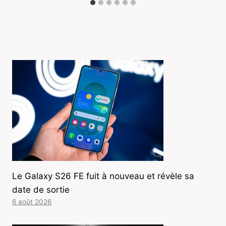
Le Galaxy S26 FE fuit à nouveau et révèle sa
date de sortie
6 août 2026