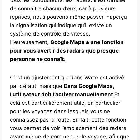
de connaître chacun d’eux, car à plusieurs
reprises, nous pouvons même passer inaperçu
la signalisation qui indique qu’il existe un
système de contrôle de vitesse.
Heureusement,
Google Maps a une fonction
pour vous avertir des radars que presque
personne ne connaît.
C’est un ajustement qui dans Waze est activé
par défaut, mais que
Dans Google Maps,
l’utilisateur doit l’activer manuellement
Et
cela est particulièrement utile, en particulier
pour les voyages dans lesquels vous ne
connaissez pas la route. En fait, cette fonction
vous permet de voir l’emplacement des radars
avant même de commencer le voyage, afin que