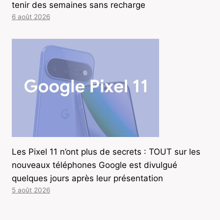
tenir des semaines sans recharge
6 août 2026
Les Pixel 11 n’ont plus de secrets : TOUT sur les
nouveaux téléphones Google est divulgué
quelques jours après leur présentation
5 août 2026