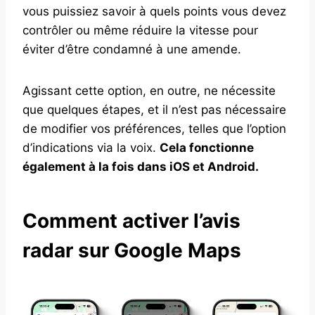
vous puissiez savoir à quels points vous devez
contrôler ou même réduire la vitesse pour
éviter d’être condamné à une amende.
Agissant cette option, en outre, ne nécessite
que quelques étapes, et il n’est pas nécessaire
de modifier vos préférences, telles que l’option
d’indications via la voix.
Cela fonctionne
également à la fois dans iOS et Android.
Comment activer l’avis
radar sur Google Maps