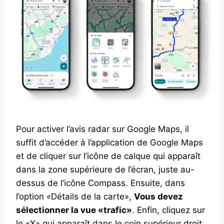
Pour activer l’avis radar sur Google Maps, il
suffit d’accéder à l’application de Google Maps
et de cliquer sur l’icône de calque qui apparaît
dans la zone supérieure de l’écran, juste au-
dessus de l’icône Compass. Ensuite, dans
l’option «Détails de la carte»,
Vous devez
sélectionner la vue «trafic»
. Enfin, cliquez sur
le «X» qui apparaît dans le coin supérieur droit.