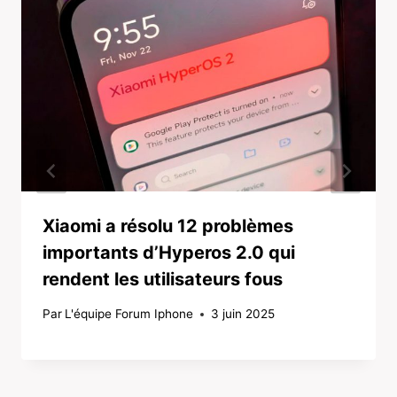
Xiaomi a résolu 12 problèmes
importants d’Hyperos 2.0 qui
rendent les utilisateurs fous
Par
L'équipe Forum Iphone
3 juin 2025