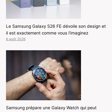
Le Samsung Galaxy S26 FE dévoile son design et
il est exactement comme vous l’imaginez
6 août 2026
Samsung prépare une Galaxy Watch qui peut