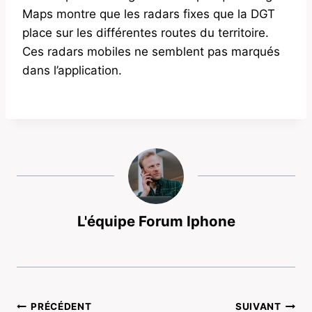
Maps montre que les radars fixes que la DGT
place sur les différentes routes du territoire.
Ces radars mobiles ne semblent pas marqués
dans l’application.
L'équipe Forum Iphone
Navigation
PRÉCÉDENT
SUIVANT