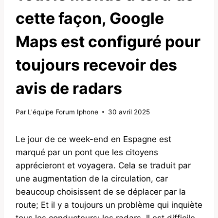
cette façon, Google
Maps est configuré pour
toujours recevoir des
avis de radars
Par
L'équipe Forum Iphone
30 avril 2025
Le jour de ce week-end en Espagne est
marqué par un pont que les citoyens
apprécieront et voyagera. Cela se traduit par
une augmentation de la circulation, car
beaucoup choisissent de se déplacer par la
route; Et il y a toujours un problème qui inquiète
tous les conducteurs: les radars. Il est difficile