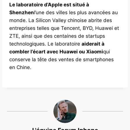
Le laboratoire d’Apple est situé à
Shenzhen
l’une des villes les plus avancées au
monde. La Silicon Valley chinoise abrite des
entreprises telles que Tencent, BYD, Huawei et
ZTE, ainsi que des centaines de startups
technologiques. Le laboratoire
aiderait à
combler l’écart avec Huawei ou Xiaomi
qui
conserve la tête des ventes de smartphones
en Chine.