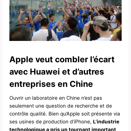
Apple veut combler l’écart
avec Huawei et d’autres
entreprises en Chine
Ouvrir un laboratoire en Chine n’est pas
seulement une question de recherche et de
contrôle qualité. Bien qu’Apple soit présente via
ses usines de production d’iPhone,
L’industrie
technologique a pris un tournant important