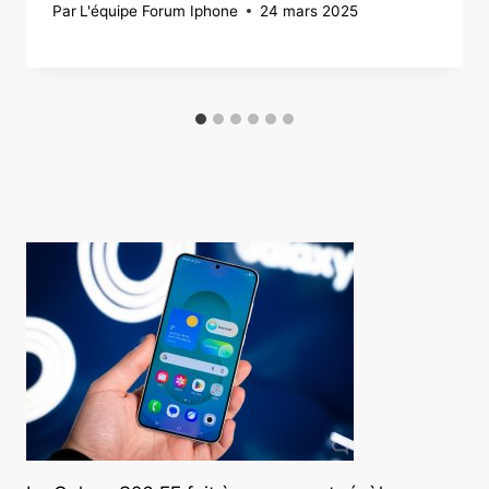
Par
L'équipe Forum Iphone
24 mars 2025