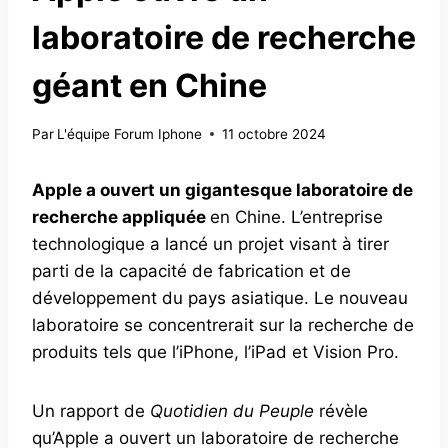
laboratoire de recherche
géant en Chine
Par
L'équipe Forum Iphone
11 octobre 2024
Apple a ouvert un gigantesque laboratoire de
recherche appliquée
en Chine. L’entreprise
technologique a lancé un projet visant à tirer
parti de la capacité de fabrication et de
développement du pays asiatique. Le nouveau
laboratoire se concentrerait sur la recherche de
produits tels que l’iPhone, l’iPad et Vision Pro.
Un rapport de
Quotidien du Peuple
révèle
qu’Apple a ouvert un laboratoire de recherche