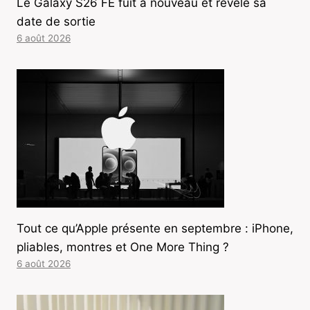
Le Galaxy S26 FE fuit à nouveau et révèle sa
date de sortie
6 août 2026
Tout ce qu’Apple présente en septembre : iPhone,
pliables, montres et One More Thing ?
6 août 2026