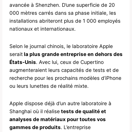
avancée à Shenzhen. D’une superficie de 20
000 mètres carrés dans sa phase initiale, les
installations abriteront plus de 1 000 employés
nationaux et internationaux.
Selon le journal chinois, le laboratoire Apple
serait
la plus grande entreprise en dehors des
États-Unis
. Avec lui, ceux de Cupertino
augmenteraient leurs capacités de tests et de
recherche pour les prochains modèles d’iPhone
ou leurs lunettes de réalité mixte.
Apple dispose déjà d’un autre laboratoire à
Shanghai où il réalise
tests de qualité et
analyses de matériaux pour toutes vos
gammes de produits
. L’entreprise