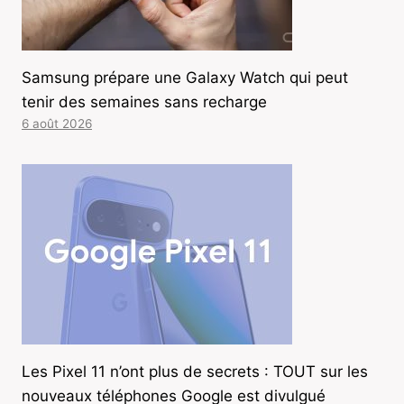
Samsung prépare une Galaxy Watch qui peut
tenir des semaines sans recharge
6 août 2026
Les Pixel 11 n’ont plus de secrets : TOUT sur les
nouveaux téléphones Google est divulgué