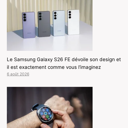
Le Samsung Galaxy S26 FE dévoile son design et
il est exactement comme vous l’imaginez
6 août 2026