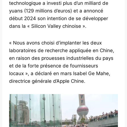
technologique a investi plus d’un milliard de
yuans (129 millions d’euros) et a annoncé
début 2024 son intention de se développer
dans la « Silicon Valley chinoise ».
« Nous avons choisi d’implanter les deux
laboratoires de recherche appliquée en Chine,
en raison des prouesses industrielles du pays
et de la forte présence de fournisseurs
locaux », a déclaré en mars Isabel Ge Mahe,
directrice générale d’Apple Chine.