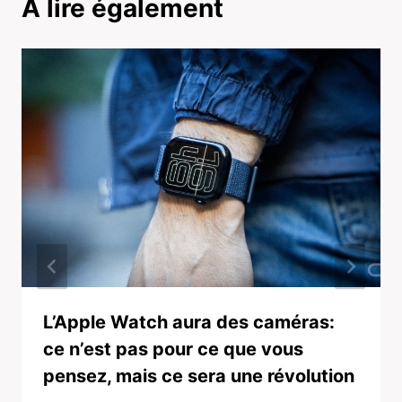
A lire également
L’Apple Watch aura des caméras:
ce n’est pas pour ce que vous
pensez, mais ce sera une révolution