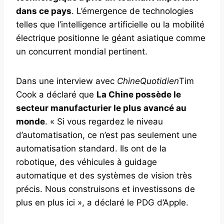
dans ce pays
. L’émergence de technologies
telles que l’intelligence artificielle ou la mobilité
électrique positionne le géant asiatique comme
un concurrent mondial pertinent.
Dans une interview avec
ChineQuotidien
Tim
Cook a déclaré que
La Chine possède le
secteur manufacturier le plus avancé au
monde
. « Si vous regardez le niveau
d’automatisation, ce n’est pas seulement une
automatisation standard. Ils ont de la
robotique, des véhicules à guidage
automatique et des systèmes de vision très
précis. Nous construisons et investissons de
plus en plus ici », a déclaré le PDG d’Apple.