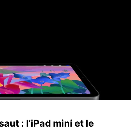
ut : l’iPad mini et le