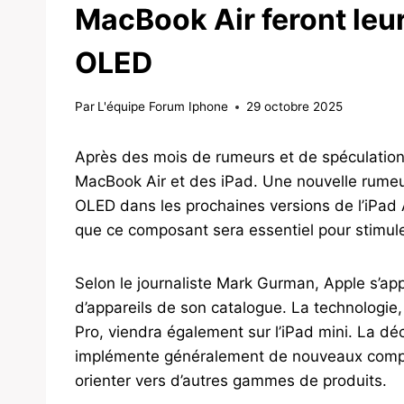
MacBook Air feront leu
OLED
Par
L'équipe Forum Iphone
29 octobre 2025
Après des mois de rumeurs et de spéculations,
MacBook Air et des iPad. Une nouvelle rumeu
OLED dans les prochaines versions de l’iPad A
que ce composant sera essentiel pour stimule
Selon le journaliste Mark Gurman, Apple s’a
d’appareils de son catalogue. La technologie, 
Pro, viendra également sur l’iPad mini. La déc
implémente généralement de nouveaux comp
orienter vers d’autres gammes de produits.