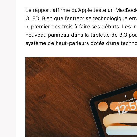
Le rapport affirme qu’Apple teste un MacBook 
OLED. Bien que l’entreprise technologique en
le premier des trois à faire ses débuts. Les 
nouveau panneau dans la tablette de 8,3 pou
système de haut-parleurs dotés d’une technol