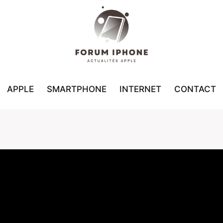
APPLE
SMARTPHONE
INTERNET
CONTACT