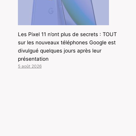
Les Pixel 11 n’ont plus de secrets : TOUT
sur les nouveaux téléphones Google est
divulgué quelques jours après leur
présentation
5 août 2026