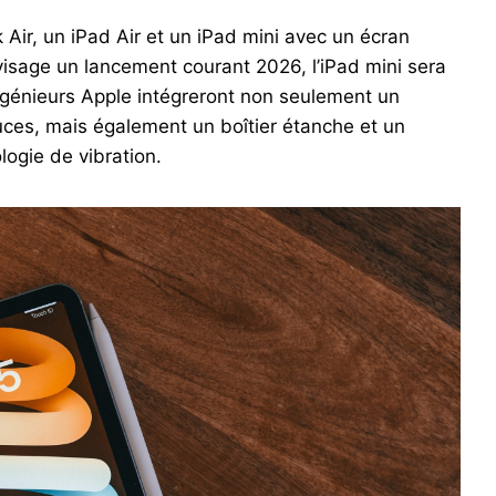
Air, un iPad Air et un iPad mini avec un écran
visage un lancement courant 2026, l’iPad mini sera
ingénieurs Apple intégreront non seulement un
ces, mais également un boîtier étanche et un
ogie de vibration.