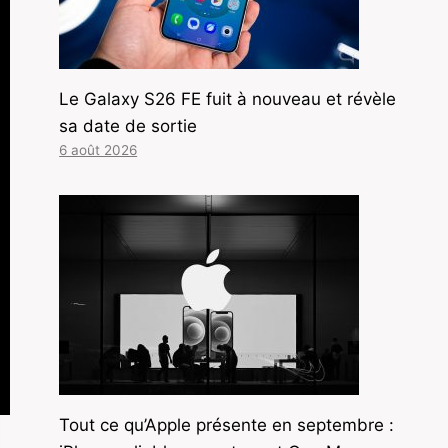
Le Galaxy S26 FE fuit à nouveau et révèle
sa date de sortie
6 août 2026
Tout ce qu’Apple présente en septembre :