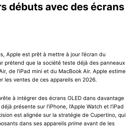
rs débuts avec des écrans
 Apple est prêt à mettre à jour l’écran du
r prétend que la société teste déjà des panneaux
ir, de l’iPad mini et du MacBook Air. Apple estime
r les ventes de ces appareils en 2026.
pprête à intégrer des écrans OLED dans davantage
déjà présente sur l’iPhone, l’Apple Watch et l’iPad
ision est alignée sur la stratégie de Cupertino, qui
osants dans ses appareils
prime
avant de les