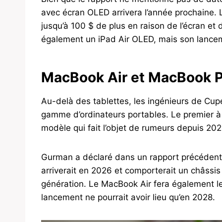
avec écran OLED arrivera l’année prochaine. 
jusqu’à 100 $ de plus en raison de l’écran 
également un iPad Air OLED, mais son lance
MacBook Air et MacBook P
Au-delà des tablettes, les ingénieurs de Cup
gamme d’ordinateurs portables. Le premier à 
modèle qui fait l’objet de rumeurs depuis 202
Gurman a déclaré dans un rapport précédent
arriverait en 2026 et comporterait un châssi
génération. Le MacBook Air fera également l
lancement ne pourrait avoir lieu qu’en 2028.