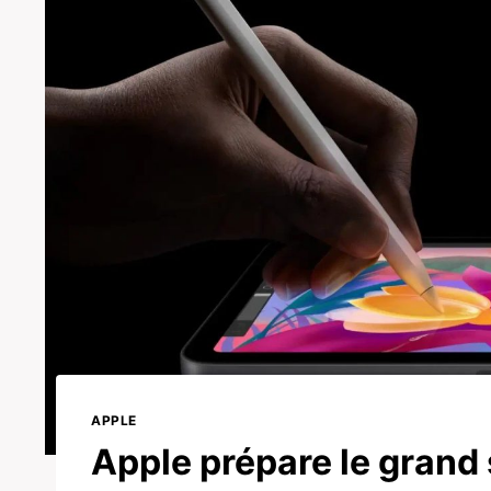
APPLE
Apple prépare le grand sa