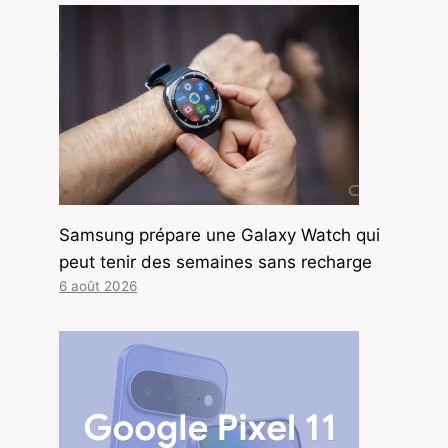
Samsung prépare une Galaxy Watch qui
peut tenir des semaines sans recharge
6 août 2026