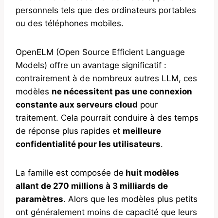
personnels tels que des ordinateurs portables
ou des téléphones mobiles.
OpenELM (Open Source Efficient Language
Models) offre un avantage significatif :
contrairement à de nombreux autres LLM, ces
modèles
ne nécessitent pas une connexion
constante aux serveurs cloud
pour
traitement. Cela pourrait conduire à des temps
de réponse plus rapides et
meilleure
confidentialité pour les utilisateurs
.
La famille est composée de
huit modèles
allant de 270 millions à 3 milliards de
paramètres
. Alors que les modèles plus petits
ont généralement moins de capacité que leurs