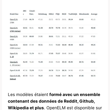
Les modèles étaient
formé avec un ensemble
contenant des données de Reddit, Github,
Wikipedia et plus
. OpenELM est disponible sur