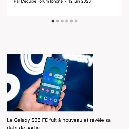
Par
L'équipe Forum Iphone
12 juin 2026
Le Galaxy S26 FE fuit à nouveau et révèle sa
date de sortie