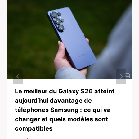
Le meilleur du Galaxy S26 atteint
aujourd’hui davantage de
téléphones Samsung : ce qui va
changer et quels modèles sont
compatibles