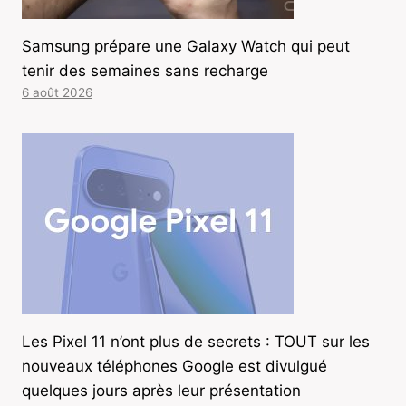
Samsung prépare une Galaxy Watch qui peut
tenir des semaines sans recharge
6 août 2026
Les Pixel 11 n’ont plus de secrets : TOUT sur les
nouveaux téléphones Google est divulgué
quelques jours après leur présentation