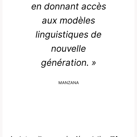
en donnant accès
aux modèles
linguistiques de
nouvelle
génération. »
MANZANA