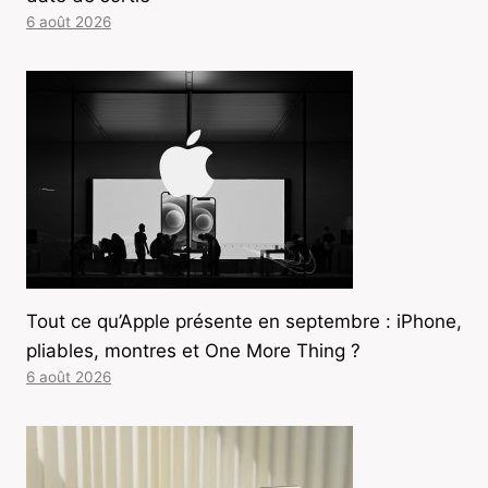
6 août 2026
Tout ce qu’Apple présente en septembre : iPhone,
pliables, montres et One More Thing ?
6 août 2026