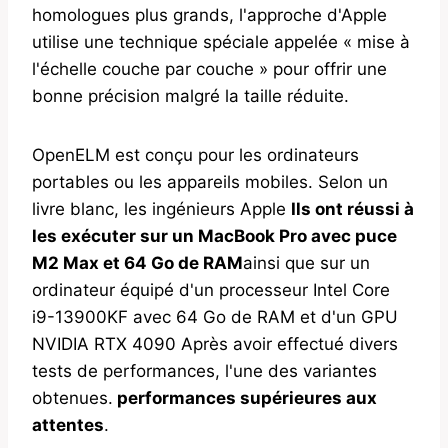
homologues plus grands, l'approche d'Apple
utilise une technique spéciale appelée « mise à
l'échelle couche par couche » pour offrir une
bonne précision malgré la taille réduite.
OpenELM est conçu pour les ordinateurs
portables ou les appareils mobiles. Selon un
livre blanc, les ingénieurs Apple
Ils ont réussi à
les exécuter sur un MacBook Pro avec puce
M2 Max et 64 Go de RAM
ainsi que sur un
ordinateur équipé d'un processeur Intel Core
i9-13900KF avec 64 Go de RAM et d'un GPU
NVIDIA RTX 4090 Après avoir effectué divers
tests de performances, l'une des variantes
obtenues.
performances supérieures aux
attentes
.