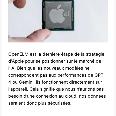
OpenELM est la dernière étape de la stratégie
d'Apple pour se positionner sur le marché de
l'IA. Bien que les nouveaux modèles ne
correspondent pas aux performances de GPT-
4 ou Gemini, ils fonctionnent directement sur
l'appareil. Cela signifie que nous n’aurions pas
besoin d’une connexion au cloud, nos données
seraient donc plus sécurisées.