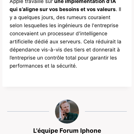
Apple travaille sur
une implémentation d’IA
qui s’aligne sur vos besoins et vos valeurs
. Il
y a quelques jours, des rumeurs couraient
selon lesquelles les ingénieurs de l'entreprise
concevaient un processeur d'intelligence
artificielle dédié aux serveurs. Cela réduirait la
dépendance vis-à-vis des tiers et donnerait à
l’entreprise un contrôle total pour garantir les
performances et la sécurité.
L'équipe Forum Iphone