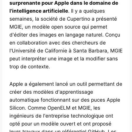
surprenante pour Apple dans le domaine de
l'intelligence artificielle
. Il y a quelques
semaines, la société de Cupertino a présenté
MGIE, un modèle open source qui permet
d'éditer des images en langage naturel. Conçu
en collaboration avec des chercheurs de
l'Université de Californie à Santa Barbara, MGIE
peut interpréter une image et la modifier sans
trop de contexte.
Apple a également lancé un outil permettant de
créer des modèles d'apprentissage
automatique fonctionnant sur des puces Apple
Silicon. Comme OpenELM et MGIE, les
ingénieurs de l'entreprise technologique ont
opté pour un modèle ouvert et ont proposé
leurs travaux dans un référentiel GitHub. Les