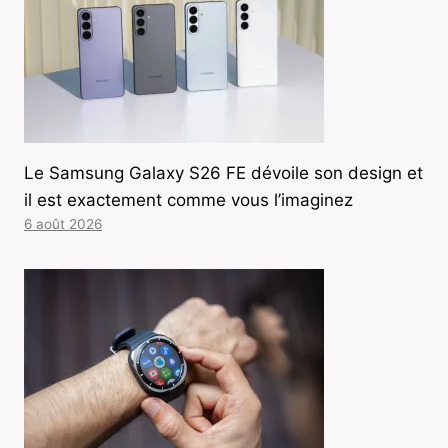
Le Samsung Galaxy S26 FE dévoile son design et
il est exactement comme vous l’imaginez
6 août 2026