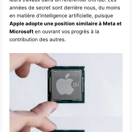
années de secret sont derrière nous, du moins
en matière d’intelligence artificielle, puisque
Apple adopte une position similaire à Meta et
Microsoft
en ouvrant vos progrès à la
contribution des autres.