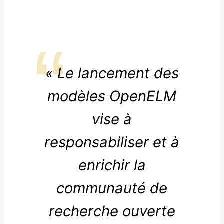
« Le lancement des
modèles OpenELM
vise à
responsabiliser et à
enrichir la
communauté de
recherche ouverte