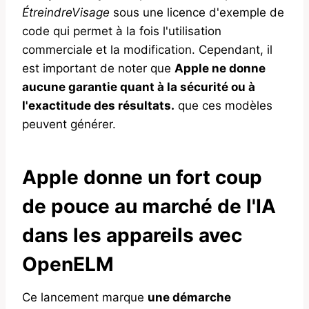
ÉtreindreVisage
sous une licence d'exemple de
code qui permet à la fois l'utilisation
commerciale et la modification. Cependant, il
est important de noter que
Apple ne donne
aucune garantie quant à la sécurité ou à
l'exactitude des résultats.
que ces modèles
peuvent générer.
Apple donne un fort coup
de pouce au marché de l'IA
dans les appareils avec
OpenELM
Ce lancement marque
une démarche