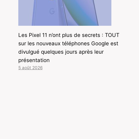
Les Pixel 11 n’ont plus de secrets : TOUT
sur les nouveaux téléphones Google est
divulgué quelques jours après leur
présentation
5 août 2026