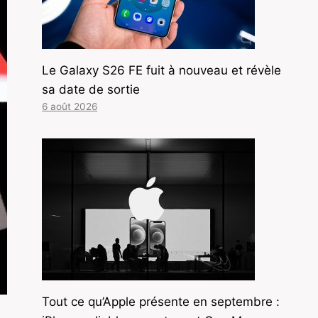
Le Galaxy S26 FE fuit à nouveau et révèle
sa date de sortie
6 août 2026
Tout ce qu’Apple présente en septembre :