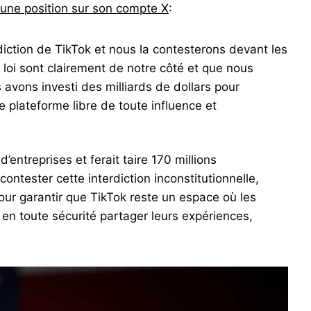
 une position sur son compte X
:
rdiction de TikTok et nous la contesterons devant les
 loi sont clairement de notre côté et que nous
s avons investi des milliards de dollars pour
 plateforme libre de toute influence et
d’entreprises et ferait taire 170 millions
ontester cette interdiction inconstitutionnelle,
pour garantir que TikTok reste un espace où les
en toute sécurité partager leurs expériences,