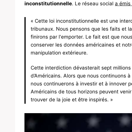
inconstitutionnelle
. Le réseau social
a émis
« Cette loi inconstitutionnelle est une inte
tribunaux. Nous pensons que les faits et la
finirons par l'emporter. Le fait est que nou
conserver les données américaines et notre
manipulation extérieure.
Cette interdiction dévasterait sept millions 
d’Américains. Alors que nous continuons à c
nous continuerons à investir et à innover 
Américains de tous horizons peuvent venir 
trouver de la joie et être inspirés. »