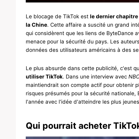
Le blocage de TikTok est
le dernier chapitre
la Chine
. Cette affaire a suscité un grand int
qui considèrent que les liens de ByteDance a
menace pour la sécurité du pays. Les auteurs 
données des utilisateurs américains à des se
Le plus absurde dans cette publicité, c'est 
utiliser TikTok
. Dans une interview avec
NBC
maintiendrait son compte actif pour obtenir p
risques présumés pour la sécurité nationale, 
l'année avec l'idée d'atteindre les plus jeune
Qui pourrait acheter TikTo