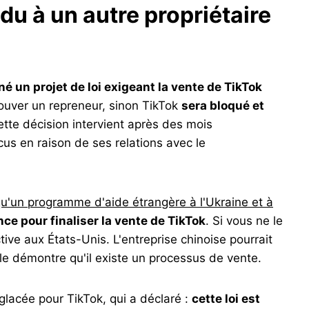
ndu à un autre propriétaire
né un projet de loi exigeant la vente de TikTok
ouver un repreneur, sinon TikTok
sera bloqué et
ette décision intervient après des mois
us en raison de ses relations avec le
qu'un programme d'aide étrangère à l'Ukraine et à
ce pour finaliser la vente de TikTok
. Si vous ne le
tive aux États-Unis. L'entreprise chinoise pourrait
lle démontre qu'il existe un processus de vente.
acée pour TikTok, qui a déclaré :
cette loi est