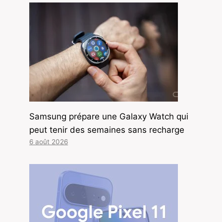
Samsung prépare une Galaxy Watch qui
peut tenir des semaines sans recharge
6 août 2026