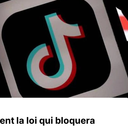
nt la loi qui bloquera