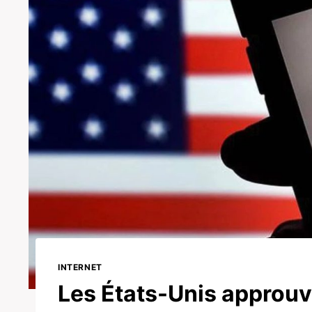
INTERNET
Les États-Unis approuve