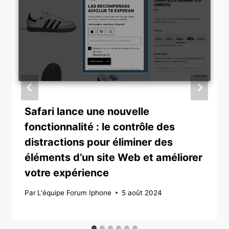
Safari lance une nouvelle
fonctionnalité : le contrôle des
distractions pour éliminer des
éléments d’un site Web et améliorer
votre expérience
Par
L'équipe Forum Iphone
5 août 2024