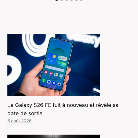
Le Galaxy S26 FE fuit à nouveau et révèle sa
date de sortie
6 août 2026