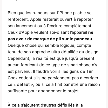
Bien que les rumeurs sur l’iPhone pliable se
renforcent, Apple resterait ouvert à reporter
son lancement ou à l’exclure complètement.
Ceux d’Apple veulent soi-disant l’appareil
ne
pas avoir de marque de pli sur le panneau
.
Quelque chose qui semble logique, compte
tenu de son approche ultra détaillée du design.
Cependant, la réalité est que jusqu’à présent
aucun fabricant de ce type de smartphone n’y
est parvenu. Il faudra voir si les gens de Tim
Cook cèdent s’ils ne parviennent pas à corriger
ce « défaut », ou si cela finit par être une raison
suffisante pour abandonner le projet.
À cela s’ajoutent d’autres défis liés à la