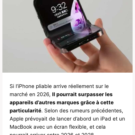
Si l’iPhone pliable arrive réellement sur le
marché en 2026,
Il pourrait surpasser les
appareils d’autres marques grâce à cette
particularité
. Selon des rumeurs précédentes,
Apple prévoyait de lancer d’abord un iPad et un
MacBook avec un écran flexible, et cela
pourrait arriver entre 2026 et 2028.