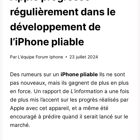
régulièrement dans le
développement de
l’iPhone pliable
Par
L'équipe Forum Iphone
23 juillet 2024
Des rumeurs sur un
iPhone pliable
Ils ne sont
pas nouveaux, mais ils gagnent de plus en plus
en force. Un rapport de
L’information
a une fois
de plus mis l’accent sur les progrès réalisés par
Apple avec cet appareil, et a même été
encouragé à prédire quand il serait lancé sur le
marché.