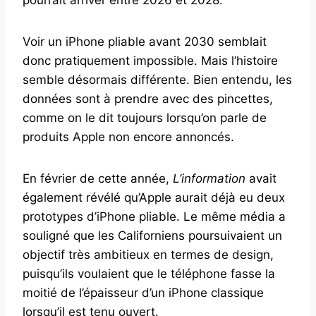
Voir un iPhone pliable avant 2030 semblait
donc pratiquement impossible. Mais l’histoire
semble désormais différente. Bien entendu, les
données sont à prendre avec des pincettes,
comme on le dit toujours lorsqu’on parle de
produits Apple non encore annoncés.
En février de cette année,
L’information
avait
également révélé qu’Apple aurait déjà eu deux
prototypes d’iPhone pliable. Le même média a
souligné que les Californiens poursuivaient un
objectif très ambitieux en termes de design,
puisqu’ils voulaient que le téléphone fasse la
moitié de l’épaisseur d’un iPhone classique
lorsqu’il est tenu ouvert.