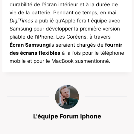
durabilité de l’écran intérieur et à la durée de
vie de la batterie. Pendant ce temps, en mai,
DigiTimes
a publié qu’Apple ferait équipe avec
Samsung pour développer la première version
pliable de l’iPhone. Les Coréens, à travers
Écran Samsung
ils seraient chargés de
fournir
des écrans flexibles
à la fois pour le téléphone
mobile et pour le MacBook susmentionné.
L'équipe Forum Iphone