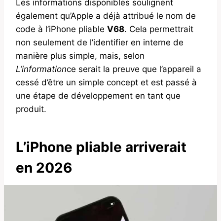
Les informations disponibles soulignent
également qu’Apple a déjà attribué le nom de
code à l’iPhone pliable
V68
. Cela permettrait
non seulement de l’identifier en interne de
manière plus simple, mais, selon
L’information
ce serait la preuve que l’appareil a
cessé d’être un simple concept et est passé à
une étape de développement en tant que
produit.
L’iPhone pliable arriverait
en 2026