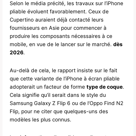
Selon le média précité, les travaux sur l’iPhone
pliable évoluent favorablement. Ceux de
Cupertino auraient déjà contacté leurs
fournisseurs en Asie pour commencer à
produire les composants nécessaires à ce
mobile, en vue de le lancer sur le marché.
dès
2026
.
Au-delà de cela, le rapport insiste sur le fait
que cette variante de l’iPhone à écran pliable
adopterait un facteur de forme
type de coque
.
Cela signifie qu’il serait dans le style du
Samsung Galaxy Z Flip 6 ou de l’Oppo Find N2
Flip, pour ne citer que quelques-uns des
modèles les plus connus.