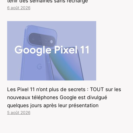
tenir des semaines sans recharge
6 août 2026
Les Pixel 11 n’ont plus de secrets : TOUT sur les
nouveaux téléphones Google est divulgué
quelques jours après leur présentation
5 août 2026