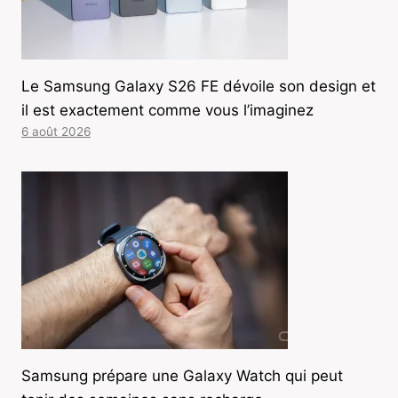
Le Samsung Galaxy S26 FE dévoile son design et
il est exactement comme vous l’imaginez
6 août 2026
Samsung prépare une Galaxy Watch qui peut