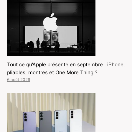
Tout ce qu’Apple présente en septembre : iPhone,
pliables, montres et One More Thing ?
6 août 2026