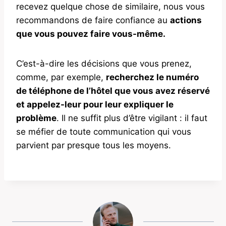
recevez quelque chose de similaire, nous vous
recommandons de faire confiance au
actions
que vous pouvez faire vous-même.
C’est-à-dire les décisions que vous prenez,
comme, par exemple,
recherchez le numéro
de téléphone de l’hôtel que vous avez réservé
et appelez-leur pour leur expliquer le
problème
. Il ne suffit plus d’être vigilant : il faut
se méfier de toute communication qui vous
parvient par presque tous les moyens.