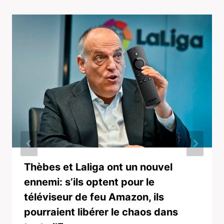
Thèbes et Laliga ont un nouvel
ennemi: s’ils optent pour le
téléviseur de feu Amazon, ils
pourraient libérer le chaos dans