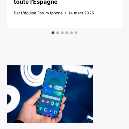
toute l’Espagne
Par
L'équipe Forum Iphone
14 mars 2025