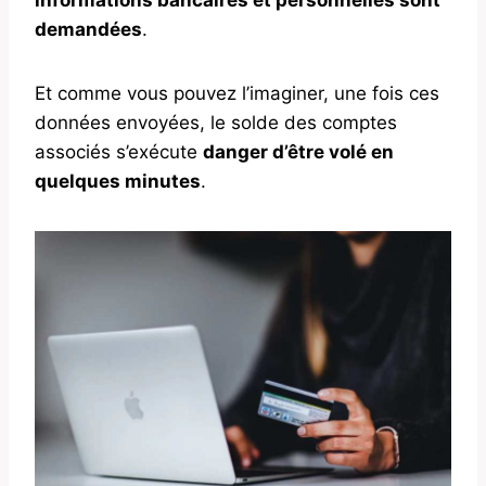
demandées
.
Et comme vous pouvez l’imaginer, une fois ces
données envoyées, le solde des comptes
associés s’exécute
danger d’être volé en
quelques minutes
.