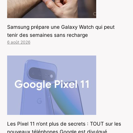
Samsung prépare une Galaxy Watch qui peut
tenir des semaines sans recharge
6 août 2026
Les Pixel 11 n’ont plus de secrets : TOUT sur les
nouveaux téléphones Google est divulgué