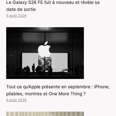
Le Galaxy S26 FE fuit à nouveau et révèle sa
date de sortie
6 août 2026
Tout ce qu’Apple présente en septembre : iPhone,
pliables, montres et One More Thing ?
6 août 2026