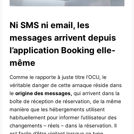
Ni SMS ni email, les
messages arrivent depuis
l’application Booking elle-
même
Comme le rapporte à juste titre l’OCU, le
véritable danger de cette arnaque réside dans
le
origine des messages,
qui arrivent dans la
boîte de réception de réservation, de la même
manière que les hébergements utilisent
habituellement pour informer l’utilisateur des
changements – réels – dans la réservation. Il
est facile d’être vigilant lorsque ce type