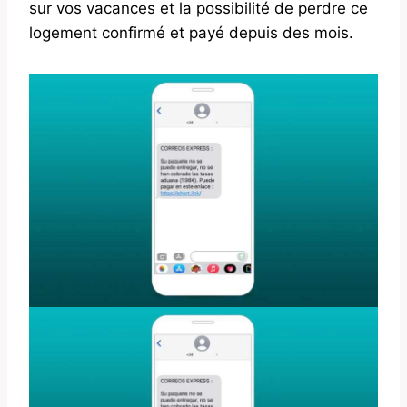
sur vos vacances et la possibilité de perdre ce
logement confirmé et payé depuis des mois.