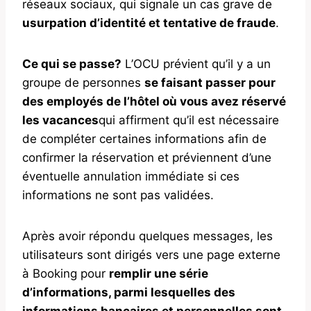
réseaux sociaux, qui signale un cas grave de
usurpation d’identité et tentative de fraude
.
Ce qui se passe?
L’OCU prévient qu’il y a un
groupe de personnes
se faisant passer pour
des employés de l’hôtel où vous avez réservé
les vacances
qui affirment qu’il est nécessaire
de compléter certaines informations afin de
confirmer la réservation et préviennent d’une
éventuelle annulation immédiate si ces
informations ne sont pas validées.
Après avoir répondu quelques messages, les
utilisateurs sont dirigés vers une page externe
à Booking pour
remplir une série
d’informations, parmi lesquelles des
informations bancaires et personnelles sont