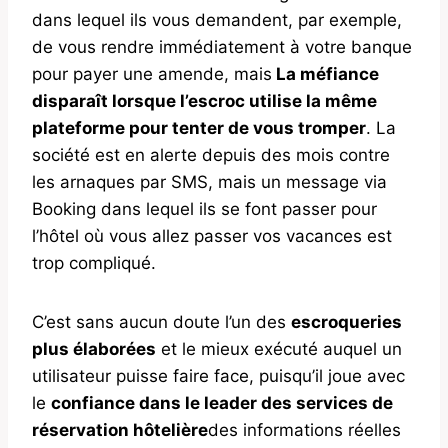
dans lequel ils vous demandent, par exemple,
de vous rendre immédiatement à votre banque
pour payer une amende, mais
La méfiance
disparaît lorsque l’escroc utilise la même
plateforme pour tenter de vous tromper
. La
société est en alerte depuis des mois contre
les arnaques par SMS, mais un message via
Booking dans lequel ils se font passer pour
l’hôtel où vous allez passer vos vacances est
trop compliqué.
C’est sans aucun doute l’un des
escroqueries
plus élaborées
et le mieux exécuté auquel un
utilisateur puisse faire face, puisqu’il joue avec
le
confiance dans le leader des services de
réservation hôtelière
des informations réelles