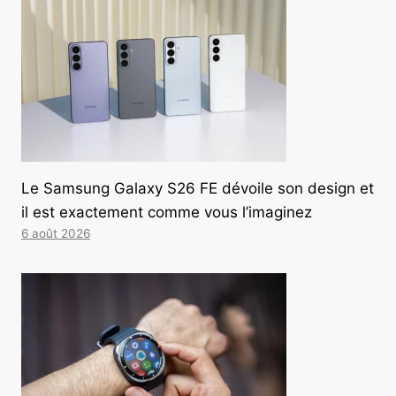
Le Samsung Galaxy S26 FE dévoile son design et
il est exactement comme vous l’imaginez
6 août 2026