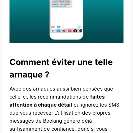
Comment éviter une telle
arnaque ?
Avec des arnaques aussi bien pensées que
celle-ci, les recommandations de
faites
attention à chaque détail
ou ignorez les SMS
que vous recevez. L’utilisation des propres
messages de Booking génère déjà
suffisamment de confiance, donc si vous