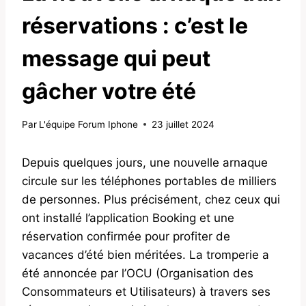
réservations : c’est le
message qui peut
gâcher votre été
Par
L'équipe Forum Iphone
23 juillet 2024
Depuis quelques jours, une nouvelle arnaque
circule sur les téléphones portables de milliers
de personnes. Plus précisément, chez ceux qui
ont installé l’application Booking et une
réservation confirmée pour profiter de
vacances d’été bien méritées. La tromperie a
été annoncée par l’OCU (Organisation des
Consommateurs et Utilisateurs) à travers ses