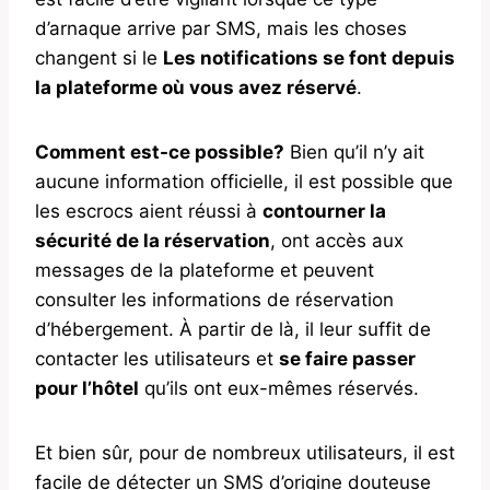
d’arnaque arrive par SMS, mais les choses
changent si le
Les notifications se font depuis
la plateforme où vous avez réservé
.
Comment est-ce possible?
Bien qu’il n’y ait
aucune information officielle, il est possible que
les escrocs aient réussi à
contourner la
sécurité de la réservation
, ont accès aux
messages de la plateforme et peuvent
consulter les informations de réservation
d’hébergement. À partir de là, il leur suffit de
contacter les utilisateurs et
se faire passer
pour l’hôtel
qu’ils ont eux-mêmes réservés.
Et bien sûr, pour de nombreux utilisateurs, il est
facile de détecter un SMS d’origine douteuse