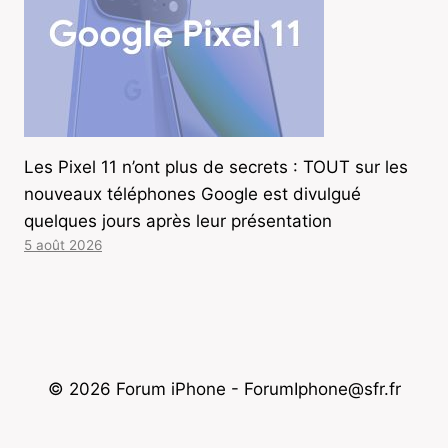
Les Pixel 11 n’ont plus de secrets : TOUT sur les
nouveaux téléphones Google est divulgué
quelques jours après leur présentation
5 août 2026
© 2026 Forum iPhone - ForumIphone@sfr.fr