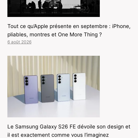
Tout ce qu’Apple présente en septembre : iPhone,
pliables, montres et One More Thing ?
6 août 2026
Le Samsung Galaxy S26 FE dévoile son design et
il est exactement comme vous l’imaginez