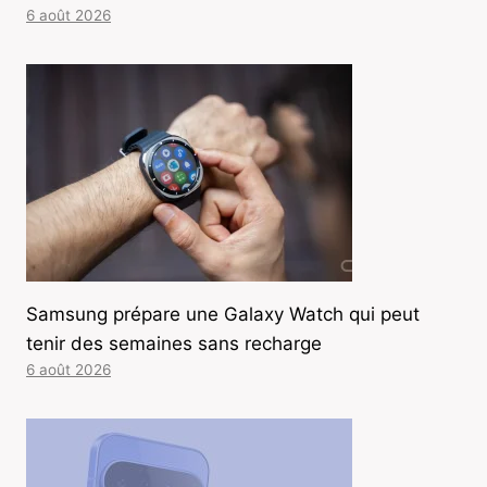
6 août 2026
Samsung prépare une Galaxy Watch qui peut
tenir des semaines sans recharge
6 août 2026