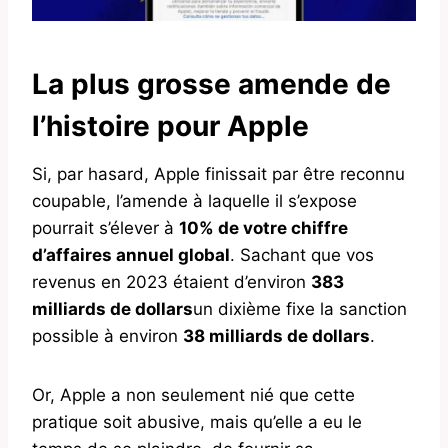
La plus grosse amende de
l’histoire pour Apple
Si, par hasard, Apple finissait par être reconnu
coupable, l’amende à laquelle il s’expose
pourrait s’élever à
10% de votre chiffre
d’affaires annuel global
. Sachant que vos
revenus en 2023 étaient d’environ
383
milliards de dollars
un dixième fixe la sanction
possible à environ
38 milliards de dollars
.
Or, Apple a non seulement nié que cette
pratique soit abusive, mais qu’elle a eu le