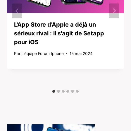
L'App Store d'Apple a déjà un
sérieux rival : il s'agit de Setapp
pour iOS
Par
L'équipe Forum Iphone
15 mai 2024