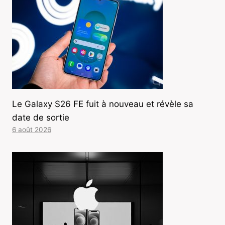
Le Galaxy S26 FE fuit à nouveau et révèle sa
date de sortie
6 août 2026