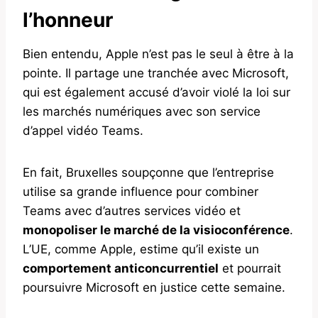
l’honneur
Bien entendu, Apple n’est pas le seul à être à la
pointe. Il partage une tranchée avec Microsoft,
qui est également accusé d’avoir violé la loi sur
les marchés numériques avec son service
d’appel vidéo Teams.
En fait, Bruxelles soupçonne que l’entreprise
utilise sa grande influence pour combiner
Teams avec d’autres services vidéo et
monopoliser le marché de la visioconférence
.
L’UE, comme Apple, estime qu’il existe un
comportement anticoncurrentiel
et pourrait
poursuivre Microsoft en justice cette semaine.