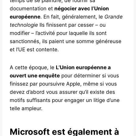
temps de se plaindre, de fournir sa
documentation et
négocier avec l’Union
européenne
. En fait, généralement, le
Grande
technologie
Ils finissent par cesser – ou
modifier – l’activité pour laquelle ils sont
sanctionnés, ils paient une somme généreuse
et l’UE est contente.
A cette époque, le
L’Union européenne a
ouvert une enquête
pour déterminer si vous
finissez par poursuivre Apple, même si vous
devez d’abord vous assurer qu’il existe des
motifs suffisants pour engager un litige d’une
telle ampleur.
Microsoft est également à