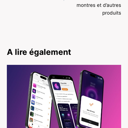
montres et d’autres
produits
A lire également