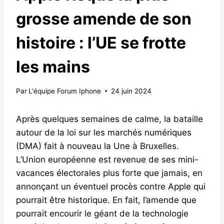
grosse amende de son
histoire : l’UE se frotte
les mains
Par
L'équipe Forum Iphone
24 juin 2024
Après quelques semaines de calme, la bataille
autour de la loi sur les marchés numériques
(DMA) fait à nouveau la Une à Bruxelles.
L’Union européenne est revenue de ses mini-
vacances électorales plus forte que jamais, en
annonçant un éventuel procès contre Apple qui
pourrait être historique. En fait, l’amende que
pourrait encourir le géant de la technologie