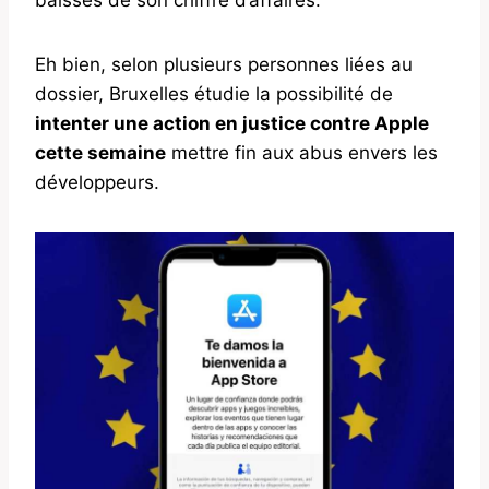
Eh bien, selon plusieurs personnes liées au
dossier, Bruxelles étudie la possibilité de
intenter une action en justice contre Apple
cette semaine
mettre fin aux abus envers les
développeurs.