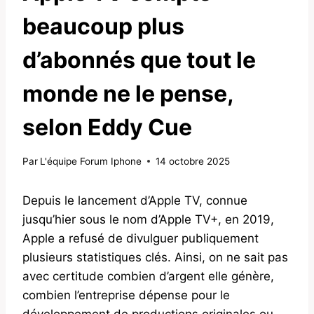
beaucoup plus
d’abonnés que tout le
monde ne le pense,
selon Eddy Cue
Par
L'équipe Forum Iphone
14 octobre 2025
Depuis le lancement d’Apple TV, connue
jusqu’hier sous le nom d’Apple TV+, en 2019,
Apple a refusé de divulguer publiquement
plusieurs statistiques clés. Ainsi, on ne sait pas
avec certitude combien d’argent elle génère,
combien l’entreprise dépense pour le
développement de productions originales ou