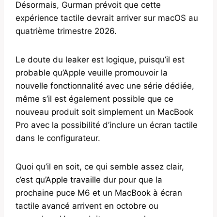
Désormais, Gurman prévoit que cette
expérience tactile devrait arriver sur macOS au
quatrième trimestre 2026.
Le doute du leaker est logique, puisqu’il est
probable qu’Apple veuille promouvoir la
nouvelle fonctionnalité avec une série dédiée,
même s’il est également possible que ce
nouveau produit soit simplement un MacBook
Pro avec la possibilité d’inclure un écran tactile
dans le configurateur.
Quoi qu’il en soit, ce qui semble assez clair,
c’est qu’Apple travaille dur pour que la
prochaine puce M6 et un MacBook à écran
tactile avancé arrivent en octobre ou