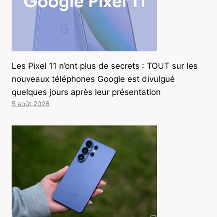
Les Pixel 11 n’ont plus de secrets : TOUT sur les
nouveaux téléphones Google est divulgué
quelques jours après leur présentation
5 août 2026