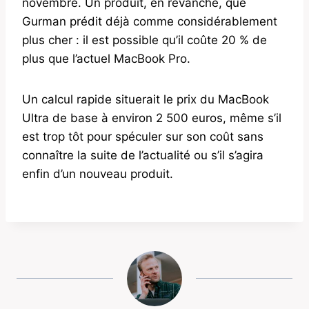
novembre. Un produit, en revanche, que
Gurman prédit déjà comme considérablement
plus cher : il est possible qu’il coûte 20 % de
plus que l’actuel MacBook Pro.
Un calcul rapide situerait le prix du MacBook
Ultra de base à environ 2 500 euros, même s’il
est trop tôt pour spéculer sur son coût sans
connaître la suite de l’actualité ou s’il s’agira
enfin d’un nouveau produit.