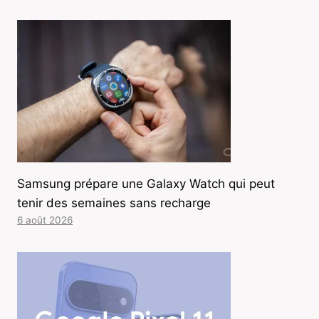
Samsung prépare une Galaxy Watch qui peut
tenir des semaines sans recharge
6 août 2026