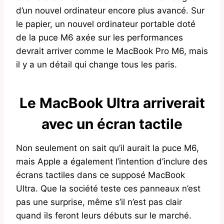
d’un nouvel ordinateur encore plus avancé. Sur
le papier, un nouvel ordinateur portable doté
de la puce M6 axée sur les performances
devrait arriver comme le MacBook Pro M6, mais
il y a un détail qui change tous les paris.
Le MacBook Ultra arriverait
avec un écran tactile
Non seulement on sait qu’il aurait la puce M6,
mais Apple a également l’intention d’inclure des
écrans tactiles dans ce supposé MacBook
Ultra. Que la société teste ces panneaux n’est
pas une surprise, même s’il n’est pas clair
quand ils feront leurs débuts sur le marché.