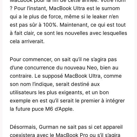
? Pour l’instant, MacBook Ultra est le surnom
qui a le plus de force, même si le leaker n’en
est pas sûr à 100%. Maintenant, ce qui est tout
à fait clair, ce sont les nouvelles avec lesquelles
cela arriverait.
Pour commencer, on sait qu’il ne s’agira pas
d’une concurrence du nouveau Neo, bien au
contraire. Le supposé MacBook Ultra, comme
son nom l’indique, serait destiné aux
utilisateurs les plus exigeants, et un bon
exemple en est qu’il serait le premier à intégrer
la future puce M6 d’Apple.
Désormais, Gurman ne sait pas si cet appareil
coexistera avec le MacBook Pro ou s’il s’agira