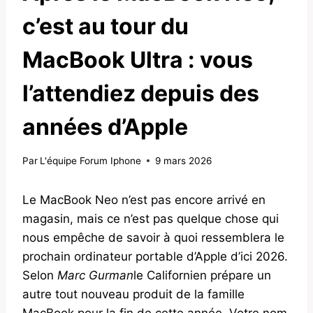
c’est au tour du
MacBook Ultra : vous
l’attendiez depuis des
années d’Apple
Par
L'équipe Forum Iphone
9 mars 2026
Le MacBook Neo n’est pas encore arrivé en
magasin, mais ce n’est pas quelque chose qui
nous empêche de savoir à quoi ressemblera le
prochain ordinateur portable d’Apple d’ici 2026.
Selon
Marc Gurman
le Californien prépare un
autre tout nouveau produit de la famille
MacBook pour la fin de cette année. Votre nom