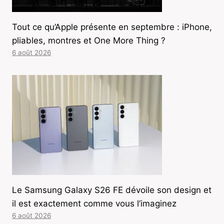
Tout ce qu’Apple présente en septembre : iPhone,
pliables, montres et One More Thing ?
6 août 2026
Le Samsung Galaxy S26 FE dévoile son design et
il est exactement comme vous l’imaginez
6 août 2026