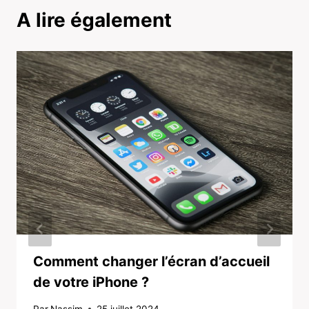
A lire également
Comment changer l’écran d’accueil
de votre iPhone ?
Par
Nassim
25 juillet 2024