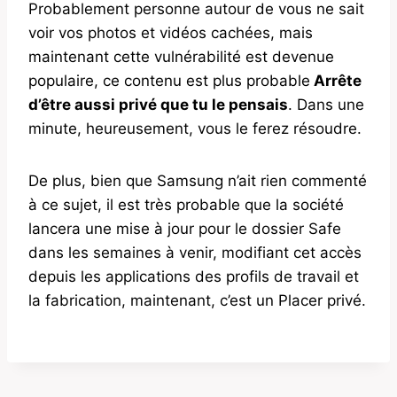
Probablement personne autour de vous ne sait
voir vos photos et vidéos cachées, mais
maintenant cette vulnérabilité est devenue
populaire, ce contenu est plus probable
Arrête
d’être aussi privé que tu le pensais
. Dans une
minute, heureusement, vous le ferez résoudre.
De plus, bien que Samsung n’ait rien commenté
à ce sujet, il est très probable que la société
lancera une mise à jour pour le dossier Safe
dans les semaines à venir, modifiant cet accès
depuis les applications des profils de travail et
la fabrication, maintenant, c’est un Placer privé.