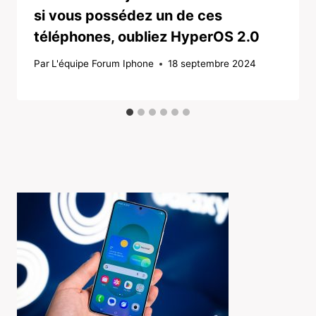
si vous possédez un de ces
téléphones, oubliez HyperOS 2.0
Par
L'équipe Forum Iphone
18 septembre 2024