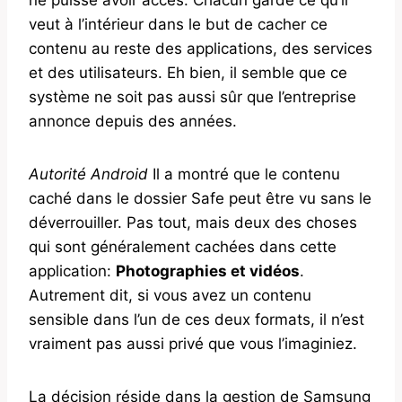
veut à l’intérieur dans le but de cacher ce
contenu au reste des applications, des services
et des utilisateurs. Eh bien, il semble que ce
système ne soit pas aussi sûr que l’entreprise
annonce depuis des années.
Autorité Android
Il a montré que le contenu
caché dans le dossier Safe peut être vu sans le
déverrouiller. Pas tout, mais deux des choses
qui sont généralement cachées dans cette
application:
Photographies et vidéos
.
Autrement dit, si vous avez un contenu
sensible dans l’un de ces deux formats, il n’est
vraiment pas aussi privé que vous l’imaginiez.
La décision réside dans la gestion de Samsung