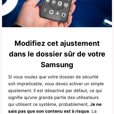
Modifiez cet ajustement
dans le dossier sûr de votre
Samsung
Si vous voulez que votre dossier de sécurité
soit impraticable, vous devez activer un simple
ajustement. Il est désactivé par défaut, ce qui
signifie qu’une grande partie des utilisateurs
qui utilisent ce système, probablement,
Je ne
sais pas que son contenu est à risque
. La