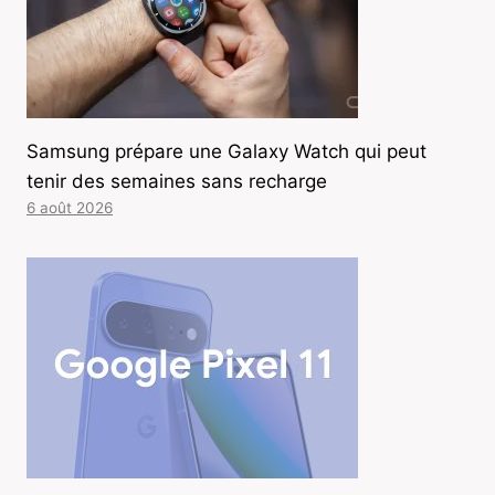
Samsung prépare une Galaxy Watch qui peut
tenir des semaines sans recharge
6 août 2026