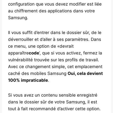
configuration que vous devez modifier est liée
au chiffrement des applications dans votre
Samsung.
Il vous suffit d’entrer dans le dossier sûr, de le
déverrouiller et d’aller à ses paramètres. Dans
ce menu, une option de «devrait
apparaître
code
‘, que si vous activez, fermez la
vulnérabilité trouvée sur les profils de travail.
Avec ce changement simple, cet emplacement
caché des mobiles Samsung
Oui, cela devient
100% impraticable
.
Si vous avez un contenu sensible enregistré
dans le dossier sûr de votre Samsung, il est
tout à fait recommandé d’activer cette option.