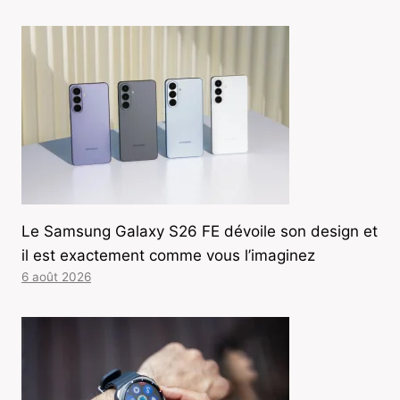
Le Samsung Galaxy S26 FE dévoile son design et
il est exactement comme vous l’imaginez
6 août 2026