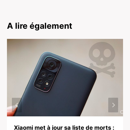
A lire également
Xiaomi met à jour sa liste de morts :