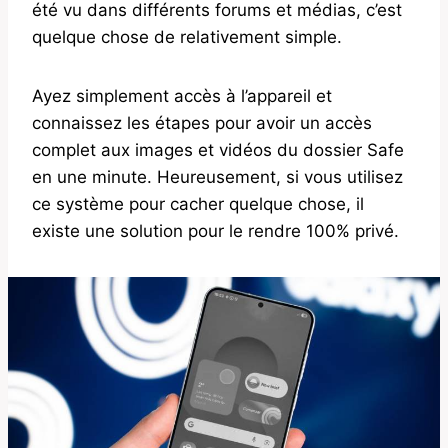
été vu dans différents forums et médias, c’est
quelque chose de relativement simple.
Ayez simplement accès à l’appareil et
connaissez les étapes pour avoir un accès
complet aux images et vidéos du dossier Safe
en une minute. Heureusement, si vous utilisez
ce système pour cacher quelque chose, il
existe une solution pour le rendre 100% privé.