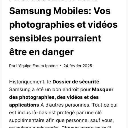
Samsung Mobiles: Vos
photographies et vidéos
sensibles pourraient
être en danger
Par
L'équipe Forum Iphone
24 février 2025
Historiquement, le
Dossier de sécurité
Samsung a été un bon endroit pour
Masquer
des photographies, des vidéos et des
applications
À d’autres personnes. Tout ce qui
est inclus là-bas est protégé par une clé
supplémentaire afin que personne, sauf vous,
ne puisse avoir accès. Chacun garde ce qu’il