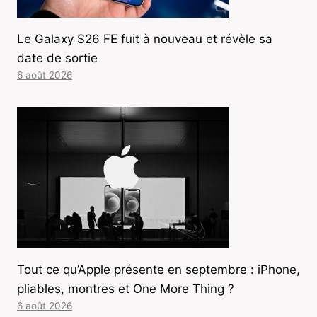
Le Galaxy S26 FE fuit à nouveau et révèle sa
date de sortie
6 août 2026
Tout ce qu’Apple présente en septembre : iPhone,
pliables, montres et One More Thing ?
6 août 2026