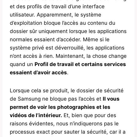
et des profils de travail d’une interface
utilisateur. Apparemment, le système
d’exploitation bloque l’accès au contenu du
dossier sûr uniquement lorsque les applications
normales essaient d’accéder. Même si le
système privé est déverrouillé, les applications
n’ont accès à rien. Maintenant, la chose change
quand un
Profil de travail et certains services
essaient d’avoir accès
.
Lorsque cela se produit, le dossier de sécurité
de Samsung ne bloque pas l’accès et
Il vous
permet de voir les photographies et les
vidéos de l’intérieur.
Et, bien que pour des
raisons évidentes, nous n’indiquerons pas le
processus exact pour sauter la sécurité, car il a