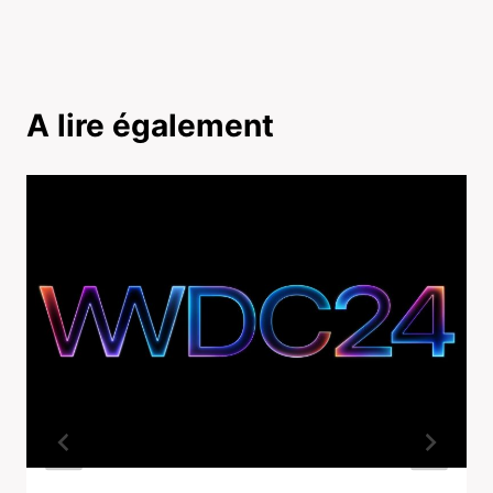
A lire également