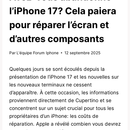
l’iPhone 17? Cela paiera
pour réparer l’écran et
d’autres composants
Par
L'équipe Forum Iphone
12 septembre 2025
Quelques jours se sont écoulés depuis la
présentation de l’iPhone 17 et les nouvelles sur
les nouveaux terminaux ne cessent
d’apparaître. À cette occasion, les informations
proviennent directement de Cupertino et se
concentrent sur un sujet crucial pour tous les
propriétaires d’un iPhone: les coûts de
réparation. Apple a révélé combien vous devrez