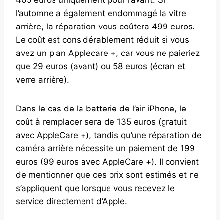
l’automne a également endommagé la vitre
arrière, la réparation vous coûtera 499 euros.
Le coût est considérablement réduit si vous
avez un plan Applecare +, car vous ne paieriez
que 29 euros (avant) ou 58 euros (écran et
verre arrière).
Dans le cas de la batterie de l’air iPhone, le
coût à remplacer sera de 135 euros (gratuit
avec AppleCare +), tandis qu’une réparation de
caméra arrière nécessite un paiement de 199
euros (99 euros avec AppleCare +). Il convient
de mentionner que ces prix sont estimés et ne
s’appliquent que lorsque vous recevez le
service directement d’Apple.