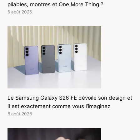
pliables, montres et One More Thing ?
6 août 2026
Le Samsung Galaxy S26 FE dévoile son design et
il est exactement comme vous l’imaginez
6 août 2026