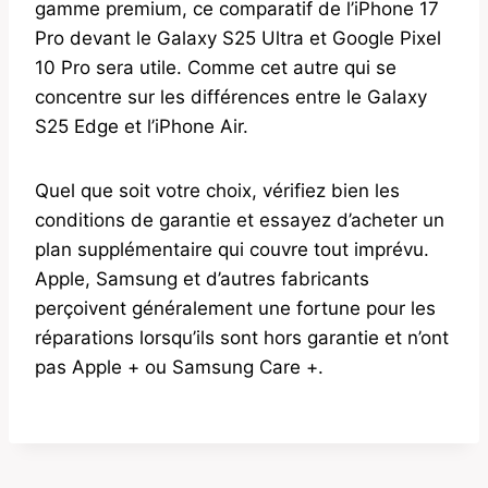
gamme premium, ce comparatif de l’iPhone 17
Pro devant le Galaxy S25 Ultra et Google Pixel
10 Pro sera utile. Comme cet autre qui se
concentre sur les différences entre le Galaxy
S25 Edge et l’iPhone Air.
Quel que soit votre choix, vérifiez bien les
conditions de garantie et essayez d’acheter un
plan supplémentaire qui couvre tout imprévu.
Apple, Samsung et d’autres fabricants
perçoivent généralement une fortune pour les
réparations lorsqu’ils sont hors garantie et n’ont
pas Apple + ou Samsung Care +.