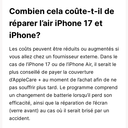
Combien cela coûte-t-il de
réparer l’air iPhone 17 et
iPhone?
Les coûts peuvent être réduits ou augmentés si
vous allez chez un fournisseur externe. Dans le
cas de l’iPhone 17 ou de l’iPhone Air, il serait le
plus conseillé de payer la couverture
d’AppleCare + au moment de l’achat afin de ne
pas souffrir plus tard. Le programme comprend
un changement de batterie lorsqu’il perd son
efficacité, ainsi que la réparation de l’écran
(verre avant) au cas où il serait brisé par un
accident.