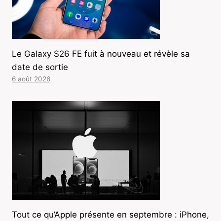
Le Galaxy S26 FE fuit à nouveau et révèle sa
date de sortie
6 août 2026
Tout ce qu’Apple présente en septembre : iPhone,