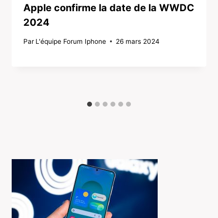
Apple confirme la date de la WWDC
2024
Par
L'équipe Forum Iphone
26 mars 2024