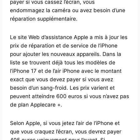
payer si vous cassez l’écran, vous
endommagez la caméra ou avez besoin d’une
réparation supplémentaire.
Le site Web d’assistance Apple a mis à jour les
prix de réparation et de service de l’iPhone
pour ajouter les nouveaux appareils. Dans la
liste se trouvent déjà tous les modèles de
l’iPhone 17 et de l’air iPhone avec le montant
exact que vous devez payer si vous avez
besoin d’un sang-froid. Les prix varient et
peuvent atteindre 600 euros si vous n’avez pas
de plan Applecare +.
Selon Apple, si vous jetez l’air de l’iPhone et
que vous craquez l’écran, vous devrez payer
405 euros uniquement pour l’avant. Si