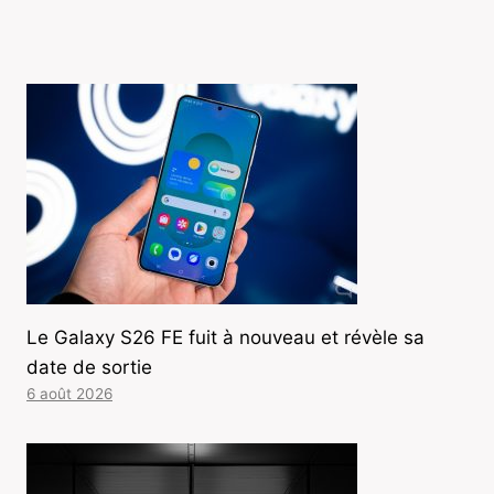
Le Galaxy S26 FE fuit à nouveau et révèle sa
date de sortie
6 août 2026