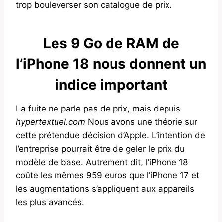
trop bouleverser son catalogue de prix.
Les 9 Go de RAM de
l’iPhone 18 nous donnent un
indice important
La fuite ne parle pas de prix, mais depuis
hypertextuel.com
Nous avons une théorie sur
cette prétendue décision d’Apple. L’intention de
l’entreprise pourrait être de geler le prix du
modèle de base. Autrement dit, l’iPhone 18
coûte les mêmes 959 euros que l’iPhone 17 et
les augmentations s’appliquent aux appareils
les plus avancés.