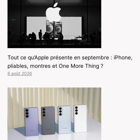
Tout ce qu’Apple présente en septembre : iPhone,
pliables, montres et One More Thing ?
6 août 2026