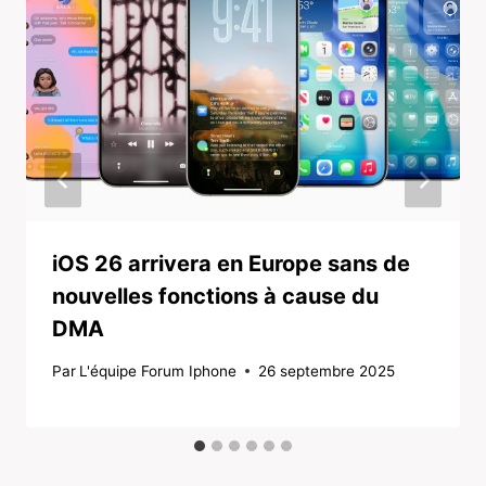
iOS 26 arrivera en Europe sans de
nouvelles fonctions à cause du
DMA
Par
L'équipe Forum Iphone
26 septembre 2025