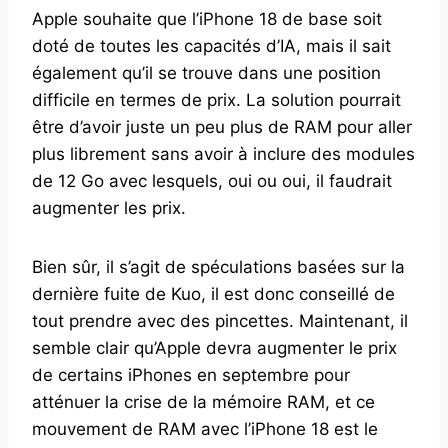
Apple souhaite que l’iPhone 18 de base soit
doté de toutes les capacités d’IA, mais il sait
également qu’il se trouve dans une position
difficile en termes de prix. La solution pourrait
être d’avoir juste un peu plus de RAM pour aller
plus librement sans avoir à inclure des modules
de 12 Go avec lesquels, oui ou oui, il faudrait
augmenter les prix.
Bien sûr, il s’agit de spéculations basées sur la
dernière fuite de Kuo, il est donc conseillé de
tout prendre avec des pincettes. Maintenant, il
semble clair qu’Apple devra augmenter le prix
de certains iPhones en septembre pour
atténuer la crise de la mémoire RAM, et ce
mouvement de RAM avec l’iPhone 18 est le