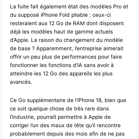
La fuite fait également état des modèles Pro et
du supposé iPhone Fold pliable : ceux-ci
resteraient aux 12 Go de RAM dont disposent
déjà les modèles haut de gamme actuels
d’Apple. La raison du changement du modèle
de base ? Apparemment, l’entreprise aimerait
offrir un peu plus de performances pour faire
fonctionner les fonctions d’IA sans avoir à
atteindre les 12 Go des appareils les plus
avancés.
Ce Go supplémentaire de l’iPhone 18, bien que
ce soit quelque chose de très rare dans
l’industrie, pourrait permettre à Apple de
corriger l’un des maux de tête qu’il rencontre
probablement depuis des mois afin de ne pas