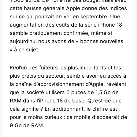
cette hausse générale Apple donne des indices
sur ce qui pourrait arriver en septembre. Une
augmentation des coûts de la série iPhone 18
semble pratiquement confirmée, même si
aujourd’hui nous avons de « bonnes nouvelles
» à ce sujet.
Kuo
l’un des fuiteurs les plus importants et les
plus précis du secteur, semble avoir eu accès à
la chaîne d’approvisionnement d’Apple, révélant
que la société utilisera 6 puces de 1,5 Go de
RAM dans l’iPhone 18 de base. Qu’est-ce que
cela signifie ? En additionnant, le chiffre est
pour le moins curieux : ce mobile disposerait de
9 Go de RAM.