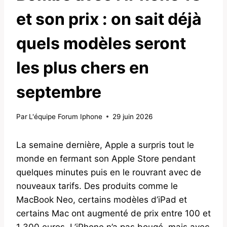
et son prix : on sait déjà
quels modèles seront
les plus chers en
septembre
Par
L'équipe Forum Iphone
29 juin 2026
La semaine dernière, Apple a surpris tout le
monde en fermant son Apple Store pendant
quelques minutes puis en le rouvrant avec de
nouveaux tarifs. Des produits comme le
MacBook Neo, certains modèles d’iPad et
certains Mac ont augmenté de prix entre 100 et
1 300 euros. L’iPhone n’a pas bougé, mais avec