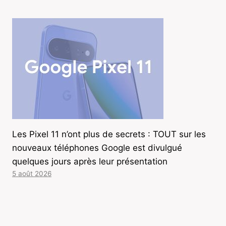
Les Pixel 11 n’ont plus de secrets : TOUT sur les
nouveaux téléphones Google est divulgué
quelques jours après leur présentation
5 août 2026