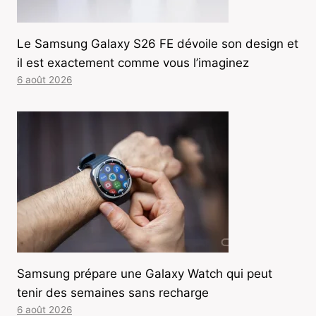
Le Samsung Galaxy S26 FE dévoile son design et
il est exactement comme vous l’imaginez
6 août 2026
Samsung prépare une Galaxy Watch qui peut
tenir des semaines sans recharge
6 août 2026