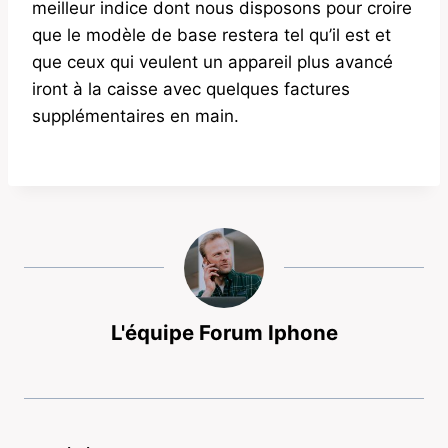
meilleur indice dont nous disposons pour croire
que le modèle de base restera tel qu’il est et
que ceux qui veulent un appareil plus avancé
iront à la caisse avec quelques factures
supplémentaires en main.
L'équipe Forum Iphone