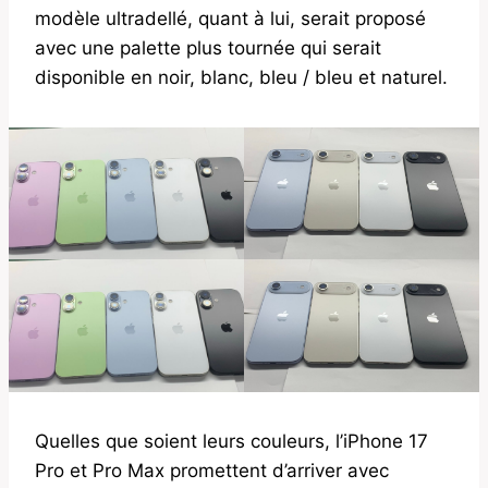
modèle ultradellé, quant à lui, serait proposé
avec une palette plus tournée qui serait
disponible en noir, blanc, bleu / bleu et naturel.
Quelles que soient leurs couleurs, l’iPhone 17
Pro et Pro Max promettent d’arriver avec