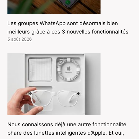
Les groupes WhatsApp sont désormais bien
meilleurs grâce à ces 3 nouvelles fonctionnalités
5 août 2026
Nous connaissons déjà une autre fonctionnalité
phare des lunettes intelligentes d’Apple. Et oui,