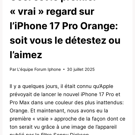
« vrai » regard sur
l’iPhone 17 Pro Orange:
soit vous le détestez ou
l’aimez
Par
L'équipe Forum Iphone
30 juillet 2025
Il y a quelques jours, il était connu qu’Apple
prévoyait de lancer le nouvel iPhone 17 Pro et
Pro Max dans une couleur des plus inattendus:
Orange. Et maintenant, nous avons eu la
première « vraie » approche de la façon dont ce
ton serait vu grâce à une image de l’appareil
publié par le filtre Sonny Dickson.