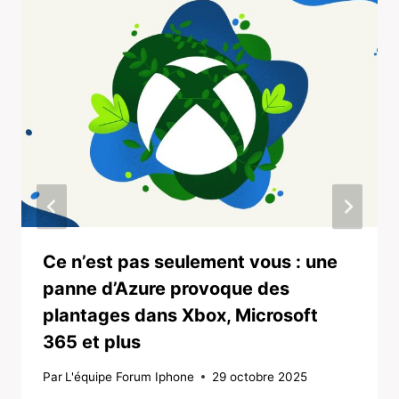
Ce n’est pas seulement vous : une
panne d’Azure provoque des
plantages dans Xbox, Microsoft
365 et plus
Par
L'équipe Forum Iphone
29 octobre 2025