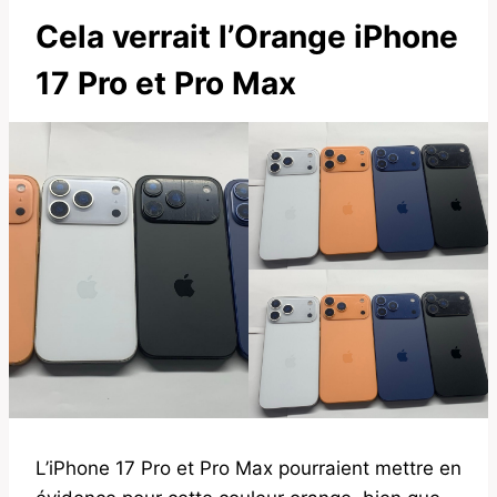
Cela verrait l’Orange iPhone
17 Pro et Pro Max
L’iPhone 17 Pro et Pro Max pourraient mettre en