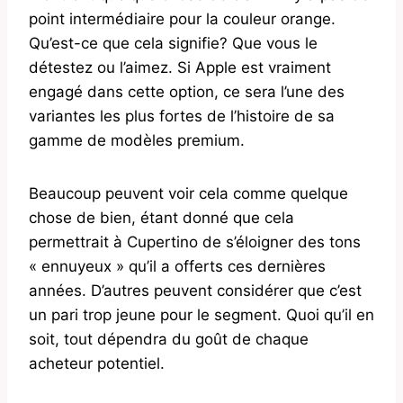
point intermédiaire pour la couleur orange.
Qu’est-ce que cela signifie? Que vous le
détestez ou l’aimez. Si Apple est vraiment
engagé dans cette option, ce sera l’une des
variantes les plus fortes de l’histoire de sa
gamme de modèles premium.
Beaucoup peuvent voir cela comme quelque
chose de bien, étant donné que cela
permettrait à Cupertino de s’éloigner des tons
« ennuyeux » qu’il a offerts ces dernières
années. D’autres peuvent considérer que c’est
un pari trop jeune pour le segment. Quoi qu’il en
soit, tout dépendra du goût de chaque
acheteur potentiel.