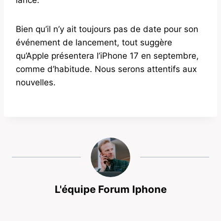
Bien qu’il n’y ait toujours pas de date pour son
événement de lancement, tout suggère
qu’Apple présentera l’iPhone 17 en septembre,
comme d’habitude. Nous serons attentifs aux
nouvelles.
L'équipe Forum Iphone