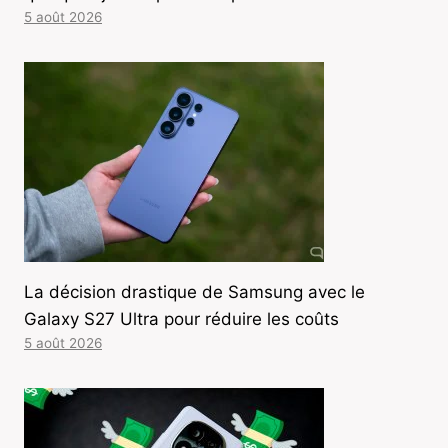
5 août 2026
La décision drastique de Samsung avec le
Galaxy S27 Ultra pour réduire les coûts
5 août 2026