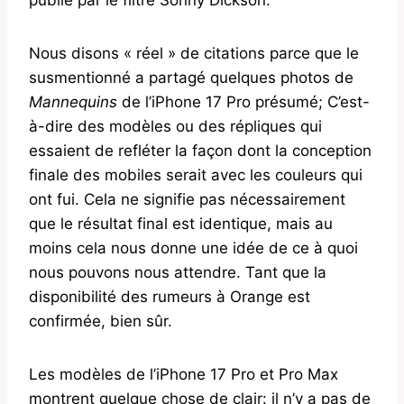
Nous disons « réel » de citations parce que le
susmentionné a partagé quelques photos de
Mannequins
de l’iPhone 17 Pro présumé; C’est-
à-dire des modèles ou des répliques qui
essaient de refléter la façon dont la conception
finale des mobiles serait avec les couleurs qui
ont fui. Cela ne signifie pas nécessairement
que le résultat final est identique, mais au
moins cela nous donne une idée de ce à quoi
nous pouvons nous attendre. Tant que la
disponibilité des rumeurs à Orange est
confirmée, bien sûr.
Les modèles de l’iPhone 17 Pro et Pro Max
montrent quelque chose de clair: il n’y a pas de