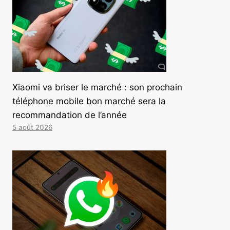
Xiaomi va briser le marché : son prochain
téléphone mobile bon marché sera la
recommandation de l’année
5 août 2026