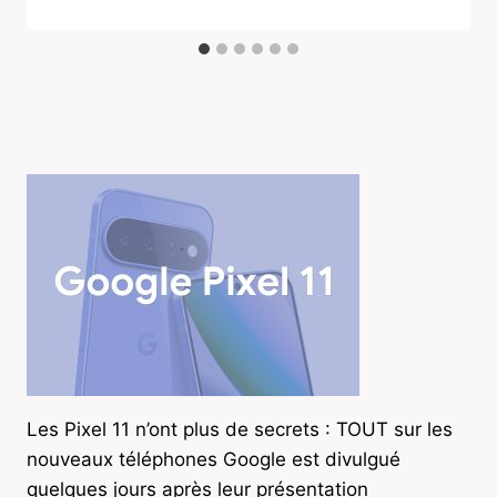
Les Pixel 11 n’ont plus de secrets : TOUT sur les
nouveaux téléphones Google est divulgué
quelques jours après leur présentation