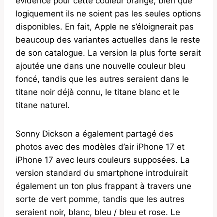
évidence pour cette couleur orange, bien que
logiquement ils ne soient pas les seules options
disponibles. En fait, Apple ne s’éloignerait pas
beaucoup des variantes actuelles dans le reste
de son catalogue. La version la plus forte serait
ajoutée une dans une nouvelle couleur bleu
foncé, tandis que les autres seraient dans le
titane noir déjà connu, le titane blanc et le
titane naturel.
Sonny Dickson a également partagé des
photos avec des modèles d’air iPhone 17 et
iPhone 17 avec leurs couleurs supposées. La
version standard du smartphone introduirait
également un ton plus frappant à travers une
sorte de vert pomme, tandis que les autres
seraient noir, blanc, bleu / bleu et rose. Le