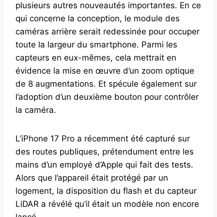
plusieurs autres nouveautés importantes. En ce
qui concerne la conception, le module des
caméras arrière serait redessinée pour occuper
toute la largeur du smartphone. Parmi les
capteurs en eux-mêmes, cela mettrait en
évidence la mise en œuvre d’un zoom optique
de 8 augmentations. Et spécule également sur
l’adoption d’un deuxième bouton pour contrôler
la caméra.
L’iPhone 17 Pro a récemment été capturé sur
des routes publiques, prétendument entre les
mains d’un employé d’Apple qui fait des tests.
Alors que l’appareil était protégé par un
logement, la disposition du flash et du capteur
LiDAR a révélé qu’il était un modèle non encore
lancé.