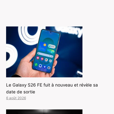
Le Galaxy S26 FE fuit à nouveau et révèle sa
date de sortie
6 août 2026