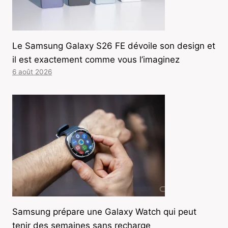
Le Samsung Galaxy S26 FE dévoile son design et
il est exactement comme vous l’imaginez
6 août 2026
Samsung prépare une Galaxy Watch qui peut
tenir des semaines sans recharge