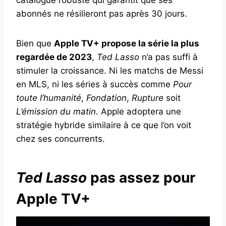
abonnés ne résilieront pas après 30 jours.
Bien que
Apple TV+ propose la série la plus
regardée de 2023
,
Ted Lasso
n’a pas suffi à
stimuler la croissance. Ni les matchs de Messi
en MLS, ni les séries à succès comme
Pour
toute l’humanité
,
Fondation
,
Rupture
soit
L’émission du matin
. Apple adoptera une
stratégie hybride similaire à ce que l’on voit
chez ses concurrents.
Ted Lasso
pas assez pour
Apple TV+