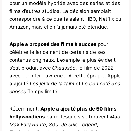
pour un modèle hybride avec des séries et des
films d’autres studios. La décision semblait
correspondre à ce que faisaient HBO, Netflix ou
Amazon, mais elle n’a jamais été étendue.
Apple a proposé des films à succès
pour
célébrer le lancement de certains de ses
contenus originaux. L’exemple le plus évident
s’est produit avec
Chaussée
, le film de 2022
avec Jennifer Lawrence. A cette époque, Apple
a ajouté
Les jeux de la faim
et
Le bon côté des
choses
Temps limité.
Récemment,
Apple a ajouté plus de 50 films
hollywoodiens
parmi lesquels se trouvent
Mad
Max Fury Route
,
300
,
Je suis Legend,