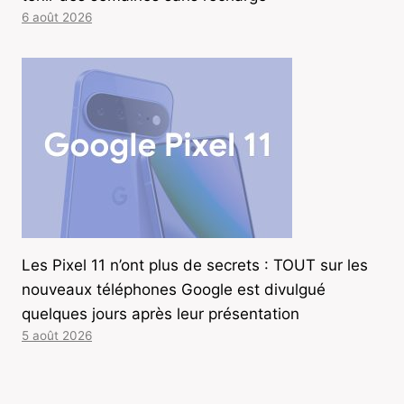
6 août 2026
Les Pixel 11 n’ont plus de secrets : TOUT sur les
nouveaux téléphones Google est divulgué
quelques jours après leur présentation
5 août 2026