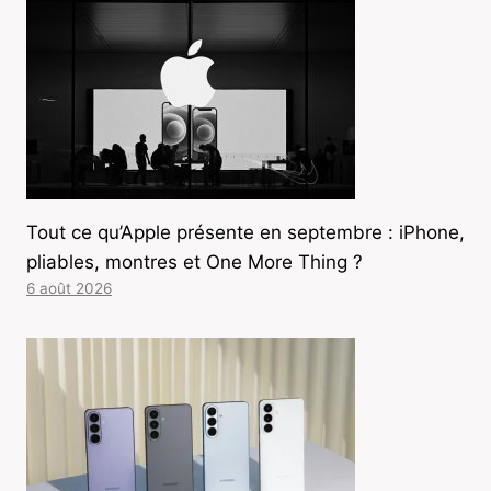
Tout ce qu’Apple présente en septembre : iPhone,
pliables, montres et One More Thing ?
6 août 2026