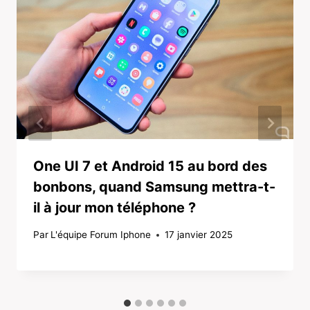
One UI 7 et Android 15 au bord des
bonbons, quand Samsung mettra-t-
il à jour mon téléphone ?
Par
L'équipe Forum Iphone
17 janvier 2025