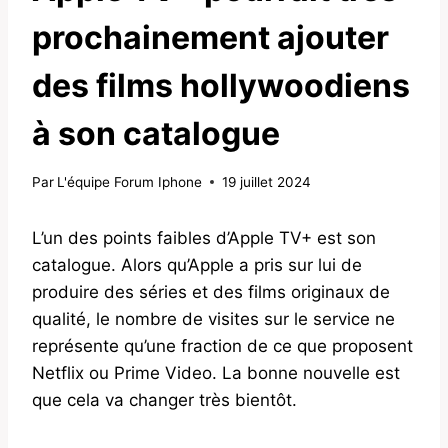
prochainement ajouter
des films hollywoodiens
à son catalogue
Par
L'équipe Forum Iphone
19 juillet 2024
L’un des points faibles d’Apple TV+ est son
catalogue. Alors qu’Apple a pris sur lui de
produire des séries et des films originaux de
qualité, le nombre de visites sur le service ne
représente qu’une fraction de ce que proposent
Netflix ou Prime Video. La bonne nouvelle est
que cela va changer très bientôt.