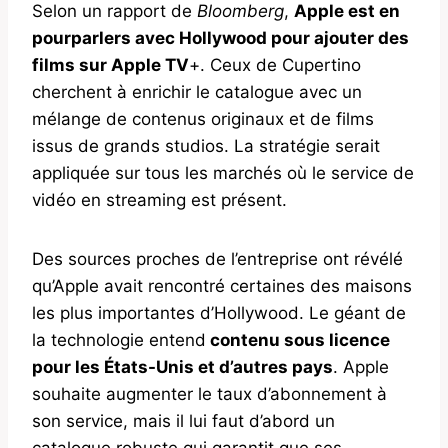
Selon un rapport de
Bloomberg
,
Apple est en
pourparlers avec Hollywood pour ajouter des
films sur Apple TV
+. Ceux de Cupertino
cherchent à enrichir le catalogue avec un
mélange de contenus originaux et de films
issus de grands studios. La stratégie serait
appliquée sur tous les marchés où le service de
vidéo en streaming est présent.
Des sources proches de l’entreprise ont révélé
qu’Apple avait rencontré certaines des maisons
les plus importantes d’Hollywood. Le géant de
la technologie entend
contenu sous licence
pour les États-Unis et d’autres pays
. Apple
souhaite augmenter le taux d’abonnement à
son service, mais il lui faut d’abord un
catalogue robuste qui garantit que ses