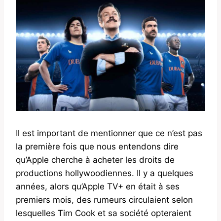
Il est important de mentionner que ce n’est pas
la première fois que nous entendons dire
qu’Apple cherche à acheter les droits de
productions hollywoodiennes. Il y a quelques
années, alors qu’Apple TV+ en était à ses
premiers mois, des rumeurs circulaient selon
lesquelles Tim Cook et sa société opteraient