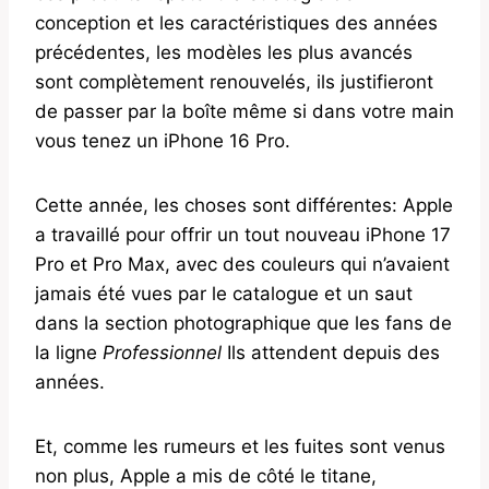
conception et les caractéristiques des années
précédentes, les modèles les plus avancés
sont complètement renouvelés, ils justifieront
de passer par la boîte même si dans votre main
vous tenez un iPhone 16 Pro.
Cette année, les choses sont différentes: Apple
a travaillé pour offrir un tout nouveau iPhone 17
Pro et Pro Max, avec des couleurs qui n’avaient
jamais été vues par le catalogue et un saut
dans la section photographique que les fans de
la ligne
Professionnel
Ils attendent depuis des
années.
Et, comme les rumeurs et les fuites sont venus
non plus, Apple a mis de côté le titane,