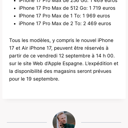
iPhone 17 Pro Max de 256 Go: 1 469 euros
iPhone 17 Pro Max de 512 Go: 1 719 euros
IPhone 17 Pro Max de 1 To: 1 969 euros
iPhone 17 Pro Max de 2 To: 2 469 euros
Tous les modèles, y compris le nouvel iPhone
17 et Air iPhone 17, peuvent être réservés à
partir de ce vendredi 12 septembre à 14 h 00.
sur le site Web d’Apple Espagne. L’expédition et
la disponibilité des magasins seront prévues
pour le 19 septembre.