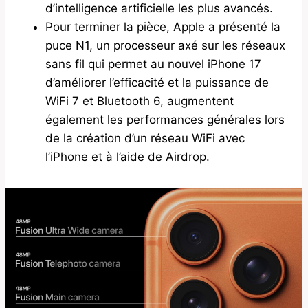
d’intelligence artificielle les plus avancés.
Pour terminer la pièce, Apple a présenté la
puce N1, un processeur axé sur les réseaux
sans fil qui permet au nouvel iPhone 17
d’améliorer l’efficacité et la puissance de
WiFi 7 et Bluetooth 6, augmentent
également les performances générales lors
de la création d’un réseau WiFi avec
l’iPhone et à l’aide de Airdrop.