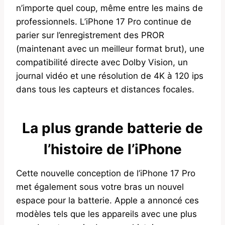
n’importe quel coup, même entre les mains de
professionnels. L’iPhone 17 Pro continue de
parier sur l’enregistrement des PROR
(maintenant avec un meilleur format brut), une
compatibilité directe avec Dolby Vision, un
journal vidéo et une résolution de 4K à 120 ips
dans tous les capteurs et distances focales.
La plus grande batterie de
l’histoire de l’iPhone
Cette nouvelle conception de l’iPhone 17 Pro
met également sous votre bras un nouvel
espace pour la batterie. Apple a annoncé ces
modèles tels que les appareils avec une plus