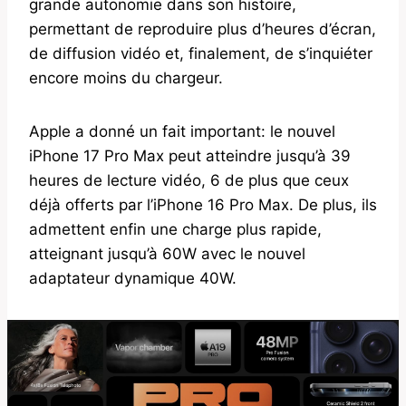
grande autonomie dans son histoire,
permettant de reproduire plus d’heures d’écran,
de diffusion vidéo et, finalement, de s’inquiéter
encore moins du chargeur.
Apple a donné un fait important: le nouvel
iPhone 17 Pro Max peut atteindre jusqu’à 39
heures de lecture vidéo, 6 de plus que ceux
déjà offerts par l’iPhone 16 Pro Max. De plus, ils
admettent enfin une charge plus rapide,
atteignant jusqu’à 60W avec le nouvel
adaptateur dynamique 40W.