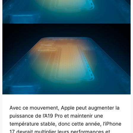
Avec ce mouvement, Apple peut augmenter la
puissance de l’A19 Pro et maintenir une
température stable, donc cette année, l’iPhone
17 devrait multiplier leurs performances et