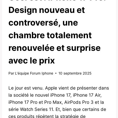
Design nouveau et
controversé, une
chambre totalement
renouvelée et surprise
avec le prix
Par
L'équipe Forum Iphone
10 septembre 2025
Le jour est venu. Apple vient de présenter dans
la société le nouvel iPhone 17, iPhone 17 Air,
iPhone 17 Pro et Pro Max, AirPods Pro 3 et la
série Watch Series 11. Et, bien que certains de
ces produits répètent la stratégie de