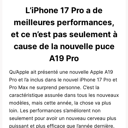
L’iPhone 17 Pro a de
meilleures performances,
et ce n’est pas seulement à
cause de la nouvelle puce
A19 Pro
Qu’Apple ait présenté une nouvelle Apple A19
Pro et l’a inclus dans le nouvel iPhone 17 Pro et
Pro Max ne surprend personne. C’est la
caractéristique assurée dans tous les nouveaux
modèles, mais cette année, la chose va plus
loin. Les performances s’améliorent non
seulement pour avoir un nouveau cerveau plus
puissant et plus efficace que l’année dernière,