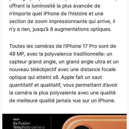
offrant la luminosité la plus avancée de
n’importe quel iPhone de l’histoire et une
section de zoom impressionnante qui arrive, il
n’y a rien, jusqu’à 8 augmentations optiques.
Toutes les caméras de l’iPhone 17 Pro sont de
48 MP, avec la polyvalence traditionnelle: un
capteur grand angle, un grand angle ultra et un
nouveau téléobjectif avec une distance focale
optique qui atteint x8. Apple fait un saut
quantitatif et qualitatif, vous permettant d’avoir
la caméra la plus polyvalente avec une qualité
de meilleure qualité jamais vue sur un iPhone.