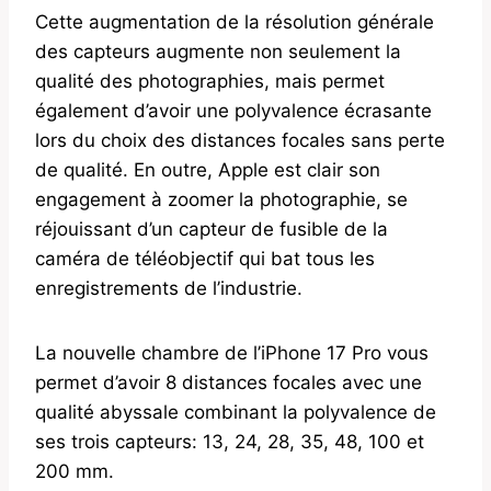
Cette augmentation de la résolution générale
des capteurs augmente non seulement la
qualité des photographies, mais permet
également d’avoir une polyvalence écrasante
lors du choix des distances focales sans perte
de qualité. En outre, Apple est clair son
engagement à zoomer la photographie, se
réjouissant d’un capteur de fusible de la
caméra de téléobjectif qui bat tous les
enregistrements de l’industrie.
La nouvelle chambre de l’iPhone 17 Pro vous
permet d’avoir 8 distances focales avec une
qualité abyssale combinant la polyvalence de
ses trois capteurs: 13, 24, 28, 35, 48, 100 et
200 mm.