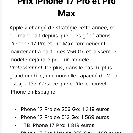
Prix ​​iPhone 17 Pro et Pro
Max
Apple a changé de stratégie cette année, ce
qui manquait depuis quelques générations.
L’iPhone 17 Pro et Pro Max commencent
maintenant à partir des 256 Go et laissent le
modèle déjà rare pour un modèle
Professionnel
. De plus, dans le cas du plus
grand modèle, une nouvelle capacité de 2 To
est ajoutée. C’est ce que coûte le nouvel
iPhone en Espagne.
iPhone 17 Pro de 256 Go: 1 319 euros
iPhone 17 Pro de 512 Go: 1 569 euros
1 TB iPhone 17 Pro: 1 819 euros