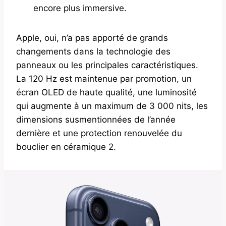
encore plus immersive.
Apple, oui, n’a pas apporté de grands
changements dans la technologie des
panneaux ou les principales caractéristiques.
La 120 Hz est maintenue par promotion, un
écran OLED de haute qualité, une luminosité
qui augmente à un maximum de 3 000 nits, les
dimensions susmentionnées de l’année
dernière et une protection renouvelée du
bouclier en céramique 2.