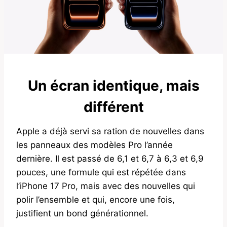
Un écran identique, mais
différent
Apple a déjà servi sa ration de nouvelles dans
les panneaux des modèles Pro l’année
dernière. Il est passé de 6,1 et 6,7 à 6,3 et 6,9
pouces, une formule qui est répétée dans
l’iPhone 17 Pro, mais avec des nouvelles qui
polir l’ensemble et qui, encore une fois,
justifient un bond générationnel.