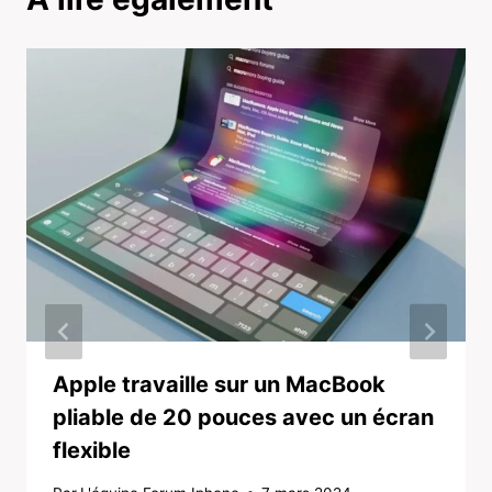
Apple travaille sur un MacBook
pliable de 20 pouces avec un écran
flexible