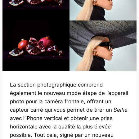
La section photographique comprend
également le nouveau mode étape de l’appareil
photo pour la caméra frontale, offrant un
capteur carré qui vous permet de tirer un
Selfie
avec l’iPhone vertical et obtenir une prise
horizontale avec la qualité la plus élevée
possible. Tout cela, signé par un nouveau