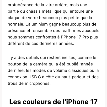
protubérance de la vitre arrière, mais une
partie du châssis métallique qui entoure une
plaque de verre beaucoup plus petite que la
normale. L’aluminium gagne beaucoup plus de
présence et l’ensemble des réaffirmes auxquels
nous sommes confrontés à l’iPhone 17 Pro plus
différent de ces dernières années.
Il y a des détails qui restent inertes, comme le
bouton de la caméra qui a été publié l’année
dernière, les modes de volume classiques ou la
connexion USB C à côté du haut-parleur et des
trous de microphones.
Les couleurs de l’iPhone 17