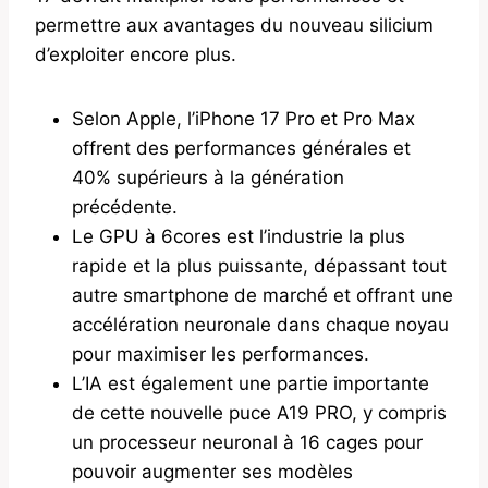
permettre aux avantages du nouveau silicium
d’exploiter encore plus.
Selon Apple, l’iPhone 17 Pro et Pro Max
offrent des performances générales et
40% supérieurs à la génération
précédente.
Le GPU à 6cores est l’industrie la plus
rapide et la plus puissante, dépassant tout
autre smartphone de marché et offrant une
accélération neuronale dans chaque noyau
pour maximiser les performances.
L’IA est également une partie importante
de cette nouvelle puce A19 PRO, y compris
un processeur neuronal à 16 cages pour
pouvoir augmenter ses modèles