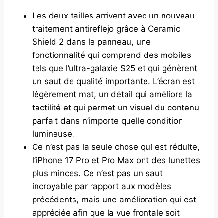
Les deux tailles arrivent avec un nouveau
traitement antireflejo grâce à Ceramic
Shield 2 dans le panneau, une
fonctionnalité qui comprend des mobiles
tels que l’ultra-galaxie S25 et qui génèrent
un saut de qualité importante. L’écran est
légèrement mat, un détail qui améliore la
tactilité et qui permet un visuel du contenu
parfait dans n’importe quelle condition
lumineuse.
Ce n’est pas la seule chose qui est réduite,
l’iPhone 17 Pro et Pro Max ont des lunettes
plus minces. Ce n’est pas un saut
incroyable par rapport aux modèles
précédents, mais une amélioration qui est
appréciée afin que la vue frontale soit