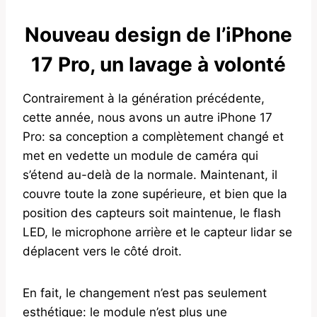
Nouveau design de l’iPhone
17 Pro, un lavage à volonté
Contrairement à la génération précédente,
cette année, nous avons un autre iPhone 17
Pro: sa conception a complètement changé et
met en vedette un module de caméra qui
s’étend au-delà de la normale. Maintenant, il
couvre toute la zone supérieure, et bien que la
position des capteurs soit maintenue, le flash
LED, le microphone arrière et le capteur lidar se
déplacent vers le côté droit.
En fait, le changement n’est pas seulement
esthétique: le module n’est plus une