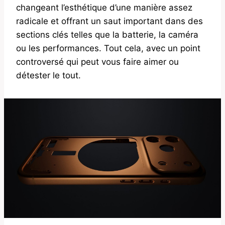
changeant l’esthétique d’une manière assez
radicale et offrant un saut important dans des
sections clés telles que la batterie, la caméra
ou les performances. Tout cela, avec un point
controversé qui peut vous faire aimer ou
détester le tout.