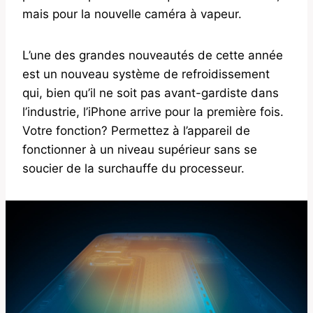
mais pour la nouvelle caméra à vapeur.
L’une des grandes nouveautés de cette année
est un nouveau système de refroidissement
qui, bien qu’il ne soit pas avant-gardiste dans
l’industrie, l’iPhone arrive pour la première fois.
Votre fonction? Permettez à l’appareil de
fonctionner à un niveau supérieur sans se
soucier de la surchauffe du processeur.