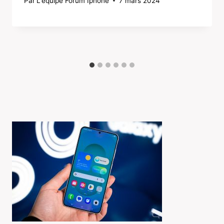
Par
L'équipe Forum Iphone
7 mars 2024