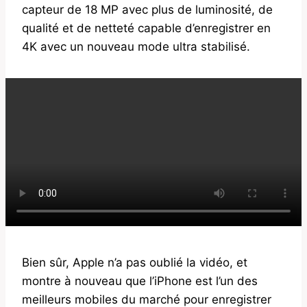
capteur de 18 MP avec plus de luminosité, de
qualité et de netteté capable d’enregistrer en
4K avec un nouveau mode ultra stabilisé.
Bien sûr, Apple n’a pas oublié la vidéo, et
montre à nouveau que l’iPhone est l’un des
meilleurs mobiles du marché pour enregistrer