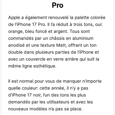
Pro
Apple a également renouvelé la palette colorée
de l’iPhone 17 Pro. Il l’a réduit à trois tons, oui:
orange, bleu foncé et argent. Tous sont
commandés par un châssis en aluminium
anodisé et une texture Matt, offrant un ton
double dans plusieurs parties de l’iPhone et
avec un couvercle en verre arrière qui suit la
même ligne esthétique.
Il est normal pour vous de manquer n’importe
quelle couleur: cette année, il n’y a pas
d’iPhone 17 noir, l’un des tons les plus
demandés par les utilisateurs et avec les
nouveaux modèles n’a pas sa place.