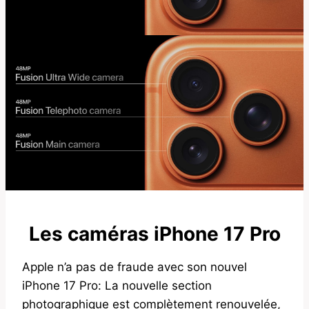
Les caméras iPhone 17 Pro
Apple n’a pas de fraude avec son nouvel
iPhone 17 Pro: La nouvelle section
photographique est complètement renouvelée,