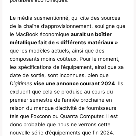
Le média susmentionné, qui cite des sources
de la chaîne d’approvisionnement, souligne que
le MacBook économique
aurait un boîtier
métallique fait de « différents matériaux »
que les modèles actuels, ainsi que des
composants moins coûteux. Pour le moment,
les spécifications de l’équipement, ainsi que sa
date de sortie, sont inconnues, bien que
Digitimes
vise une annonce courant 2024
. Ils
excluent que cela se produise au cours du
premier semestre de l’année prochaine en
raison du manque d’activité de fournisseurs
tels que Foxconn ou Quanta Computer. Il est
donc probable que nous ne verrons cette
nouvelle série d’équipements que fin 2024.