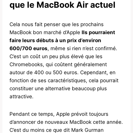
que le MacBook Air actuel
Cela nous fait penser que les prochains
MacBook bon marché d’Apple
Ils pourraient
faire leurs débuts à un prix d’environ
600/700 euros
, même si rien n’est confirmé.
C’est un coût un peu plus élevé que les
Chromebooks, qui coûtent généralement
autour de 400 ou 500 euros. Cependant, en
fonction de ses caractéristiques, cela pourrait
constituer une alternative beaucoup plus
attractive.
Pendant ce temps, Apple prévoit toujours
d’annoncer de nouveaux MacBook cette année.
C’est du moins ce que dit Mark Gurman