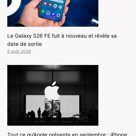
Le Galaxy S26 FE fuit à nouveau et révèle sa
date de sortie
6 août 2026
Tout ce qu’Apple présente en septembre : iPhone,