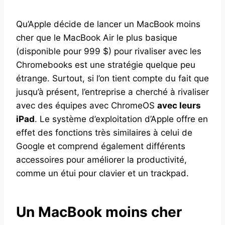
Qu’Apple décide de lancer un MacBook moins
cher que le MacBook Air le plus basique
(disponible pour 999 $) pour rivaliser avec les
Chromebooks est une stratégie quelque peu
étrange. Surtout, si l’on tient compte du fait que
jusqu’à présent, l’entreprise a cherché à rivaliser
avec des équipes avec ChromeOS
avec leurs
iPad
. Le système d’exploitation d’Apple offre en
effet des fonctions très similaires à celui de
Google et comprend également différents
accessoires pour améliorer la productivité,
comme un étui pour clavier et un trackpad.
Un MacBook moins cher