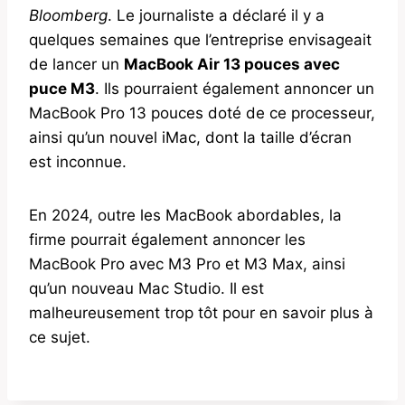
Bloomberg
. Le journaliste a déclaré il y a
quelques semaines que l’entreprise envisageait
de lancer un
MacBook Air 13 pouces avec
puce M3
. Ils pourraient également annoncer un
MacBook Pro 13 pouces doté de ce processeur,
ainsi qu’un nouvel iMac, dont la taille d’écran
est inconnue.
En 2024, outre les MacBook abordables, la
firme pourrait également annoncer les
MacBook Pro avec M3 Pro et M3 Max, ainsi
qu’un nouveau Mac Studio. Il est
malheureusement trop tôt pour en savoir plus à
ce sujet.