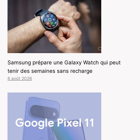
Samsung prépare une Galaxy Watch qui peut
tenir des semaines sans recharge
6 août 2026