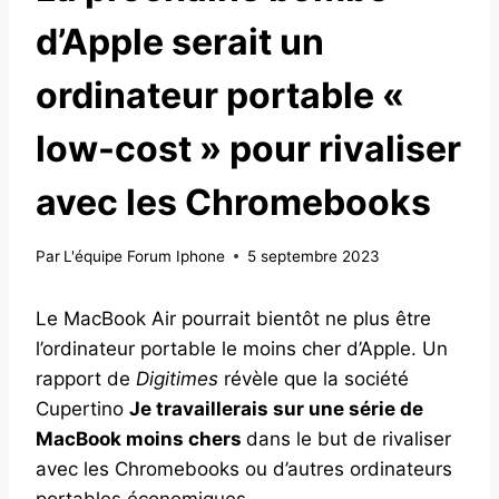
d’Apple serait un
ordinateur portable «
low-cost » pour rivaliser
avec les Chromebooks
Par
L'équipe Forum Iphone
5 septembre 2023
Le MacBook Air pourrait bientôt ne plus être
l’ordinateur portable le moins cher d’Apple. Un
rapport de
Digitimes
révèle que la société
Cupertino
Je travaillerais sur une série de
MacBook moins chers
dans le but de rivaliser
avec les Chromebooks ou d’autres ordinateurs
portables économiques.