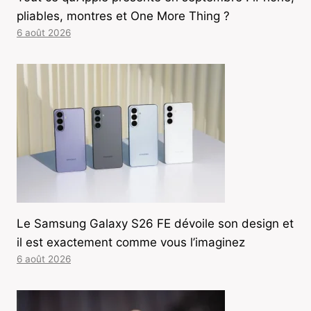
pliables, montres et One More Thing ?
6 août 2026
Le Samsung Galaxy S26 FE dévoile son design et
il est exactement comme vous l’imaginez
6 août 2026