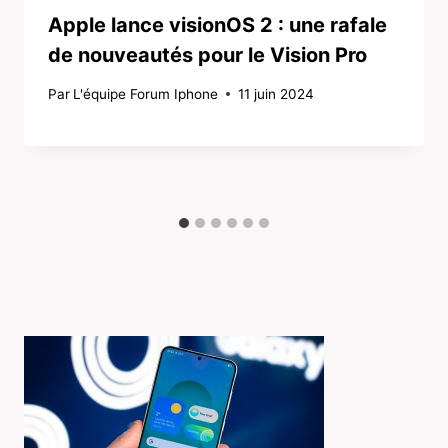
Apple lance visionOS 2 : une rafale
de nouveautés pour le Vision Pro
Par
L'équipe Forum Iphone
11 juin 2024