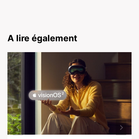
A lire également