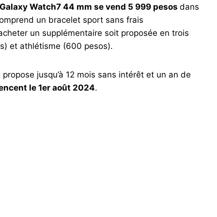
Galaxy Watch7 44 mm se vend 5 999 pesos
dans
omprend un bracelet sport sans frais
 acheter un supplémentaire soit proposée en trois
s) et athlétisme (600 pesos).
ropose jusqu’à 12 mois sans intérêt et un an de
ncent le 1er août 2024
.