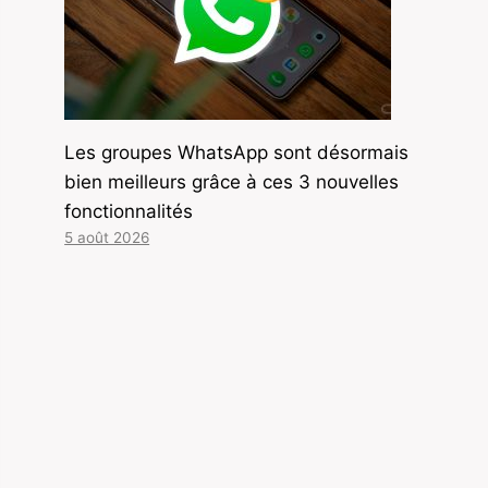
Les groupes WhatsApp sont désormais
bien meilleurs grâce à ces 3 nouvelles
fonctionnalités
5 août 2026