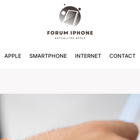
APPLE
SMARTPHONE
INTERNET
CONTACT