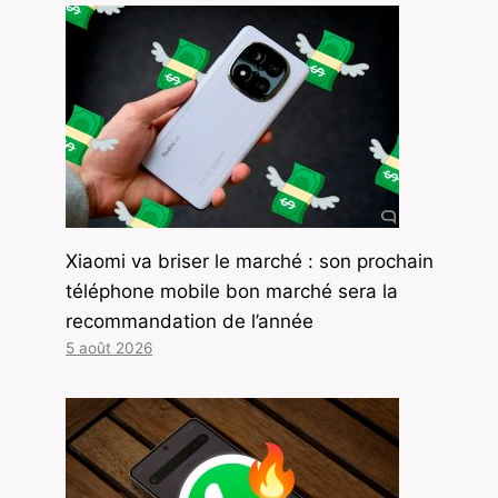
Xiaomi va briser le marché : son prochain
téléphone mobile bon marché sera la
recommandation de l’année
5 août 2026