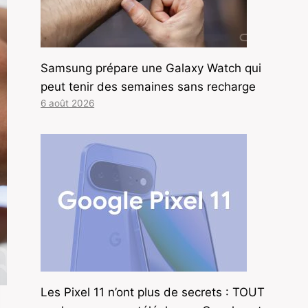
Samsung prépare une Galaxy Watch qui
peut tenir des semaines sans recharge
6 août 2026
Les Pixel 11 n’ont plus de secrets : TOUT