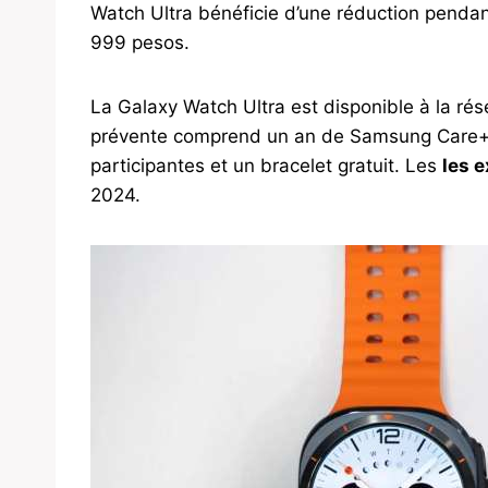
Watch Ultra bénéficie d’une réduction pendant
999 pesos.
La Galaxy Watch Ultra est disponible à la ré
prévente comprend un an de Samsung Care+, j
participantes et un bracelet gratuit. Les
les 
2024.