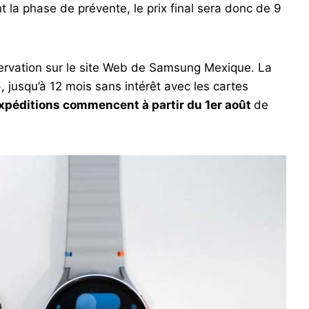
 la phase de prévente, le prix final sera donc de 9
servation sur le site Web de Samsung Mexique. La
usqu’à 12 mois sans intérêt avec les cartes
expéditions commencent à partir du 1er août
de