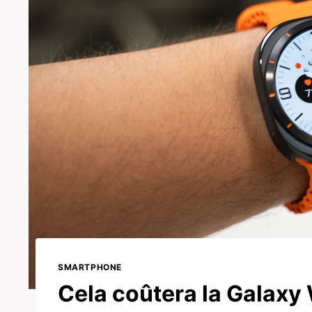
SMARTPHONE
Cela coûtera la Galaxy 