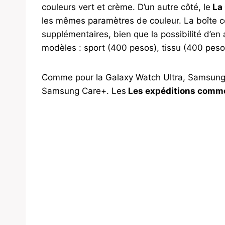
couleurs vert et crème. D’un autre côté, le
La 
les mêmes paramètres de couleur. La boîte c
supplémentaires, bien que la possibilité d’en
modèles : sport (400 pesos), tissu (400 peso
Comme pour la Galaxy Watch Ultra, Samsung p
Samsung Care+. Les
Les expéditions comme