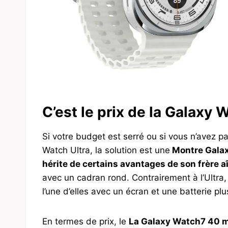
C’est le prix de la Galaxy
Si votre budget est serré ou si vous n’avez p
Watch Ultra, la solution est une
Montre Gala
hérite de certains avantages de son frère a
avec un cadran rond. Contrairement à l’Ultra,
l’une d’elles avec un écran et une batterie pl
En termes de prix, le
La Galaxy Watch7 40 