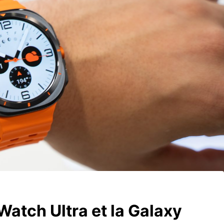
Watch Ultra et la Galaxy