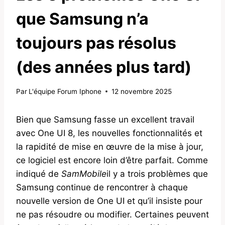
que Samsung n’a
toujours pas résolus
(des années plus tard)
Par
L'équipe Forum Iphone
12 novembre 2025
Bien que Samsung fasse un excellent travail
avec One UI 8, les nouvelles fonctionnalités et
la rapidité de mise en œuvre de la mise à jour,
ce logiciel est encore loin d’être parfait. Comme
indiqué de
SamMobile
il y a trois problèmes que
Samsung continue de rencontrer à chaque
nouvelle version de One UI et qu’il insiste pour
ne pas résoudre ou modifier. Certaines peuvent