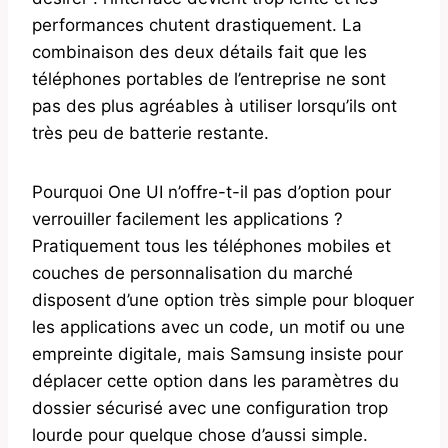
performances chutent drastiquement. La
combinaison des deux détails fait que les
téléphones portables de l’entreprise ne sont
pas des plus agréables à utiliser lorsqu’ils ont
très peu de batterie restante.
Pourquoi One UI n’offre-t-il pas d’option pour
verrouiller facilement les applications ?
Pratiquement tous les téléphones mobiles et
couches de personnalisation du marché
disposent d’une option très simple pour bloquer
les applications avec un code, un motif ou une
empreinte digitale, mais Samsung insiste pour
déplacer cette option dans les paramètres du
dossier sécurisé avec une configuration trop
lourde pour quelque chose d’aussi simple.