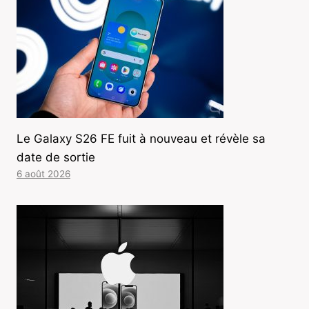
Le Galaxy S26 FE fuit à nouveau et révèle sa
date de sortie
6 août 2026