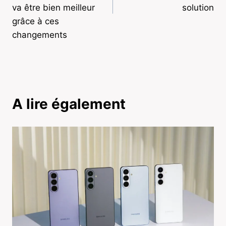
va être bien meilleur
solution
grâce à ces
changements
A lire également