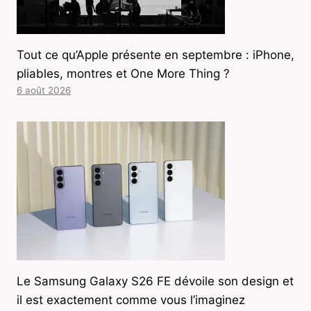
Tout ce qu’Apple présente en septembre : iPhone,
pliables, montres et One More Thing ?
6 août 2026
Le Samsung Galaxy S26 FE dévoile son design et
il est exactement comme vous l’imaginez