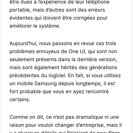
être dues à l’expérience de leur téléphone
portable, mais d’autres sont des erreurs
évidentes qui doivent être corrigées pour
améliorer le système.
Aujourd’hui, nous passons en revue ces trois
problèmes ennuyeux de One UI, qui sont non
seulement présents dans la dernière version,
mais sont également hérités des générations
précédentes du logiciel. En fait, si vous utilisez
un mobile Samsung depuis longtemps, il est
fort probable que vous en ayez rencontré
certains.
Comme on dit, ce n’est pas dramatique ni une
raison pour vouloir changer d’entreprise, mais il
y a plusieurs détails qui finiraient de peaufiner