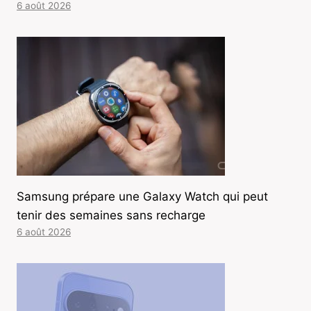
6 août 2026
Samsung prépare une Galaxy Watch qui peut
tenir des semaines sans recharge
6 août 2026