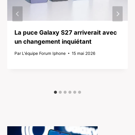
La puce Galaxy S27 arriverait avec
un changement inquiétant
Par
L'équipe Forum Iphone
15 mai 2026