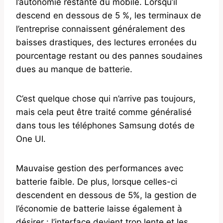
l’autonomie restante du mobile. Lorsqu’il
descend en dessous de 5 %, les terminaux de
l’entreprise connaissent généralement des
baisses drastiques, des lectures erronées du
pourcentage restant ou des pannes soudaines
dues au manque de batterie.
C’est quelque chose qui n’arrive pas toujours,
mais cela peut être traité comme généralisé
dans tous les téléphones Samsung dotés de
One UI.
Mauvaise gestion des performances avec
batterie faible. De plus, lorsque celles-ci
descendent en dessous de 5%, la gestion de
l’économie de batterie laisse également à
désirer : l’interface devient trop lente et les