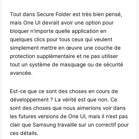
Tout dans Secure Folder est très bien pensé,
mais One UI devrait avoir une option pour
bloquer n’importe quelle application en
quelques clics pour tous ceux qui veulent
simplement mettre en œuvre une couche de
protection supplémentaire et ne pas utiliser
tout un système de masquage ou de sécurité
avancée.
Est-ce que ce sont des choses en cours de
développement ? La vérité est que non. Ce
sont des choses que nous aimerions voir dans
les futures versions de One UI, mais il n’est pas
clair que Samsung travaille sur un correctif pour
ces détails.