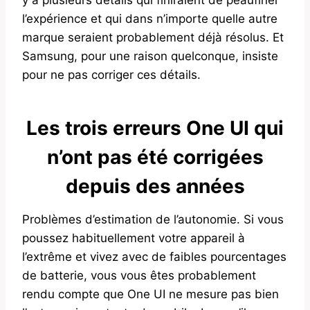
l’expérience et qui dans n’importe quelle autre
marque seraient probablement déjà résolus. Et
Samsung, pour une raison quelconque, insiste
pour ne pas corriger ces détails.
Les trois erreurs One UI qui
n’ont pas été corrigées
depuis des années
Problèmes d’estimation de l’autonomie. Si vous
poussez habituellement votre appareil à
l’extrême et vivez avec de faibles pourcentages
de batterie, vous vous êtes probablement
rendu compte que One UI ne mesure pas bien