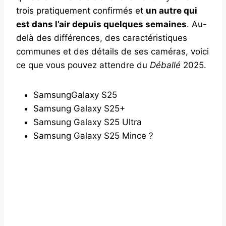
trois pratiquement confirmés et
un autre qui
est dans l’air depuis quelques semaines
. Au-
delà des différences, des caractéristiques
communes et des détails de ses caméras, voici
ce que vous pouvez attendre du
Déballé
2025.
SamsungGalaxy S25
Samsung Galaxy S25+
Samsung Galaxy S25 Ultra
Samsung Galaxy S25 Mince ?