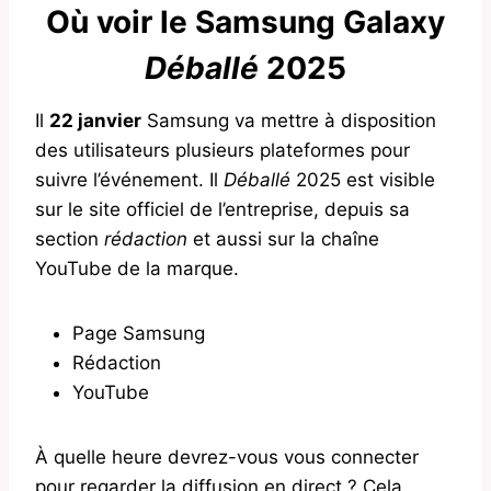
Où voir le Samsung Galaxy
Déballé
2025
Il
22 janvier
Samsung va mettre à disposition
des utilisateurs plusieurs plateformes pour
suivre l’événement. Il
Déballé
2025 est visible
sur le site officiel de l’entreprise, depuis sa
section
rédaction
et aussi sur la chaîne
YouTube de la marque.
Page Samsung
Rédaction
YouTube
À quelle heure devrez-vous vous connecter
pour regarder la diffusion en direct ? Cela