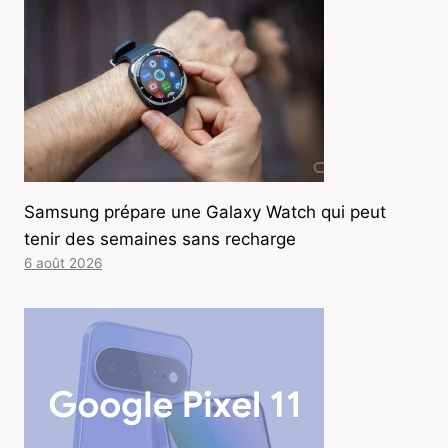
Samsung prépare une Galaxy Watch qui peut
tenir des semaines sans recharge
6 août 2026