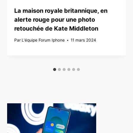
La maison royale britannique, en
alerte rouge pour une photo
retouchée de Kate Middleton
Par
L'équipe Forum Iphone
11 mars 2024