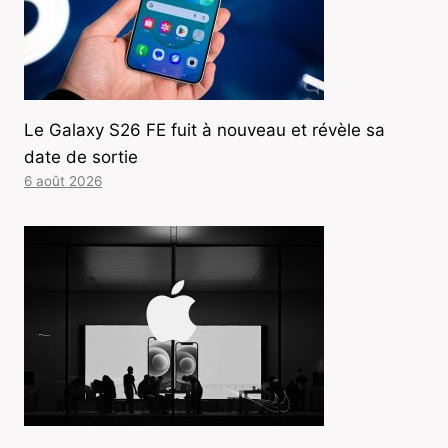
Le Galaxy S26 FE fuit à nouveau et révèle sa
date de sortie
6 août 2026