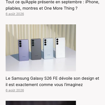
Tout ce qu’Apple présente en septembre : iPhone,
pliables, montres et One More Thing ?
6 août 2026
Le Samsung Galaxy S26 FE dévoile son design et
il est exactement comme vous l’imaginez
6 août 2026