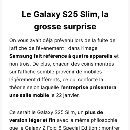
Le Galaxy S25 Slim, la
grosse surprise
On vous avait déjà prévenu lors de la fuite de
l’affiche de l’événement : dans l’image
Samsung fait référence à quatre appareils
et
non trois. De plus, chacun des coins montrés
sur l’affiche semble provenir de mobiles
légèrement différents, ce qui conforte la
théorie selon laquelle
l’entreprise présentera
une salle mobile
le 22 janvier.
Ce serait le Galaxy S25 Slim, un
plus de
version
léger et fin
avec la même philosophie
que le Galaxy Z Fold 6 Special Edition : montrer