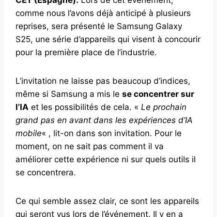
comme nous l’avons déjà anticipé à plusieurs
reprises, sera présenté le Samsung Galaxy
S25, une série d’appareils qui visent à concourir
pour la première place de l’industrie.
L’invitation ne laisse pas beaucoup d’indices,
même si Samsung a mis le
se concentrer sur
l’IA
et les possibilités de cela. «
Le prochain
grand pas en avant dans les expériences d’IA
mobile
« , lit-on dans son invitation. Pour le
moment, on ne sait pas comment il va
améliorer cette expérience ni sur quels outils il
se concentrera.
Ce qui semble assez clair, ce sont les appareils
qui seront vus lors de l’événement. Il y en a