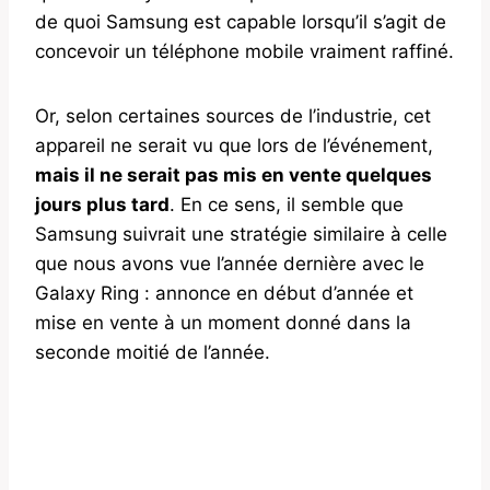
de quoi Samsung est capable lorsqu’il s’agit de
concevoir un téléphone mobile vraiment raffiné.
Or, selon certaines sources de l’industrie, cet
appareil ne serait vu que lors de l’événement,
mais il ne serait pas mis en vente quelques
jours plus tard
. En ce sens, il semble que
Samsung suivrait une stratégie similaire à celle
que nous avons vue l’année dernière avec le
Galaxy Ring : annonce en début d’année et
mise en vente à un moment donné dans la
seconde moitié de l’année.