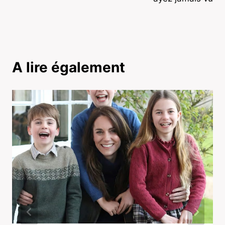
A lire également