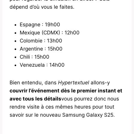
dépend d’où vous le faites.
Espagne : 19h00
Mexique (CDMX) : 12h00
Colombie : 13h00
Argentine : 15h00
Chili : 15h00
Venezuela : 14h00
Bien entendu, dans
Hypertextuel
allons-y
couvrir l’événement dès le premier instant et
avec tous les détails
vous pourrez donc nous
rendre visite à ces mêmes heures pour tout
savoir sur le nouveau Samsung Galaxy S25.