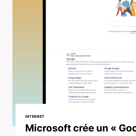
INTERNET
Microsoft crée un « Go