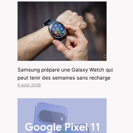
Samsung prépare une Galaxy Watch qui
peut tenir des semaines sans recharge
6 août 2026