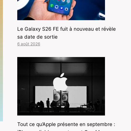
Le Galaxy S26 FE fuit à nouveau et révèle
sa date de sortie
6 août 2026
Tout ce qu’Apple présente en septembre :