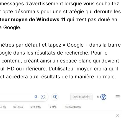
les messages d’avertissement lorsque vous souhaitez
t opte désormais pour une stratégie qui déroute les
isateur moyen de Windows 11
qui n’est pas doué en
à Google.
mètres par défaut et tapez « Google » dans la barre
ogle dans les résultats de recherche. Pour le
u contenu, créant ainsi un espace blanc qui devient
ll HD ou inférieure. L’utilisateur moyen croira qu’il
 et accédera aux résultats de la manière normale.