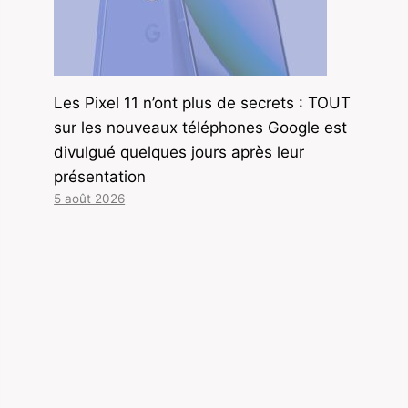
Les Pixel 11 n’ont plus de secrets : TOUT
sur les nouveaux téléphones Google est
divulgué quelques jours après leur
présentation
5 août 2026