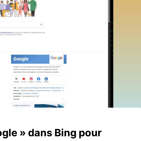
ogle » dans Bing pour