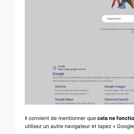
Il convient de mentionner que
cela ne foncti
utilisez un autre navigateur et tapez « Google