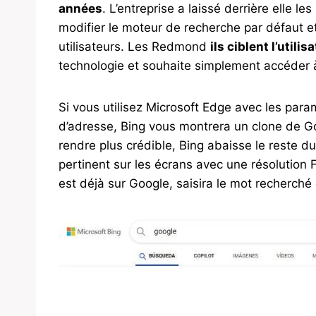
années
. L’entreprise a laissé derrière elle 
modifier le moteur de recherche par défaut e
utilisateurs. Les Redmond
ils ciblent l’util
technologie et souhaite simplement accéder 
Si vous utilisez Microsoft Edge avec les para
d’adresse, Bing vous montrera un clone de Go
rendre plus crédible, Bing abaisse le reste d
pertinent sur les écrans avec une résolution Fu
est déjà sur Google, saisira le mot recherché