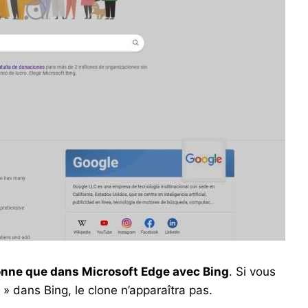
onne que dans Microsoft Edge avec Bing
. Si vous
 » dans Bing, le clone n’apparaîtra pas.