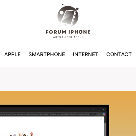
APPLE
SMARTPHONE
INTERNET
CONTACT