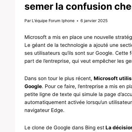
semer la confusion chez
Par
L'équipe Forum Iphone
6 janvier 2025
Microsoft a mis en place une nouvelle stratégi
Le géant de la technologie a ajouté une sectio
ses utilisateurs qu’ils sont sur Google. Cette
part de l’entreprise, qui veut empêcher les ge
Dans son tour le plus récent,
Microsoft utilis
Google
. Pour ce faire, l’entreprise a mis en 
petite ligne de texte qui simule la page d’acc
automatiquement activée lorsqu’un utilisateur
navigateur Edge.
Le clone de Google dans Bing est
La décisio