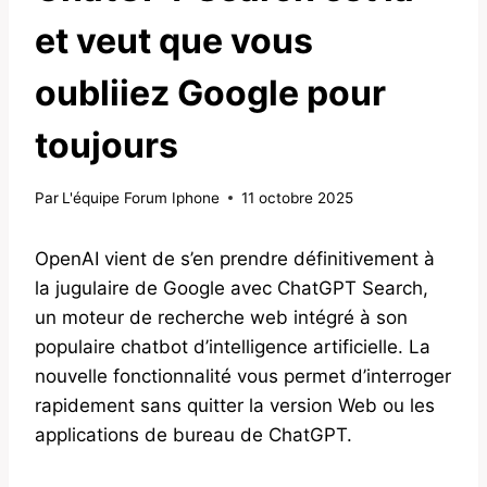
et veut que vous
oubliiez Google pour
toujours
Par
L'équipe Forum Iphone
11 octobre 2025
OpenAI vient de s’en prendre définitivement à
la jugulaire de Google avec ChatGPT Search,
un moteur de recherche web intégré à son
populaire chatbot d’intelligence artificielle. La
nouvelle fonctionnalité vous permet d’interroger
rapidement sans quitter la version Web ou les
applications de bureau de ChatGPT.