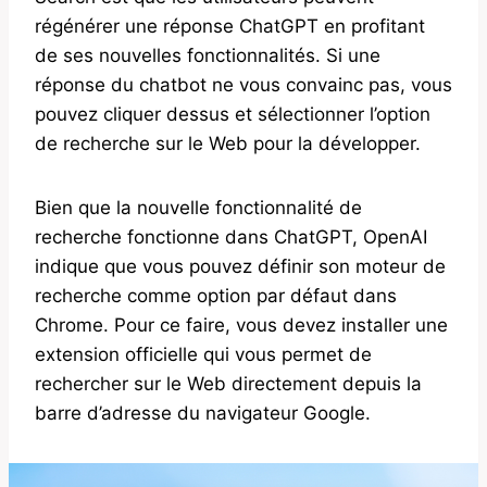
régénérer une réponse ChatGPT en profitant
de ses nouvelles fonctionnalités. Si une
réponse du chatbot ne vous convainc pas, vous
pouvez cliquer dessus et sélectionner l’option
de recherche sur le Web pour la développer.
Bien que la nouvelle fonctionnalité de
recherche fonctionne dans ChatGPT, OpenAI
indique que vous pouvez définir son moteur de
recherche comme option par défaut dans
Chrome. Pour ce faire, vous devez installer une
extension officielle qui vous permet de
rechercher sur le Web directement depuis la
barre d’adresse du navigateur Google.