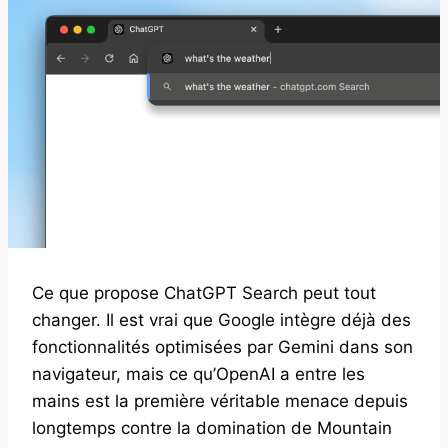
Ce que propose ChatGPT Search peut tout
changer. Il est vrai que Google intègre déjà des
fonctionnalités optimisées par Gemini dans son
navigateur, mais ce qu’OpenAI a entre les
mains est la première véritable menace depuis
longtemps contre la domination de Mountain