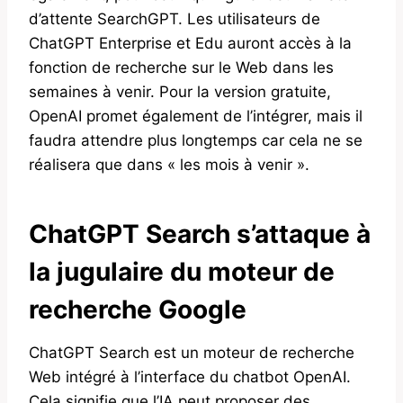
d’attente SearchGPT. Les utilisateurs de
ChatGPT Enterprise et Edu auront accès à la
fonction de recherche sur le Web dans les
semaines à venir. Pour la version gratuite,
OpenAI promet également de l’intégrer, mais il
faudra attendre plus longtemps car cela ne se
réalisera que dans « les mois à venir ».
ChatGPT Search s’attaque à
la jugulaire du moteur de
recherche Google
ChatGPT Search est un moteur de recherche
Web intégré à l’interface du chatbot OpenAI.
Cela signifie que l’IA peut proposer des