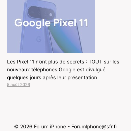
Les Pixel 11 n’ont plus de secrets : TOUT sur les
nouveaux téléphones Google est divulgué
quelques jours après leur présentation
5 août 2026
© 2026 Forum iPhone - ForumIphone@sfr.fr