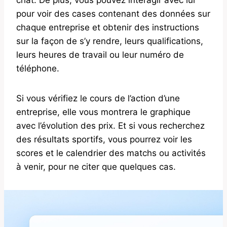
pour voir des cases contenant des données sur
chaque entreprise et obtenir des instructions
sur la façon de s’y rendre, leurs qualifications,
leurs heures de travail ou leur numéro de
téléphone.
Si vous vérifiez le cours de l’action d’une
entreprise, elle vous montrera le graphique
avec l’évolution des prix. Et si vous recherchez
des résultats sportifs, vous pourrez voir les
scores et le calendrier des matchs ou activités
à venir, pour ne citer que quelques cas.