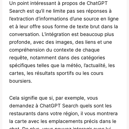
Un point intéressant à propos de ChatGPT
Search est qu’il ne limite pas ses réponses à
l’extraction d’informations d’une source en ligne
et à leur offre sous forme de texte brut dans la
conversation. L’intégration est beaucoup plus
profonde, avec des images, des liens et une
compréhension du contexte de chaque
requête, notamment dans des catégories
spécifiques telles que la météo, l’actualité, les
cartes, les résultats sportifs ou les cours
boursiers.
Cela signifie que si, par exemple, vous
demandez à ChatGPT Search quels sont les
restaurants dans votre région, il vous montrera
la carte avec les emplacements précis dans le
chat. De plus, vous pouvez interagir avec lui