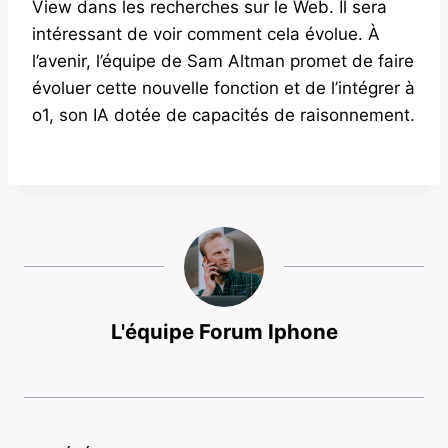
View dans les recherches sur le Web. Il sera
intéressant de voir comment cela évolue. À
l’avenir, l’équipe de Sam Altman promet de faire
évoluer cette nouvelle fonction et de l’intégrer à
o1, son IA dotée de capacités de raisonnement.
L'équipe Forum Iphone