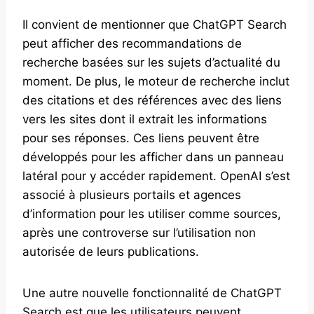
Il convient de mentionner que ChatGPT Search
peut afficher des recommandations de
recherche basées sur les sujets d’actualité du
moment. De plus, le moteur de recherche inclut
des citations et des références avec des liens
vers les sites dont il extrait les informations
pour ses réponses. Ces liens peuvent être
développés pour les afficher dans un panneau
latéral pour y accéder rapidement. OpenAI s’est
associé à plusieurs portails et agences
d’information pour les utiliser comme sources,
après une controverse sur l’utilisation non
autorisée de leurs publications.
Une autre nouvelle fonctionnalité de ChatGPT
Search est que les utilisateurs peuvent