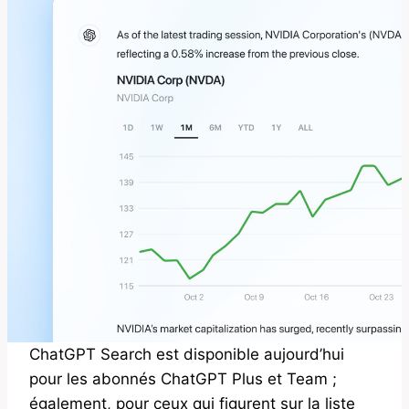
ChatGPT Search est disponible aujourd’hui
pour les abonnés ChatGPT Plus et Team ;
également, pour ceux qui figurent sur la liste