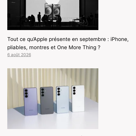
Tout ce qu’Apple présente en septembre : iPhone,
pliables, montres et One More Thing ?
6 août 2026