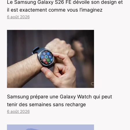
Le Samsung Galaxy S26 FE dévoile son design et
il est exactement comme vous l’imaginez
6 août 2026
Samsung prépare une Galaxy Watch qui peut
tenir des semaines sans recharge
6 août 2026