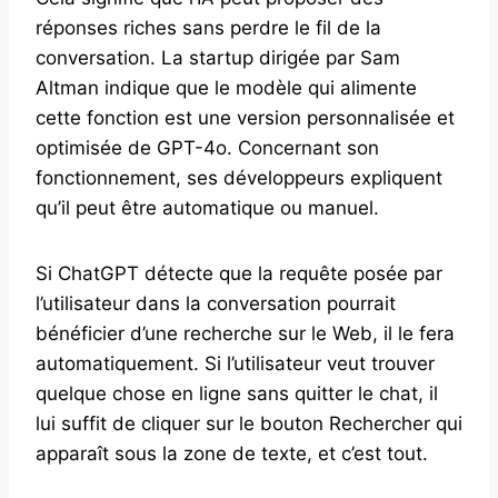
réponses riches sans perdre le fil de la
conversation. La startup dirigée par Sam
Altman indique que le modèle qui alimente
cette fonction est une version personnalisée et
optimisée de GPT-4o. Concernant son
fonctionnement, ses développeurs expliquent
qu’il peut être automatique ou manuel.
Si ChatGPT détecte que la requête posée par
l’utilisateur dans la conversation pourrait
bénéficier d’une recherche sur le Web, il le fera
automatiquement. Si l’utilisateur veut trouver
quelque chose en ligne sans quitter le chat, il
lui suffit de cliquer sur le bouton Rechercher qui
apparaît sous la zone de texte, et c’est tout.