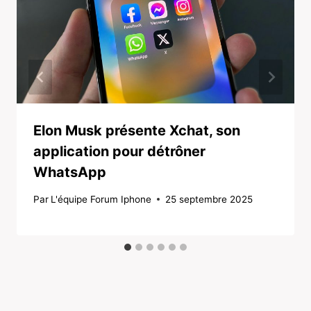
Elon Musk présente Xchat, son
application pour détrôner
WhatsApp
Par
L'équipe Forum Iphone
25 septembre 2025