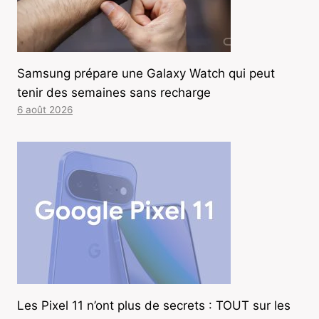
Samsung prépare une Galaxy Watch qui peut
tenir des semaines sans recharge
6 août 2026
Les Pixel 11 n’ont plus de secrets : TOUT sur les