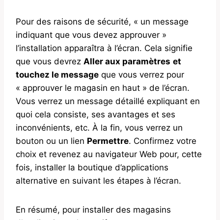
Pour des raisons de sécurité, « un message
indiquant que vous devez approuver »
l’installation apparaîtra à l’écran. Cela signifie
que vous devrez
Aller aux paramètres
et
touchez le message
que vous verrez pour
« approuver le magasin en haut » de l’écran.
Vous verrez un message détaillé expliquant en
quoi cela consiste, ses avantages et ses
inconvénients, etc. À la fin, vous verrez un
bouton ou un lien
Permettre
. Confirmez votre
choix et revenez au navigateur Web pour, cette
fois, installer la boutique d’applications
alternative en suivant les étapes à l’écran.
En résumé, pour installer des magasins