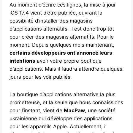
Au moment d’écrire ces lignes, la mise à jour
iOS 17.4 vient d’être publiée, ouvrant la
possibilité d’installer des magasins
d’applications alternatifs. Il est donc trop tôt
pour créer des magasins alternatifs. Pour le
moment. Depuis quelques mois maintenant,
certains développeurs ont annoncé leurs
intentions
avoir votre propre boutique
d’applications. Mais il faudra attendre quelques
jours pour les voir publiés.
La boutique d’applications alternative la plus
prometteuse, et la seule que nous connaissions
pour l’instant, vient de
MacPaw
, une société
ukrainienne qui développe des applications
pour les appareils Apple. Actuellement, il