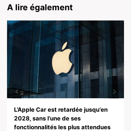
A lire également
L’Apple Car est retardée jusqu’en
2028, sans l’une de ses
fonctionnalités les plus attendues