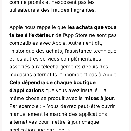
comme promis et n’exposent pas les
utilisateurs à des fraudes flagrantes.
Apple nous rappelle que
les achats que vous
faites à l’extérieur
de l’App Store ne sont pas
compatibles avec Apple. Autrement dit,
l’historique des achats, l’assistance technique
et les autres services complémentaires
associés aux téléchargements depuis des
magasins alternatifs n’incombent pas à Apple.
Cela dépendra de chaque boutique
d’applications
que vous avez installé. La
même chose se produit avec le
mises à jour
.
Par exemple : « Vous devrez peut-être ouvrir
manuellement le marché des applications
alternatives pour mettre à jour chaque
application une par une. »