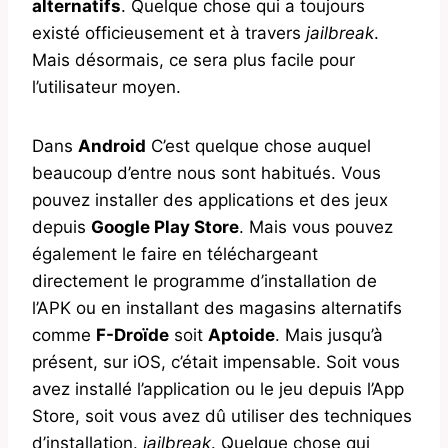
alternatifs
. Quelque chose qui a toujours
existé officieusement et à travers
jailbreak
.
Mais désormais, ce sera plus facile pour
l’utilisateur moyen.
Dans
Android
C’est quelque chose auquel
beaucoup d’entre nous sont habitués. Vous
pouvez installer des applications et des jeux
depuis
Google Play Store
. Mais vous pouvez
également le faire en téléchargeant
directement le programme d’installation de
l’APK ou en installant des magasins alternatifs
comme
F-Droïde
soit
Aptoide
. Mais jusqu’à
présent, sur iOS, c’était impensable. Soit vous
avez installé l’application ou le jeu depuis l’App
Store, soit vous avez dû utiliser des techniques
d’installation.
jailbreak
. Quelque chose qui