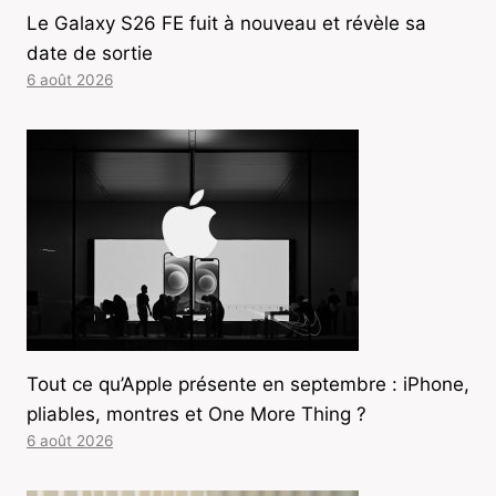
Le Galaxy S26 FE fuit à nouveau et révèle sa
date de sortie
6 août 2026
Tout ce qu’Apple présente en septembre : iPhone,
pliables, montres et One More Thing ?
6 août 2026