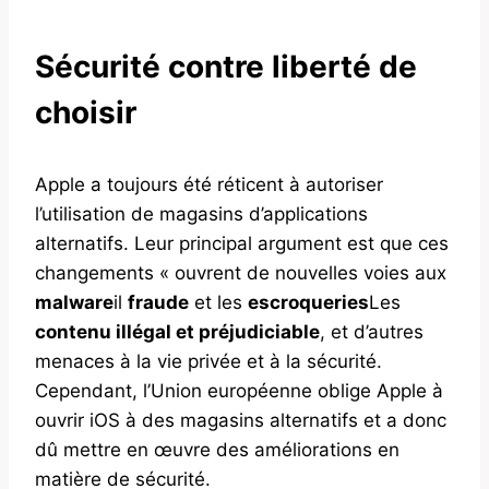
Sécurité contre liberté de
choisir
Apple a toujours été réticent à autoriser
l’utilisation de magasins d’applications
alternatifs. Leur principal argument est que ces
changements « ouvrent de nouvelles voies aux
malware
il
fraude
et les
escroqueries
Les
contenu illégal et préjudiciable
, et d’autres
menaces à la vie privée et à la sécurité.
Cependant, l’Union européenne oblige Apple à
ouvrir iOS à des magasins alternatifs et a donc
dû mettre en œuvre des améliorations en
matière de sécurité.