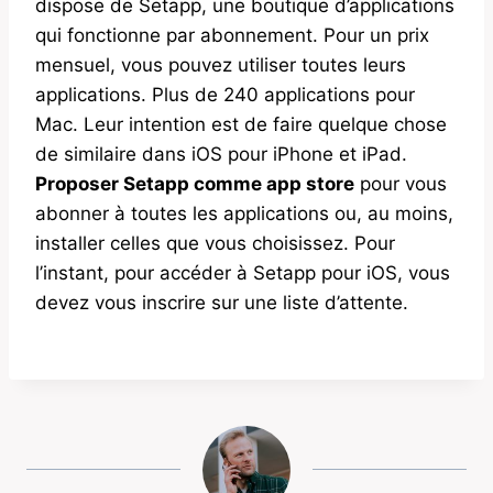
dispose de Setapp, une boutique d’applications
qui fonctionne par abonnement. Pour un prix
mensuel, vous pouvez utiliser toutes leurs
applications. Plus de 240 applications pour
Mac. Leur intention est de faire quelque chose
de similaire dans iOS pour iPhone et iPad.
Proposer Setapp comme app store
pour vous
abonner à toutes les applications ou, au moins,
installer celles que vous choisissez. Pour
l’instant, pour accéder à Setapp pour iOS, vous
devez vous inscrire sur une liste d’attente.