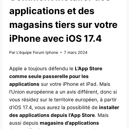
applications et des
magasins tiers sur votre
iPhone avec iOS 17.4
Par
L'équipe Forum Iphone
7 mars 2024
Apple a toujours défendu le
L’App Store
comme seule passerelle pour les
applications
sur votre iPhone et iPad. Mais
l’Union européenne a un avis différent, donc si
vous résidez sur le territoire européen, à partir
d’iOS 17.4, vous aurez la possibilité de
installer
des applications depuis l’App Store
. Mais
aussi depuis
magasins d’applications