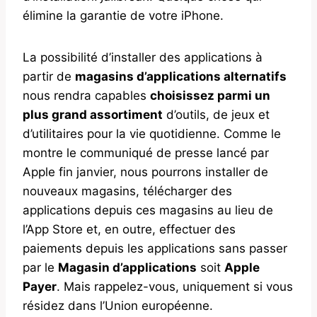
élimine la garantie de votre iPhone.
La possibilité d’installer des applications à
partir de
magasins d’applications alternatifs
nous rendra capables
choisissez parmi un
plus grand assortiment
d’outils, de jeux et
d’utilitaires pour la vie quotidienne. Comme le
montre le communiqué de presse lancé par
Apple fin janvier, nous pourrons installer de
nouveaux magasins, télécharger des
applications depuis ces magasins au lieu de
l’App Store et, en outre, effectuer des
paiements depuis les applications sans passer
par le
Magasin d’applications
soit
Apple
Payer
. Mais rappelez-vous, uniquement si vous
résidez dans l’Union européenne.