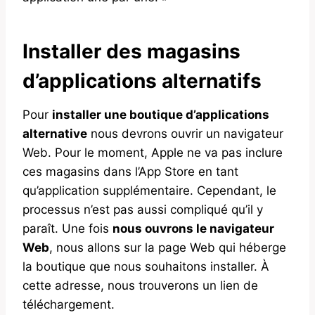
Installer des magasins
d’applications alternatifs
Pour
installer une boutique d’applications
alternative
nous devrons ouvrir un navigateur
Web. Pour le moment, Apple ne va pas inclure
ces magasins dans l’App Store en tant
qu’application supplémentaire. Cependant, le
processus n’est pas aussi compliqué qu’il y
paraît. Une fois
nous ouvrons le navigateur
Web
, nous allons sur la page Web qui héberge
la boutique que nous souhaitons installer. À
cette adresse, nous trouverons un lien de
téléchargement.