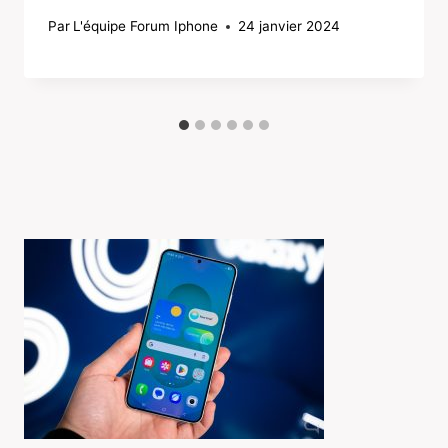
Par
L'équipe Forum Iphone
24 janvier 2024