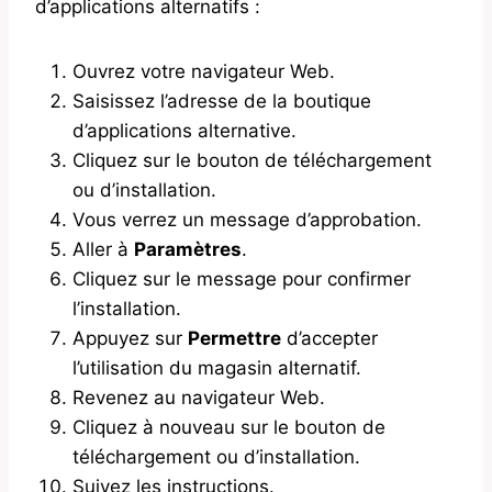
d’applications alternatifs :
Ouvrez votre navigateur Web.
Saisissez l’adresse de la boutique
d’applications alternative.
Cliquez sur le bouton de téléchargement
ou d’installation.
Vous verrez un message d’approbation.
Aller à
Paramètres
.
Cliquez sur le message pour confirmer
l’installation.
Appuyez sur
Permettre
d’accepter
l’utilisation du magasin alternatif.
Revenez au navigateur Web.
Cliquez à nouveau sur le bouton de
téléchargement ou d’installation.
Suivez les instructions.