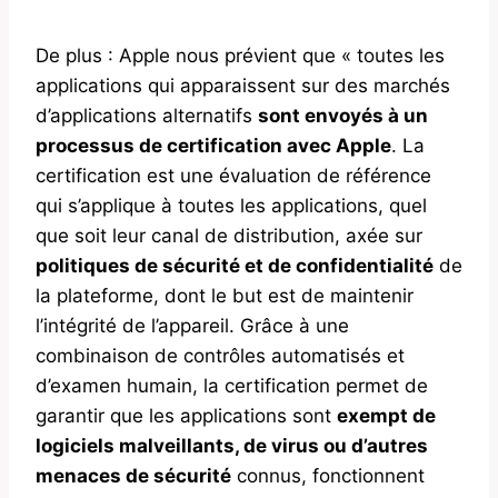
De plus : Apple nous prévient que « toutes les
applications qui apparaissent sur des marchés
d’applications alternatifs
sont envoyés à un
processus de certification avec Apple
. La
certification est une évaluation de référence
qui s’applique à toutes les applications, quel
que soit leur canal de distribution, axée sur
politiques de sécurité et de confidentialité
de
la plateforme, dont le but est de maintenir
l’intégrité de l’appareil. Grâce à une
combinaison de contrôles automatisés et
d’examen humain, la certification permet de
garantir que les applications sont
exempt de
logiciels malveillants, de virus ou d’autres
menaces de sécurité
connus, fonctionnent