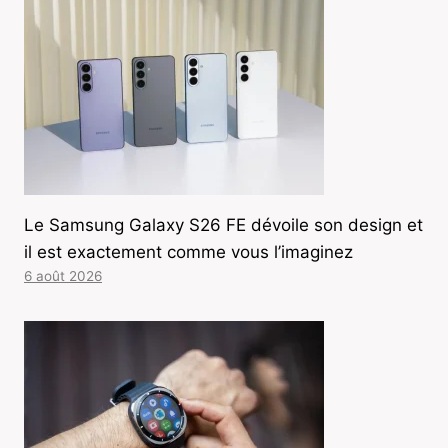
Le Samsung Galaxy S26 FE dévoile son design et
il est exactement comme vous l’imaginez
6 août 2026