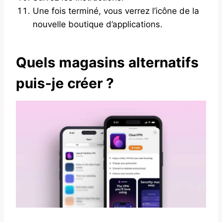
Une fois terminé, vous verrez l’icône de la
nouvelle boutique d’applications.
Quels magasins alternatifs
puis-je créer ?