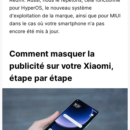
pour HyperOS, le nouveau système
d'exploitation de la marque, ainsi que pour MIUI
dans le cas où votre smartphone n'a pas
encore été mis à jour.
Comment masquer la
publicité sur votre Xiaomi,
étape par étape