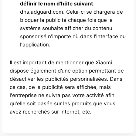
définir le nom d'hôte suivant
.
dns.adguard.com. Celui-ci se chargera de
bloquer la publicité chaque fois que le
système souhaite afficher du contenu
sponsorisé n'importe où dans l'interface ou
l'application.
Il est important de mentionner que Xiaomi
dispose également d’une option permettant de
désactiver les publicités personnalisées. Dans
ce cas, de la publicité sera affichée, mais
l'entreprise ne suivra pas votre activité afin
qu'elle soit basée sur les produits que vous
avez recherchés sur Internet, etc.