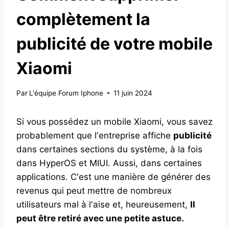
complètement la
publicité de votre mobile
Xiaomi
Par
L'équipe Forum Iphone
11 juin 2024
Si vous possédez un mobile Xiaomi, vous savez
probablement que l'entreprise affiche
publicité
dans certaines sections du système, à la fois
dans HyperOS et MIUI. Aussi, dans certaines
applications. C'est une manière de générer des
revenus qui peut mettre de nombreux
utilisateurs mal à l'aise et, heureusement,
Il
peut être retiré avec une petite astuce.