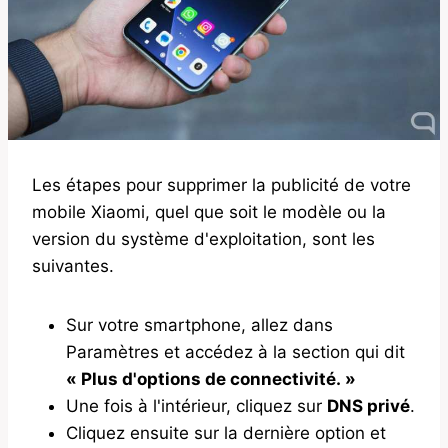
Les étapes pour supprimer la publicité de votre
mobile Xiaomi, quel que soit le modèle ou la
version du système d'exploitation, sont les
suivantes.
Sur votre smartphone, allez dans
Paramètres et accédez à la section qui dit
« Plus d'options de connectivité. »
Une fois à l'intérieur, cliquez sur
DNS privé
.
Cliquez ensuite sur la dernière option et