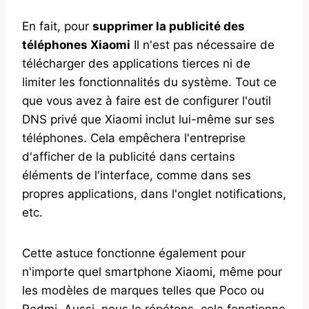
En fait, pour
supprimer la publicité des
téléphones Xiaomi
Il n'est pas nécessaire de
télécharger des applications tierces ni de
limiter les fonctionnalités du système. Tout ce
que vous avez à faire est de configurer l'outil
DNS privé que Xiaomi inclut lui-même sur ses
téléphones. Cela empêchera l'entreprise
d'afficher de la publicité dans certains
éléments de l'interface, comme dans ses
propres applications, dans l'onglet notifications,
etc.
Cette astuce fonctionne également pour
n'importe quel smartphone Xiaomi, même pour
les modèles de marques telles que Poco ou
Redmi. Aussi, nous le répétons, cela fonctionne