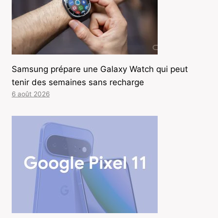
Samsung prépare une Galaxy Watch qui peut
tenir des semaines sans recharge
6 août 2026