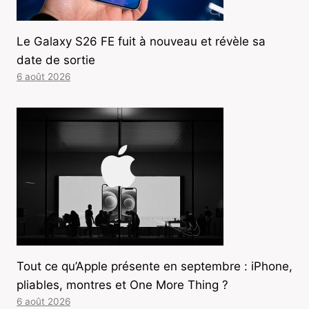
Le Galaxy S26 FE fuit à nouveau et révèle sa
date de sortie
6 août 2026
Tout ce qu’Apple présente en septembre : iPhone,
pliables, montres et One More Thing ?
6 août 2026