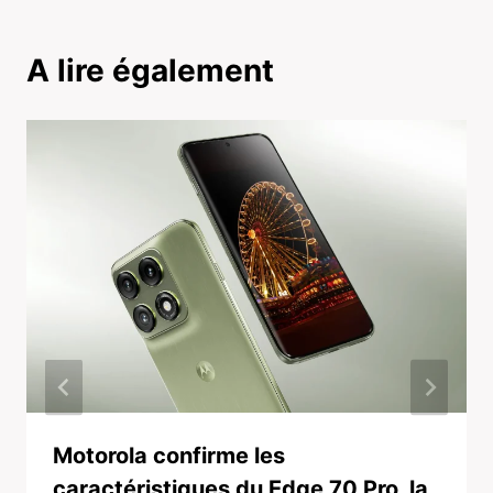
A lire également
Motorola confirme les
caractéristiques du Edge 70 Pro, la