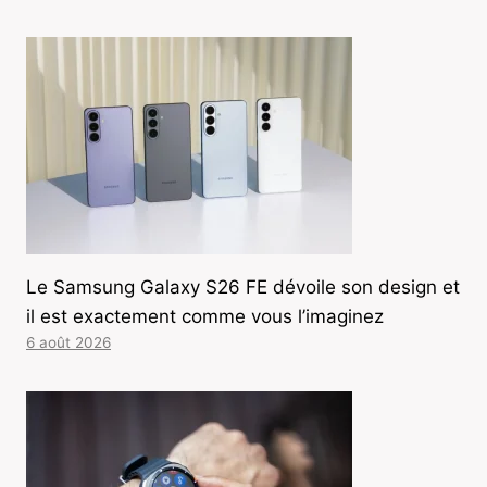
Le Samsung Galaxy S26 FE dévoile son design et
il est exactement comme vous l’imaginez
6 août 2026