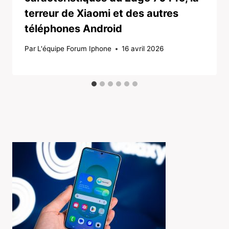
terreur de Xiaomi et des autres
téléphones Android
Par
L'équipe Forum Iphone
16 avril 2026