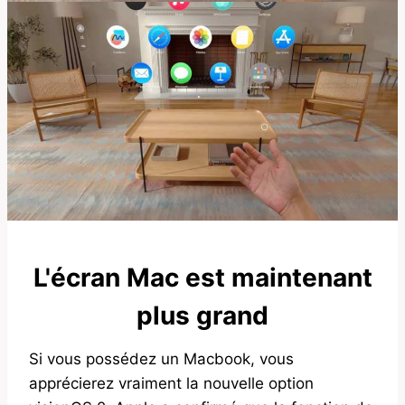
L'écran Mac est maintenant
plus grand
Si vous possédez un Macbook, vous
apprécierez vraiment la nouvelle option