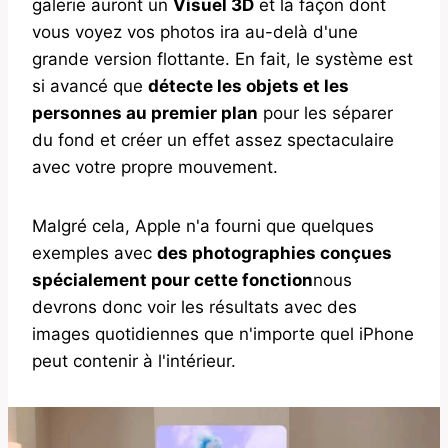
galerie auront un
Visuel 3D
et la façon dont
vous voyez vos photos ira au-delà d'une
grande version flottante. En fait, le système est
si avancé que
détecte les objets et les
personnes au premier plan
pour les séparer
du fond et créer un effet assez spectaculaire
avec votre propre mouvement.
Malgré cela, Apple n'a fourni que quelques
exemples avec
des photographies conçues
spécialement pour cette fonction
nous
devrons donc voir les résultats avec des
images quotidiennes que n'importe quel iPhone
peut contenir à l'intérieur.