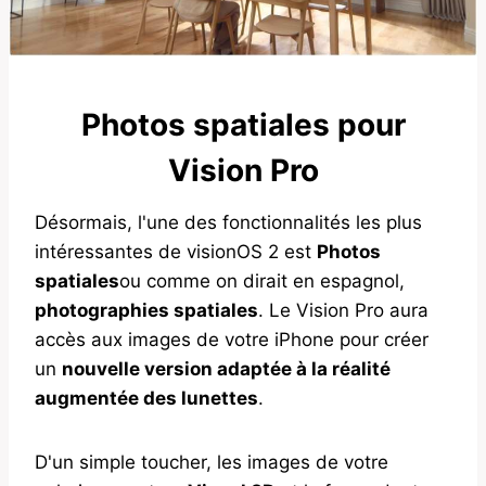
Photos spatiales pour
Vision Pro
Désormais, l'une des fonctionnalités les plus
intéressantes de visionOS 2 est
Photos
spatiales
ou comme on dirait en espagnol,
photographies spatiales
. Le Vision Pro aura
accès aux images de votre iPhone pour créer
un
nouvelle version adaptée à la réalité
augmentée des lunettes
.
D'un simple toucher, les images de votre