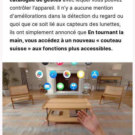
contrôler l'appareil. Il n'y a aucune mention
d'améliorations dans la détection du regard ou
quoi que ce soit lié aux capteurs des lunettes,
ils ont simplement annoncé que
En tournant la
main, vous accédez à un nouveau « couteau
suisse » aux fonctions plus accessibles.