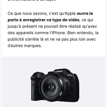
Ce que nous savons, c'est qu'Apple
ouvre la
porte à
enregistrer ce type de vidéo
, ce qui
jusqu'à présent ne pouvait être réalisé qu'avec
des appareils comme l'iPhone. Bien entendu, la
publicité s’arrête là et ne va pas plus loin avec
d’autres marques.