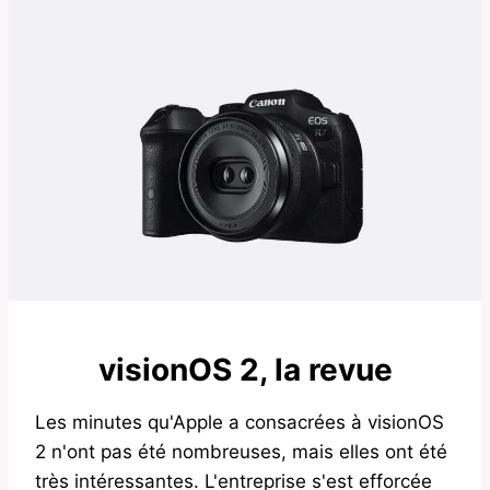
visionOS 2, la revue
Les minutes qu'Apple a consacrées à visionOS
2 n'ont pas été nombreuses, mais elles ont été
très intéressantes. L'entreprise s'est efforcée