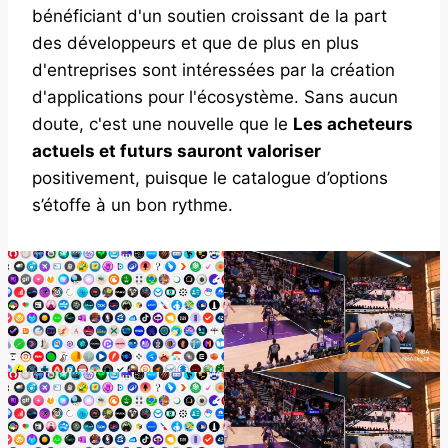
bénéficiant d'un soutien croissant de la part
des développeurs et que de plus en plus
d'entreprises sont intéressées par la création
d'applications pour l'écosystème. Sans aucun
doute, c'est une nouvelle que le
Les acheteurs
actuels et futurs sauront valoriser
positivement, puisque le catalogue d’options
s’étoffe à un bon rythme.