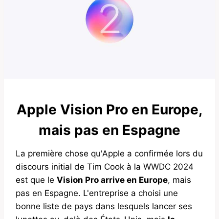
Apple Vision Pro en Europe,
mais pas en Espagne
La première chose qu'Apple a confirmée lors du
discours initial de Tim Cook à la WWDC 2024
est que le
Vision Pro arrive en Europe
, mais
pas en Espagne. L'entreprise a choisi une
bonne liste de pays dans lesquels lancer ses