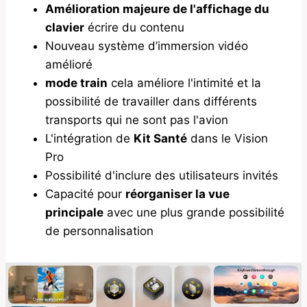
Amélioration majeure de l'affichage du
clavier
écrire du contenu
Nouveau système d’immersion vidéo
amélioré
mode train
cela améliore l'intimité et la
possibilité de travailler dans différents
transports qui ne sont pas l'avion
L'intégration de
Kit Santé
dans le Vision
Pro
Possibilité d'inclure des utilisateurs invités
Capacité pour
réorganiser la vue
principale
avec une plus grande possibilité
de personnalisation