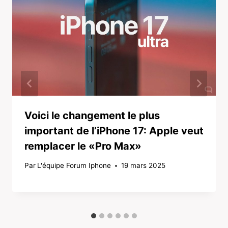
Voici le changement le plus
important de l’iPhone 17: Apple veut
remplacer le «Pro Max»
Par
L'équipe Forum Iphone
19 mars 2025