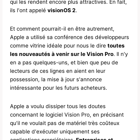
qui les rendent encore plus attractives. En fait,
ils l'ont appelé
visionOS 2
.
Et comment pourrait-il en être autrement,
Apple a utilisé sa conférence des développeurs
comme vitrine idéale pour nous le dire
toutes
les nouveautés à venir sur le Vision Pro
. Il n'y
en a pas quelques-uns, et bien que peu de
lecteurs de ces lignes en aient en leur
possession, la mise à jour s'annonce
intéressante pour les futurs acheteurs.
Apple a voulu dissiper tous les doutes
concernant le logiciel Vision Pro, en précisant
qu'il ne voulait pas de matériel très coûteux
capable d'exécuter uniquement ses
applications propriétaires.
Entreprises et