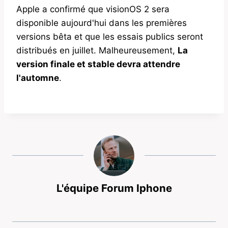
Apple a confirmé que visionOS 2 sera
disponible aujourd'hui dans les premières
versions bêta et que les essais publics seront
distribués en juillet. Malheureusement,
La
version finale et stable devra attendre
l'automne
.
L'équipe Forum Iphone