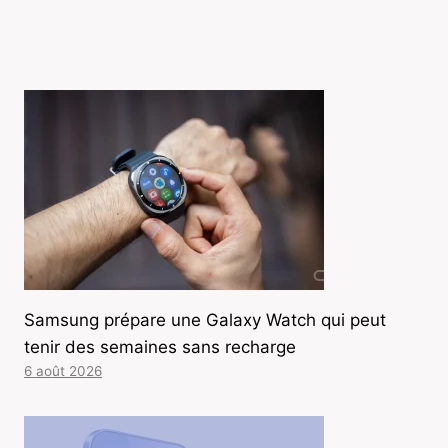
Samsung prépare une Galaxy Watch qui peut
tenir des semaines sans recharge
6 août 2026