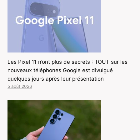
Les Pixel 11 n’ont plus de secrets : TOUT sur les
nouveaux téléphones Google est divulgué
quelques jours après leur présentation
5 août 2026