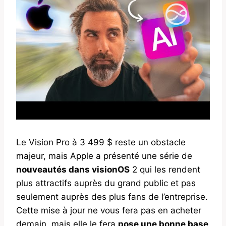
Le Vision Pro à 3 499 $ reste un obstacle
majeur, mais Apple a présenté une série de
nouveautés dans visionOS
2 qui les rendent
plus attractifs auprès du grand public et pas
seulement auprès des plus fans de l’entreprise.
Cette mise à jour ne vous fera pas en acheter
demain, mais elle le fera
pose une bonne base