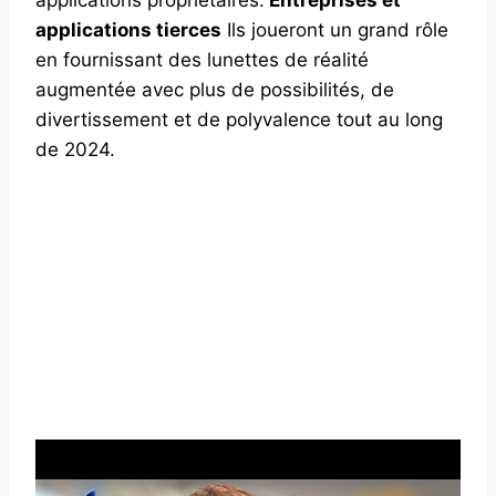
applications tierces
Ils joueront un grand rôle
en fournissant des lunettes de réalité
augmentée avec plus de possibilités, de
divertissement et de polyvalence tout au long
de 2024.