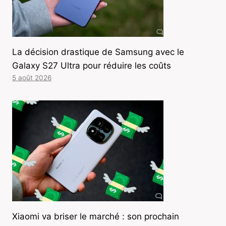
La décision drastique de Samsung avec le
Galaxy S27 Ultra pour réduire les coûts
5 août 2026
Xiaomi va briser le marché : son prochain