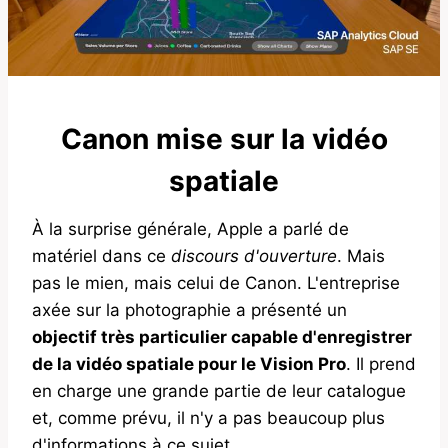
Canon mise sur la vidéo
spatiale
À la surprise générale, Apple a parlé de
matériel dans ce
discours d'ouverture
. Mais
pas le mien, mais celui de Canon. L'entreprise
axée sur la photographie a présenté un
objectif très particulier capable d'enregistrer
de la vidéo spatiale pour le Vision Pro
. Il prend
en charge une grande partie de leur catalogue
et, comme prévu, il n'y a pas beaucoup plus
d'informations à ce sujet.