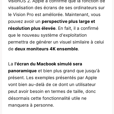
visionOS 2. Apple a confirmé que la fonction de
visualisation des écrans de ses ordinateurs sur
le Vision Pro est améliorée. Maintenant, vous
pouvez avoir un
perspective plus large et
résolution plus élevée
. En fait, il a confirmé
que le nouveau système d'exploitation
permettra de générer un visuel similaire à celui
de
deux moniteurs 4K ensemble
.
La
l'écran du Macbook simulé sera
panoramique
et bien plus grand que jusqu'à
présent. Les exemples présentés par Apple
vont bien au-delà de ce dont un utilisateur
peut avoir besoin en termes de taille, donc
désormais cette fonctionnalité utile ne
manquera à personne.