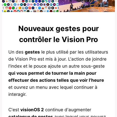
Nouveaux gestes pour
contrôler le Vision Pro
Un des
gestes
le plus utilisé par les utilisateurs
de Vision Pro est mis à jour. L'action de joindre
l'index et le pouce ajoute un autre sous-geste
qui vous permet de tourner la main pour
effectuer des actions telles que voir l'heure
et ouvrez un menu avec lequel continuer à
interagir.
C'est
visionOS 2
continue d'augmenter
catalogue de gestes
avec lequel vous pouvez