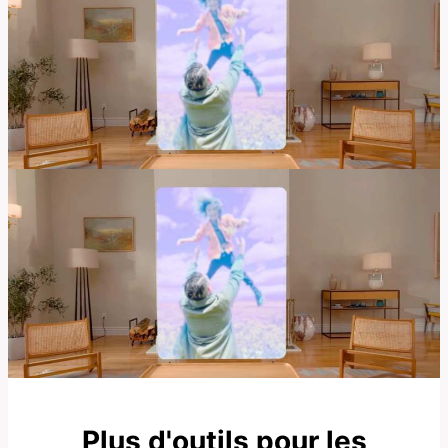
Plus d'outils pour les