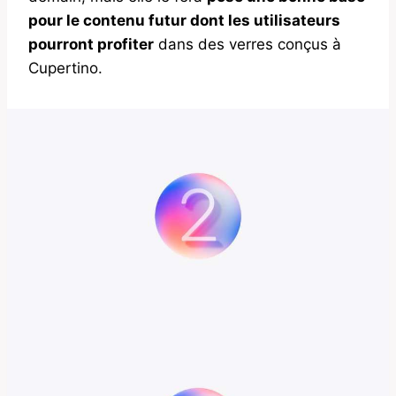
pour le contenu futur dont les utilisateurs
pourront profiter
dans des verres conçus à
Cupertino.