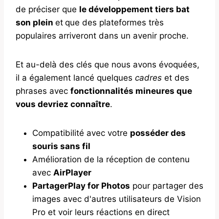
de préciser que
le développement tiers bat
son plein
et
que des plateformes très
populaires arriveront dans un avenir proche.
Et au-delà des clés que nous avons évoquées,
il a également lancé quelques
cadres
et des
phrases avec
fonctionnalités mineures que
vous devriez connaître
.
Compatibilité avec votre
posséder des
souris sans fil
Amélioration de la réception de contenu
avec
AirPlayer
PartagerPlay for Photos
pour partager des
images avec d'autres utilisateurs de Vision
Pro et voir leurs réactions en direct