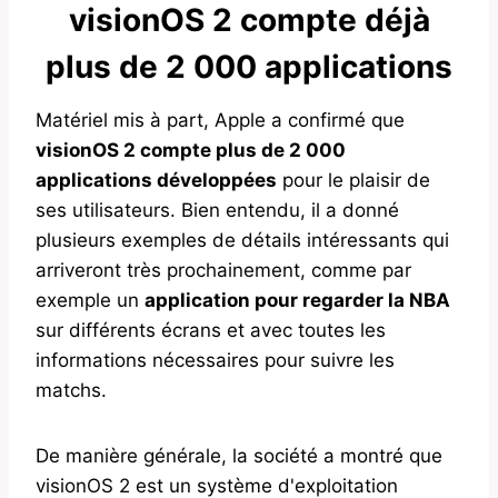
visionOS 2 compte déjà
plus de 2 000 applications
Matériel mis à part, Apple a confirmé que
visionOS 2 compte plus de 2 000
applications développées
pour le plaisir de
ses utilisateurs. Bien entendu, il a donné
plusieurs exemples de détails intéressants qui
arriveront très prochainement, comme par
exemple un
application pour regarder la NBA
sur différents écrans et avec toutes les
informations nécessaires pour suivre les
matchs.
De manière générale, la société a montré que
visionOS 2 est un système d'exploitation