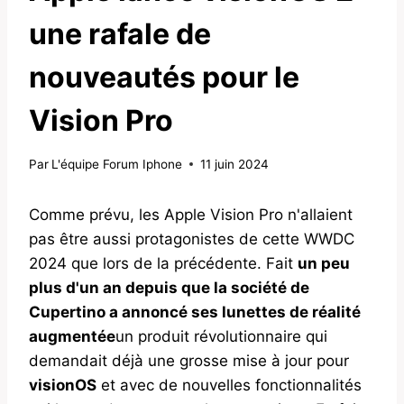
une rafale de
nouveautés pour le
Vision Pro
Par
L'équipe Forum Iphone
11 juin 2024
Comme prévu, les Apple Vision Pro n'allaient
pas être aussi protagonistes de cette WWDC
2024 que lors de la précédente. Fait
un peu
plus d'un an depuis que la société de
Cupertino a annoncé ses lunettes de réalité
augmentée
un produit révolutionnaire qui
demandait déjà une grosse mise à jour pour
visionOS
et avec de nouvelles fonctionnalités