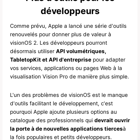
développeurs
Comme prévu, Apple a lancé une série d'outils
renouvelés pour donner plus de valeur à
visionOS 2. Les développeurs pourront
désormais utiliser
API volumétriques,
TabletopKit et API d'entreprise
pour adapter
vos services, applications ou pages Web à la
visualisation Vision Pro de manière plus simple.
L'un des problèmes de visionOS est le manque
d'outils facilitant le développement, c'est
pourquoi Apple ajoute plusieurs options au
catalogue des professionnels qui
devrait ouvrir
la porte à de nouvelles applications tierces
à
la fois populaires et petits développeurs.