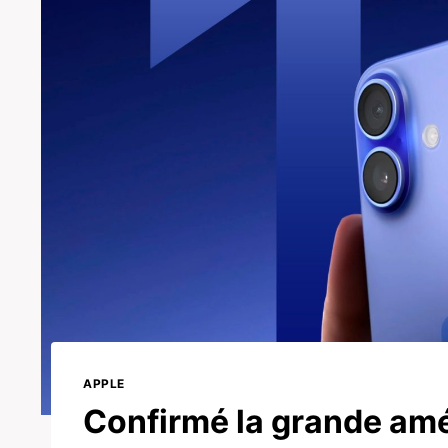
APPLE
Confirmé la grande amél