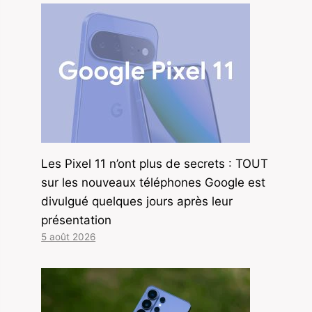
Les Pixel 11 n’ont plus de secrets : TOUT
sur les nouveaux téléphones Google est
divulgué quelques jours après leur
présentation
5 août 2026