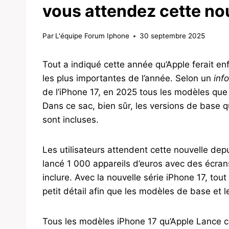
vous attendez cette no
Par
L'équipe Forum Iphone
30 septembre 2025
Tout a indiqué cette année qu’Apple ferait enf
les plus importantes de l’année. Selon un
inf
de l’iPhone 17, en 2025 tous les modèles qu
Dans ce sac, bien sûr, les versions de base 
sont incluses.
Les utilisateurs attendent cette nouvelle de
lancé 1 000 appareils d’euros avec des écra
inclure. Avec la nouvelle série iPhone 17, tou
petit détail afin que les modèles de base et 
Tous les modèles iPhone 17 qu’Apple Lance ce