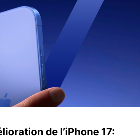
ioration de l’iPhone 17: