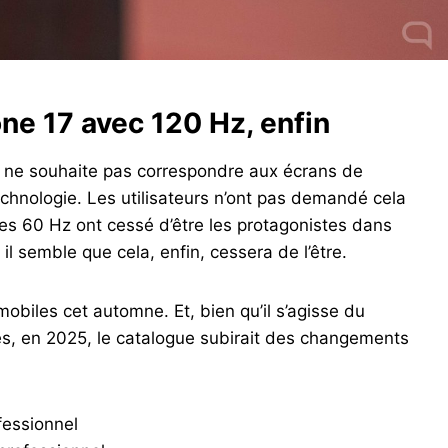
ne 17 avec 120 Hz, enfin
e ne souhaite pas correspondre aux écrans de
chnologie. Les utilisateurs n’ont pas demandé cela
es 60 Hz ont cessé d’être les protagonistes dans
l semble que cela, enfin, cessera de l’être.
mobiles cet automne. Et, bien qu’il s’agisse du
s, en 2025, le catalogue subirait des changements
essionnel