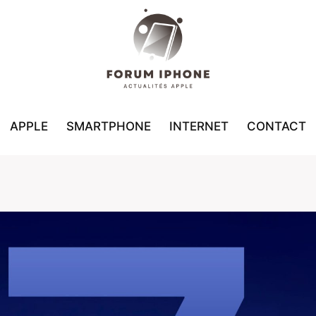
APPLE
SMARTPHONE
INTERNET
CONTACT