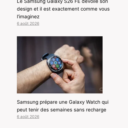
Le Samsung Galaxy S26 FE dévoile son
design et il est exactement comme vous
l’imaginez
6 août 2026
Samsung prépare une Galaxy Watch qui
peut tenir des semaines sans recharge
6 août 2026