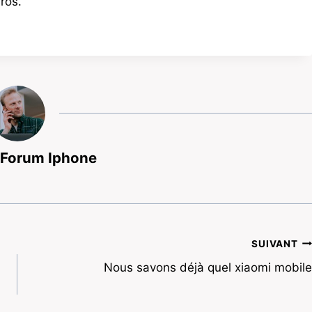
ros.
 Forum Iphone
SUIVANT
Nous savons déjà quel xiaomi mobile