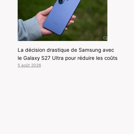
La décision drastique de Samsung avec
le Galaxy S27 Ultra pour réduire les coûts
5 août 2026