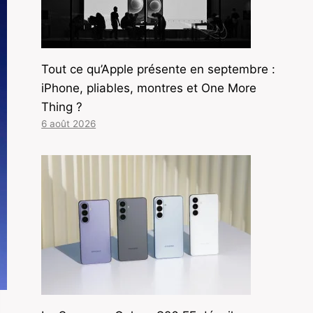
Tout ce qu’Apple présente en septembre :
iPhone, pliables, montres et One More
Thing ?
6 août 2026