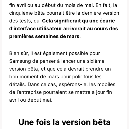
fin avril ou au début du mois de mai. En fait, la
cinquième bêta pourrait être la dernière version
des tests, qui
Cela signifierait qu’une écurie
d’interface utilisateur arriverait au cours des
premières semaines de mars
.
Bien sûr, il est également possible pour
Samsung de penser à lancer une sixième
version bêta, et que cela devrait prendre un
bon moment de mars pour polir tous les
détails. Dans ce cas, espérons-le, les mobiles
de l’entreprise pourraient se mettre à jour fin
avril ou début mai.
Une fois la version bêta