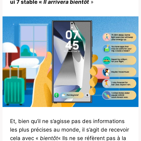
ui 7 stable «
Il arrivera bientôt
»
Et, bien qu’il ne s’agisse pas des informations
les plus précises au monde, il s’agit de recevoir
cela avec «
bientôt
« Ils ne se réfèrent pas à la