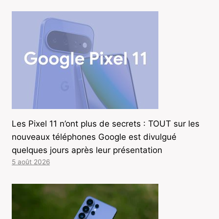
Les Pixel 11 n’ont plus de secrets : TOUT sur les
nouveaux téléphones Google est divulgué
quelques jours après leur présentation
5 août 2026