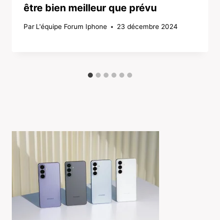
être bien meilleur que prévu
Par
L'équipe Forum Iphone
23 décembre 2024