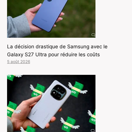
La décision drastique de Samsung avec le
Galaxy S27 Ultra pour réduire les coûts
5 août 2026