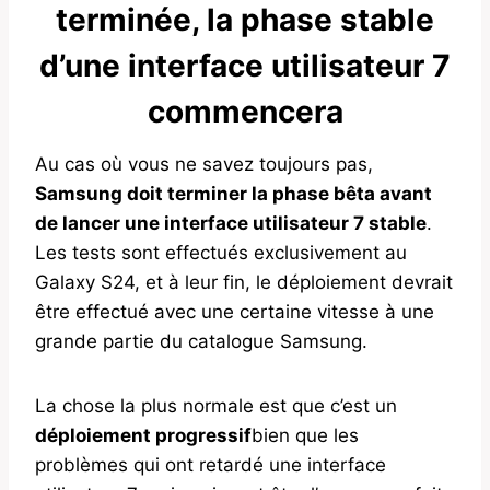
terminée, la phase stable
d’une interface utilisateur 7
commencera
Au cas où vous ne savez toujours pas,
Samsung doit terminer la phase bêta avant
de lancer une interface utilisateur 7 stable
.
Les tests sont effectués exclusivement au
Galaxy S24, et à leur fin, le déploiement devrait
être effectué avec une certaine vitesse à une
grande partie du catalogue Samsung.
La chose la plus normale est que c’est un
déploiement progressif
bien que les
problèmes qui ont retardé une interface