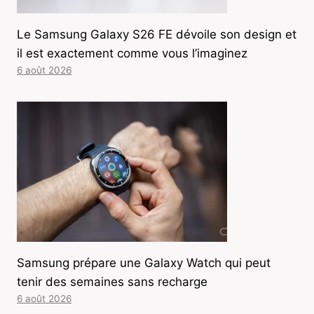
Le Samsung Galaxy S26 FE dévoile son design et
il est exactement comme vous l’imaginez
6 août 2026
Samsung prépare une Galaxy Watch qui peut
tenir des semaines sans recharge
6 août 2026