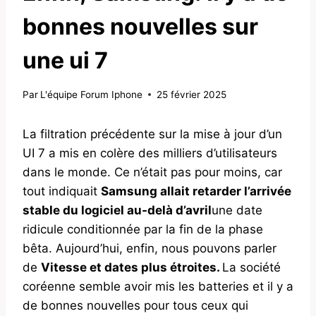
bonnes nouvelles sur
une ui 7
Par
L'équipe Forum Iphone
25 février 2025
La filtration précédente sur la mise à jour d’un
UI 7 a mis en colère des milliers d’utilisateurs
dans le monde. Ce n’était pas pour moins, car
tout indiquait
Samsung allait retarder l’arrivée
stable du logiciel au-delà d’avril
une date
ridicule conditionnée par la fin de la phase
bêta. Aujourd’hui, enfin, nous pouvons parler
de
Vitesse et dates plus étroites.
La société
coréenne semble avoir mis les batteries et il y a
de bonnes nouvelles pour tous ceux qui