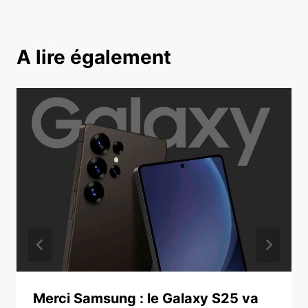
A lire également
Merci Samsung : le Galaxy S25 va