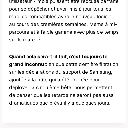
utilisateur 7 mois puissent être l’excuse parfaite
pour se dépêcher et avoir mis à jour tous les
mobiles compatibles avec le nouveau logiciel
au cours des premières semaines. Même à mi-
parcours et à faible gamme avec plus de temps
sur le marché.
Quand cela sera-t-il fait, c’est toujours le
grand inconnu
bien que cette dernière filtration
sur les déclarations du support de Samsung,
ajoutée à la hâte qui a été donnée pour
déployer la cinquième bêta, nous permettent
de penser que les retards ne seront pas aussi
dramatiques que prévu il y a quelques jours.