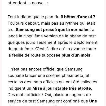
attendent la nouvelle.
Tout indique que le plan du
6 bêtas d’une ui 7
Toujours debout, mais pas au rythme qui était
cru.
Samsung est pressé que la normale
et a
lancé la cinquième version de la phase de test
quelques jours seulement après le déploiement
du quatrième. C’est-à-dire qu’il a avancé toute
la feuille de route supposée
plus d’un mois
.
Il n’est pas encore officiel que Samsung
souhaite lancer une sixième phase bêta, et
certains des mots officiels qui ont été collectés
indiquent un
Mise à jour stable très étroite
.
Des mots officiels? Oui, plusieurs agents de
service de test Samsung ont confirmé que
Une