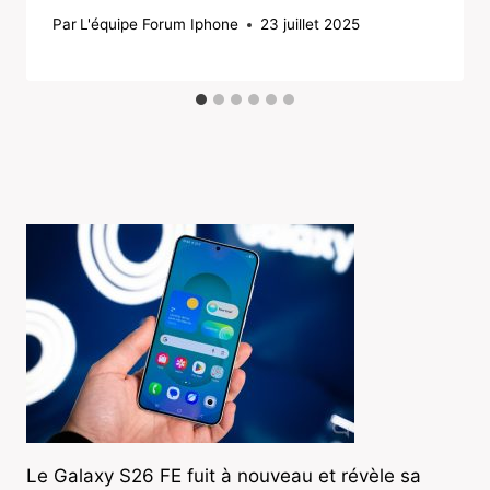
Par
L'équipe Forum Iphone
23 juillet 2025
Le Galaxy S26 FE fuit à nouveau et révèle sa