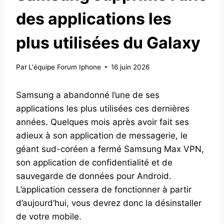
des applications les
plus utilisées du Galaxy
Par
L'équipe Forum Iphone
16 juin 2026
Samsung a abandonné l’une de ses
applications les plus utilisées ces dernières
années. Quelques mois après avoir fait ses
adieux à son application de messagerie, le
géant sud-coréen a fermé Samsung Max VPN,
son application de confidentialité et de
sauvegarde de données pour Android.
L’application cessera de fonctionner à partir
d’aujourd’hui, vous devrez donc la désinstaller
de votre mobile.