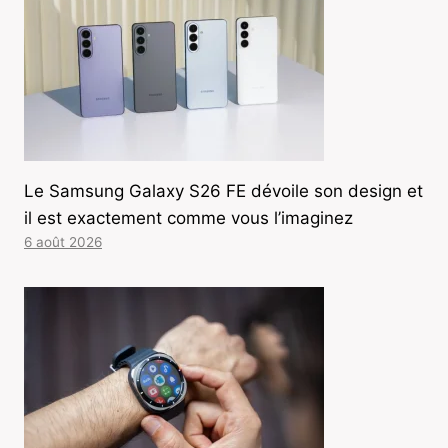
Le Samsung Galaxy S26 FE dévoile son design et
il est exactement comme vous l’imaginez
6 août 2026