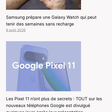
Samsung prépare une Galaxy Watch qui peut
tenir des semaines sans recharge
6 août 2026
Les Pixel 11 n’ont plus de secrets : TOUT sur les
nouveaux téléphones Google est divulgué