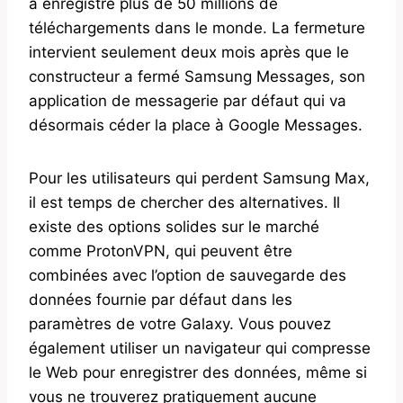
a enregistré plus de 50 millions de
téléchargements dans le monde. La fermeture
intervient seulement deux mois après que le
constructeur a fermé Samsung Messages, son
application de messagerie par défaut qui va
désormais céder la place à Google Messages.
Pour les utilisateurs qui perdent Samsung Max,
il est temps de chercher des alternatives. Il
existe des options solides sur le marché
comme ProtonVPN, qui peuvent être
combinées avec l’option de sauvegarde des
données fournie par défaut dans les
paramètres de votre Galaxy. Vous pouvez
également utiliser un navigateur qui compresse
le Web pour enregistrer des données, même si
vous ne trouverez pratiquement aucune