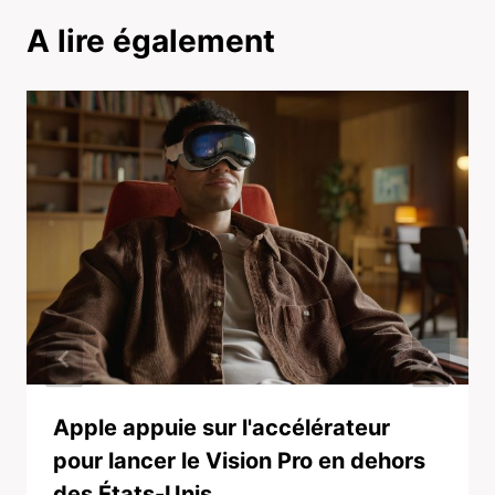
A lire également
Apple appuie sur l'accélérateur
pour lancer le Vision Pro en dehors
des États-Unis