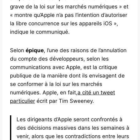
grave de la loi sur les marchés numériques » et
« montre qu’Apple n’a pas l’intention d’autoriser
la libre concurrence sur les appareils iOS »,
indique le communiqué.
Selon
épique
, l’une des raisons de l’annulation
du compte des développeurs, selon les
communications avec Apple, est la critique
publique de la manière dont ils envisagent de
se conformer à la loi sur les marchés
numériques. Apple, en fait,
a cité un tweet
particulier
écrit par Tim Sweeney.
Les dirigeants d’Apple seront confrontés à
des décisions massives dans les semaines à
venir, alors que les contradictions entre leurs