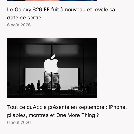
Le Galaxy S26 FE fuit à nouveau et révèle sa
date de sortie
6 août 2026
Tout ce qu’Apple présente en septembre : iPhone,
pliables, montres et One More Thing ?
6 août 2026