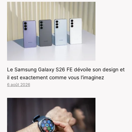
Le Samsung Galaxy S26 FE dévoile son design et
il est exactement comme vous l’imaginez
6 août 2026