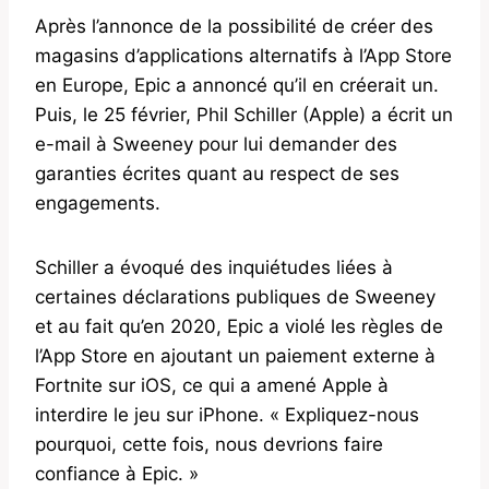
Après l’annonce de la possibilité de créer des
magasins d’applications alternatifs à l’App Store
en Europe, Epic a annoncé qu’il en créerait un.
Puis, le 25 février, Phil Schiller (Apple) a écrit un
e-mail à Sweeney pour lui demander des
garanties écrites quant au respect de ses
engagements.
Schiller a évoqué des inquiétudes liées à
certaines déclarations publiques de Sweeney
et au fait qu’en 2020, Epic a violé les règles de
l’App Store en ajoutant un paiement externe à
Fortnite sur iOS, ce qui a amené Apple à
interdire le jeu sur iPhone. « Expliquez-nous
pourquoi, cette fois, nous devrions faire
confiance à Epic. »