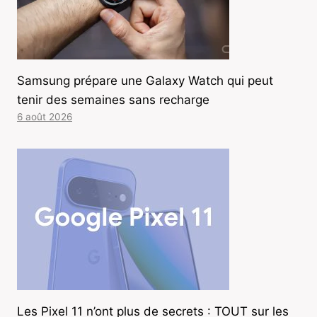
Samsung prépare une Galaxy Watch qui peut
tenir des semaines sans recharge
6 août 2026
Les Pixel 11 n’ont plus de secrets : TOUT sur les