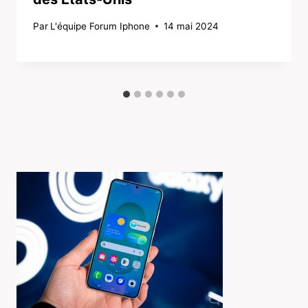
Par
L'équipe Forum Iphone
14 mai 2024