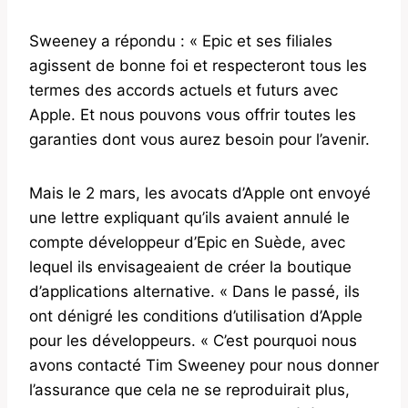
Sweeney a répondu : « Epic et ses filiales
agissent de bonne foi et respecteront tous les
termes des accords actuels et futurs avec
Apple. Et nous pouvons vous offrir toutes les
garanties dont vous aurez besoin pour l’avenir.
Mais le 2 mars, les avocats d’Apple ont envoyé
une lettre expliquant qu’ils avaient annulé le
compte développeur d’Epic en Suède, avec
lequel ils envisageaient de créer la boutique
d’applications alternative. « Dans le passé, ils
ont dénigré les conditions d’utilisation d’Apple
pour les développeurs. « C’est pourquoi nous
avons contacté Tim Sweeney pour nous donner
l’assurance que cela ne se reproduirait plus,