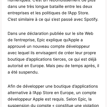
dans une très longue bataille entre les deux
entreprises et les politiques de l’App Store.
C’est similaire à ce qui s’est passé avec Spotify.
Dans une déclaration publiée sur le site Web
de l’entreprise, Epic explique qu’Apple a
approuvé un nouveau compte développeur
avec lequel ils envisagent de créer leur propre
boutique d’applications tierces, ce qui est déjà
autorisé en Europe. Mais peu de temps après, il
a été suspendu.
Afin de développer une boutique d’applications
alternative à l’App Store en Europe, un compte
développeur Apple est requis. Selon Epic, la
suspension du compte « constitue une violation