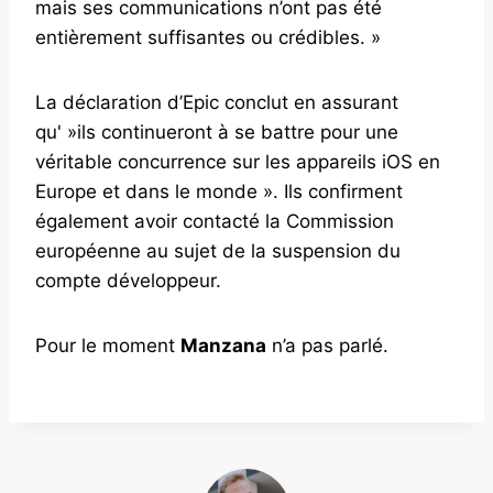
mais ses communications n’ont pas été
entièrement suffisantes ou crédibles. »
La déclaration d’Epic conclut en assurant
qu' »ils continueront à se battre pour une
véritable concurrence sur les appareils iOS en
Europe et dans le monde ». Ils confirment
également avoir contacté la Commission
européenne au sujet de la suspension du
compte développeur.
Pour le moment
Manzana
n’a pas parlé.