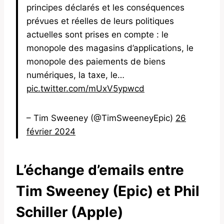
principes déclarés et les conséquences
prévues et réelles de leurs politiques
actuelles sont prises en compte : le
monopole des magasins d’applications, le
monopole des paiements de biens
numériques, la taxe, le…
pic.twitter.com/mUxV5ypwcd
– Tim Sweeney (@TimSweeneyEpic)
26
février 2024
L’échange d’emails entre
Tim Sweeney (Epic) et Phil
Schiller (Apple)