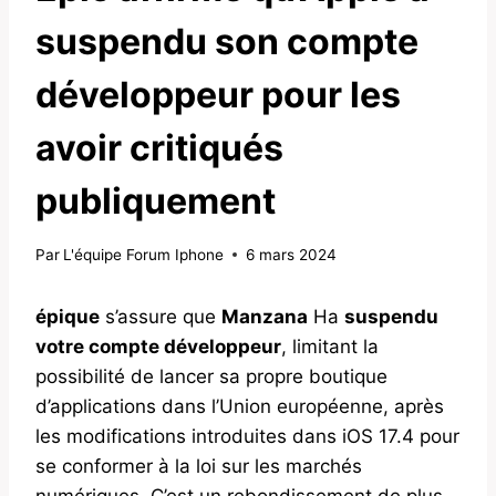
suspendu son compte
développeur pour les
avoir critiqués
publiquement
Par
L'équipe Forum Iphone
6 mars 2024
épique
s’assure que
Manzana
Ha
suspendu
votre compte développeur
, limitant la
possibilité de lancer sa propre boutique
d’applications dans l’Union européenne, après
les modifications introduites dans iOS 17.4 pour
se conformer à la loi sur les marchés
numériques. C’est un rebondissement de plus