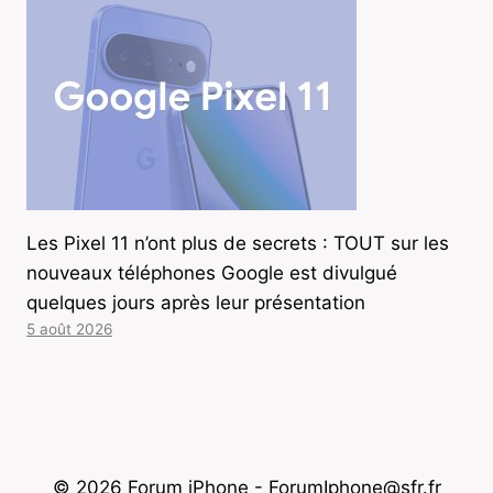
Les Pixel 11 n’ont plus de secrets : TOUT sur les
nouveaux téléphones Google est divulgué
quelques jours après leur présentation
5 août 2026
© 2026 Forum iPhone - ForumIphone@sfr.fr