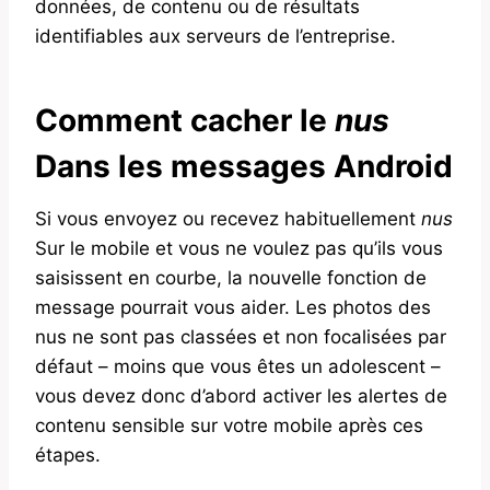
données, de contenu ou de résultats
identifiables aux serveurs de l’entreprise.
Comment cacher le
nus
Dans les messages Android
Si vous envoyez ou recevez habituellement
nus
Sur le mobile et vous ne voulez pas qu’ils vous
saisissent en courbe, la nouvelle fonction de
message pourrait vous aider. Les photos des
nus ne sont pas classées et non focalisées par
défaut – moins que vous êtes un adolescent –
vous devez donc d’abord activer les alertes de
contenu sensible sur votre mobile après ces
étapes.