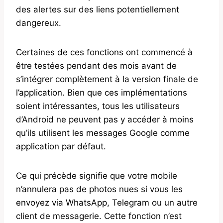
des alertes sur des liens potentiellement
dangereux.
Certaines de ces fonctions ont commencé à
être testées pendant des mois avant de
s’intégrer complètement à la version finale de
l’application. Bien que ces implémentations
soient intéressantes, tous les utilisateurs
d’Android ne peuvent pas y accéder à moins
qu’ils utilisent les messages Google comme
application par défaut.
Ce qui précède signifie que votre mobile
n’annulera pas de photos nues si vous les
envoyez via WhatsApp, Telegram ou un autre
client de messagerie. Cette fonction n’est