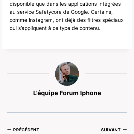
disponible que dans les applications intégrées
au service Safetycore de Google. Certains,
comme Instagram, ont déjà des filtres spéciaux
qui s’appliquent à ce type de contenu.
L'équipe Forum Iphone
Navigation
PRÉCÉDENT
SUIVANT