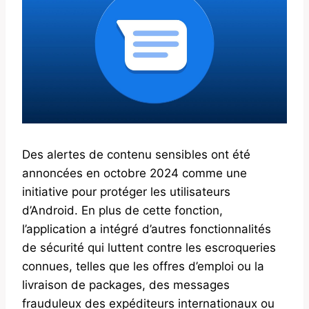
Des alertes de contenu sensibles ont été
annoncées en octobre 2024 comme une
initiative pour protéger les utilisateurs
d’Android. En plus de cette fonction,
l’application a intégré d’autres fonctionnalités
de sécurité qui luttent contre les escroqueries
connues, telles que les offres d’emploi ou la
livraison de packages, des messages
frauduleux des expéditeurs internationaux ou