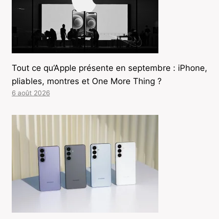
Tout ce qu’Apple présente en septembre : iPhone,
pliables, montres et One More Thing ?
6 août 2026