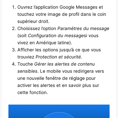
Ouvrez l’application Google Messages et
touchez votre image de profil dans le coin
supérieur droit.
Choisissez l’option
Paramètres du message
(soit
Configuration du message
si vous
vivez en Amérique latine).
Afficher les options jusqu’à ce que vous
trouviez
Protection et sécurité.
Touche
Gérer les alertes de contenu
sensibles
. Le mobile vous redirigera vers
une nouvelle fenêtre de réglage pour
activer les alertes et en savoir plus sur
cette fonction.