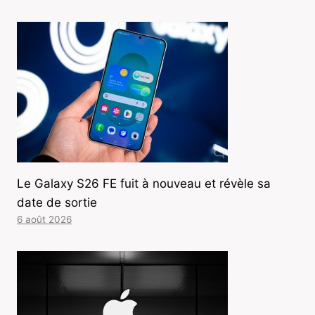
Le Galaxy S26 FE fuit à nouveau et révèle sa
date de sortie
6 août 2026