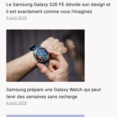
Le Samsung Galaxy S26 FE dévoile son design et
il est exactement comme vous l’imaginez
6 août 2026
Samsung prépare une Galaxy Watch qui peut
tenir des semaines sans recharge
6 août 2026