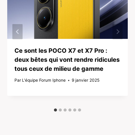
Ce sont les POCO X7 et X7 Pro :
deux bêtes qui vont rendre ridicules
tous ceux de milieu de gamme
Par
L'équipe Forum Iphone
9 janvier 2025