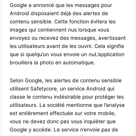
Google a annoncé que les messages pour
Android disposaient déjà des alertes de
contenu sensible. Cette fonction évitera les
images qui contiennent nus lorsque vous
envoyez ou recevez des messages, avertissant
les utilisateurs avant de les ouvrir. Cela signifie
que si quelqu’un vous envoie un
nu
L’application
brouillera la photo en automatique.
Selon Google, les alertes de contenu sensible
utilisent Safetycore, un service Android qui
classe le contenu indésirable pour protéger les
utilisateurs. La société mentionne que l’analyse
est entièrement effectuée sur votre mobile,
vous ne devez donc pas vous inquiéter que
Google y accéde. Le service n’envoie pas de