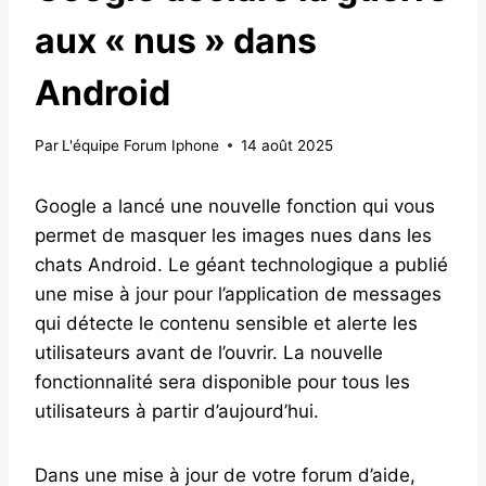
aux « nus » dans
Android
Par
L'équipe Forum Iphone
14 août 2025
Google a lancé une nouvelle fonction qui vous
permet de masquer les images nues dans les
chats Android. Le géant technologique a publié
une mise à jour pour l’application de messages
qui détecte le contenu sensible et alerte les
utilisateurs avant de l’ouvrir. La nouvelle
fonctionnalité sera disponible pour tous les
utilisateurs à partir d’aujourd’hui.
Dans une mise à jour de votre forum d’aide,