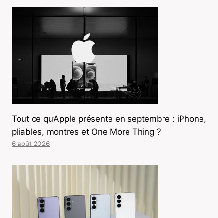
Tout ce qu’Apple présente en septembre : iPhone,
pliables, montres et One More Thing ?
6 août 2026