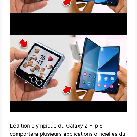
L’édition olympique du Galaxy Z Flip 6
comportera plusieurs applications officielles du