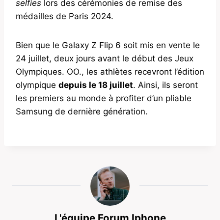
selfies
lors des cérémonies de remise des
médailles de Paris 2024.
Bien que le Galaxy Z Flip 6 soit mis en vente le
24 juillet, deux jours avant le début des Jeux
Olympiques. OO., les athlètes recevront l’édition
olympique
depuis le 18 juillet
. Ainsi, ils seront
les premiers au monde à profiter d’un pliable
Samsung de dernière génération.
L'équipe Forum Iphone