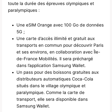
toute la durée des épreuves olympiques et
paralympiques :
Une eSIM Orange avec 100 Go de données
5G ;
Une carte d’accès illimité et gratuit aux
transports en commun pour découvrir Paris
et ses environs, en collaboration avec Île-
de-France Mobilités. Il sera préchargé
dans l’application Samsung Wallet.
Un pass pour des boissons gratuites aux
distributeurs automatiques Coca-Cola
situés dans le village olympique et
paralympique. Comme la carte de
transport, elle sera disponible dans
Samsung Wallet.