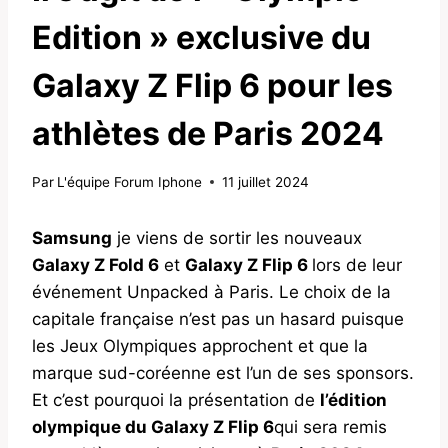
Edition » exclusive du
Galaxy Z Flip 6 pour les
athlètes de Paris 2024
Par
L'équipe Forum Iphone
11 juillet 2024
Samsung
je viens de sortir les nouveaux
Galaxy Z Fold 6
et
Galaxy Z Flip 6
lors de leur
événement Unpacked à Paris. Le choix de la
capitale française n’est pas un hasard puisque
les Jeux Olympiques approchent et que la
marque sud-coréenne est l’un de ses sponsors.
Et c’est pourquoi la présentation de
l’édition
olympique du Galaxy Z Flip 6
qui sera remis