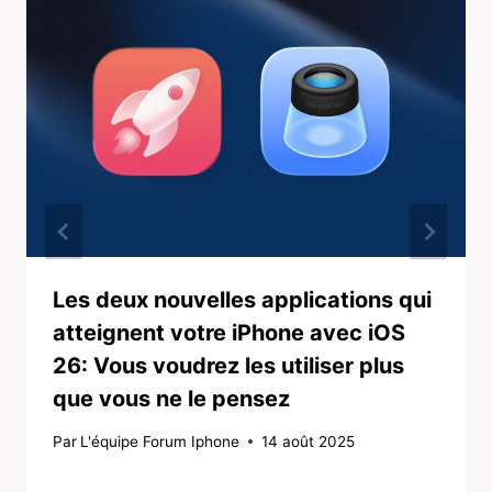
Les deux nouvelles applications qui
atteignent votre iPhone avec iOS
26: Vous voudrez les utiliser plus
que vous ne le pensez
Par
L'équipe Forum Iphone
14 août 2025