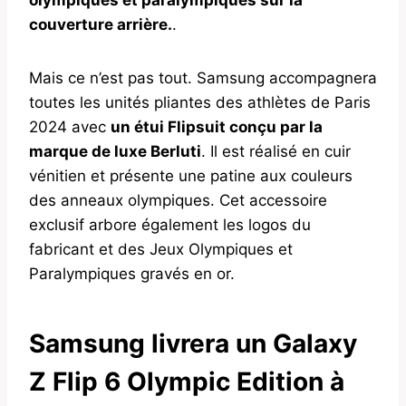
couverture arrière.
.
Mais ce n’est pas tout. Samsung accompagnera
toutes les unités pliantes des athlètes de Paris
2024 avec
un étui Flipsuit conçu par la
marque de luxe Berluti
. Il est réalisé en cuir
vénitien et présente une patine aux couleurs
des anneaux olympiques. Cet accessoire
exclusif arbore également les logos du
fabricant et des Jeux Olympiques et
Paralympiques gravés en or.
Samsung livrera un Galaxy
Z Flip 6 Olympic Edition à