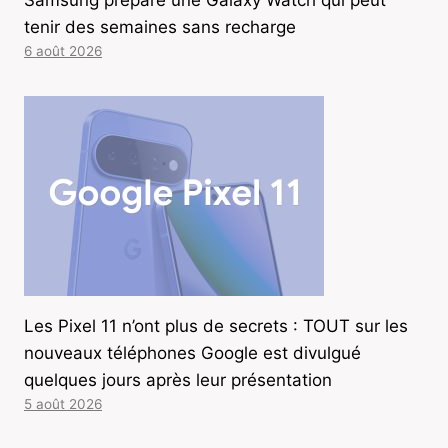
Samsung prépare une Galaxy Watch qui peut
tenir des semaines sans recharge
6 août 2026
Les Pixel 11 n’ont plus de secrets : TOUT sur les
nouveaux téléphones Google est divulgué
quelques jours après leur présentation
5 août 2026