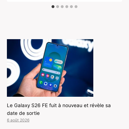
Le Galaxy S26 FE fuit à nouveau et révèle sa
date de sortie
6 août 2026