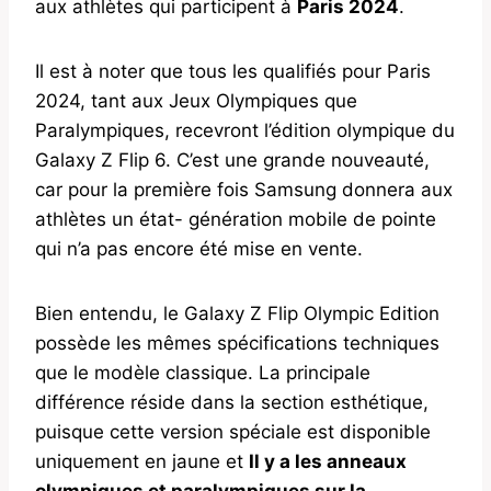
aux athlètes qui participent à
Paris 2024
.
Il est à noter que tous les qualifiés pour Paris
2024, tant aux Jeux Olympiques que
Paralympiques, recevront l’édition olympique du
Galaxy Z Flip 6. C’est une grande nouveauté,
car pour la première fois Samsung donnera aux
athlètes un état- génération mobile de pointe
qui n’a pas encore été mise en vente.
Bien entendu, le Galaxy Z Flip Olympic Edition
possède les mêmes spécifications techniques
que le modèle classique. La principale
différence réside dans la section esthétique,
puisque cette version spéciale est disponible
uniquement en jaune et
Il y a les anneaux
olympiques et paralympiques sur la