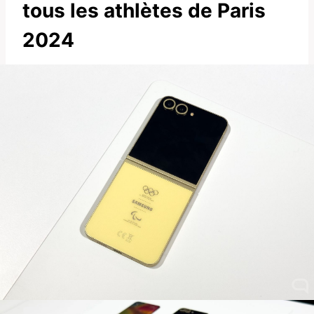
tous les athlètes de Paris
2024