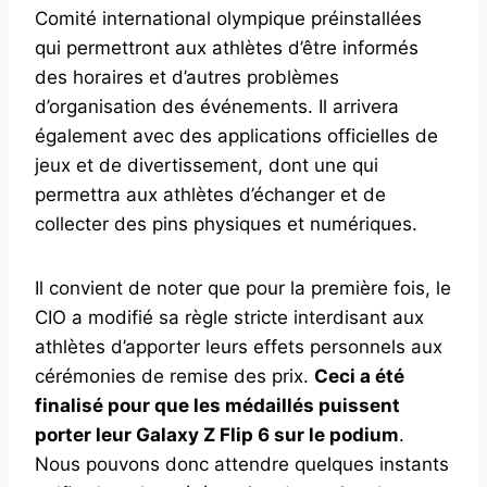
Comité international olympique préinstallées
qui permettront aux athlètes d’être informés
des horaires et d’autres problèmes
d’organisation des événements. Il arrivera
également avec des applications officielles de
jeux et de divertissement, dont une qui
permettra aux athlètes d’échanger et de
collecter des pins physiques et numériques.
Il convient de noter que pour la première fois, le
CIO a modifié sa règle stricte interdisant aux
athlètes d’apporter leurs effets personnels aux
cérémonies de remise des prix.
Ceci a été
finalisé pour que les médaillés puissent
porter leur Galaxy Z Flip 6 sur le podium
.
Nous pouvons donc attendre quelques instants