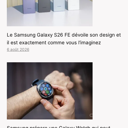
Le Samsung Galaxy S26 FE dévoile son design et
il est exactement comme vous l’imaginez
6 août 2026