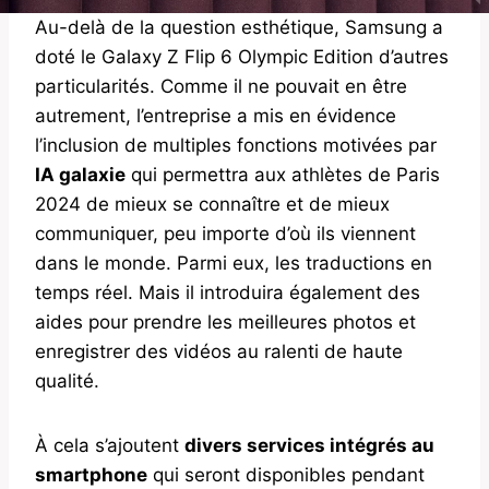
Au-delà de la question esthétique, Samsung a
doté le Galaxy Z Flip 6 Olympic Edition d’autres
particularités. Comme il ne pouvait en être
autrement, l’entreprise a mis en évidence
l’inclusion de multiples fonctions motivées par
IA galaxie
qui permettra aux athlètes de Paris
2024 de mieux se connaître et de mieux
communiquer, peu importe d’où ils viennent
dans le monde. Parmi eux, les traductions en
temps réel. Mais il introduira également des
aides pour prendre les meilleures photos et
enregistrer des vidéos au ralenti de haute
qualité.
À cela s’ajoutent
divers services intégrés au
smartphone
qui seront disponibles pendant