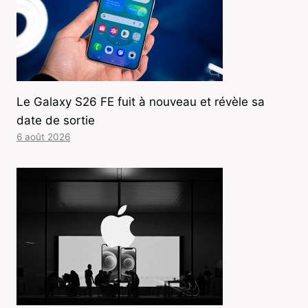
Le Galaxy S26 FE fuit à nouveau et révèle sa
date de sortie
6 août 2026