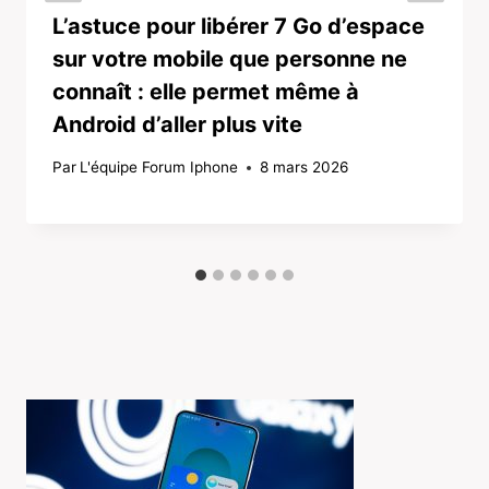
L’astuce pour libérer 7 Go d’espace
sur votre mobile que personne ne
connaît : elle permet même à
Android d’aller plus vite
Par
L'équipe Forum Iphone
8 mars 2026