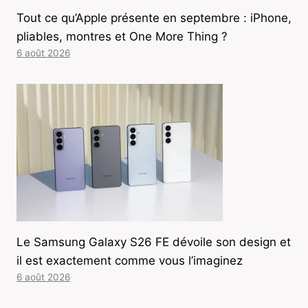
Tout ce qu’Apple présente en septembre : iPhone,
pliables, montres et One More Thing ?
6 août 2026
Le Samsung Galaxy S26 FE dévoile son design et
il est exactement comme vous l’imaginez
6 août 2026