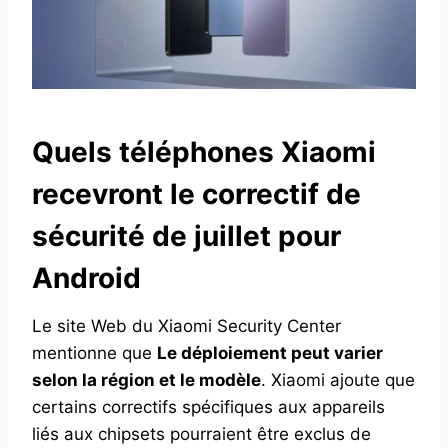
Quels téléphones Xiaomi
recevront le correctif de
sécurité de juillet pour
Android
Le site Web du Xiaomi Security Center
mentionne que
Le déploiement peut varier
selon la région et le modèle
. Xiaomi ajoute que
certains correctifs spécifiques aux appareils
liés aux chipsets pourraient être exclus de