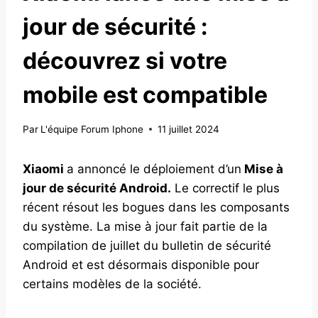
jour de sécurité :
découvrez si votre
mobile est compatible
Par
L'équipe Forum Iphone
11 juillet 2024
Xiaomi
a annoncé le déploiement d’un
Mise à
jour de sécurité Android.
Le correctif le plus
récent résout les bogues dans les composants
du système. La mise à jour fait partie de la
compilation de juillet du bulletin de sécurité
Android et est désormais disponible pour
certains modèles de la société.