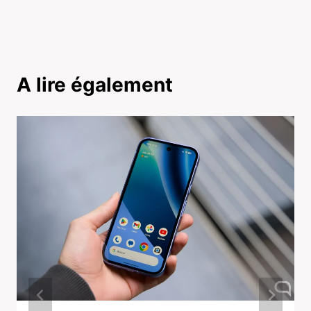
A lire également