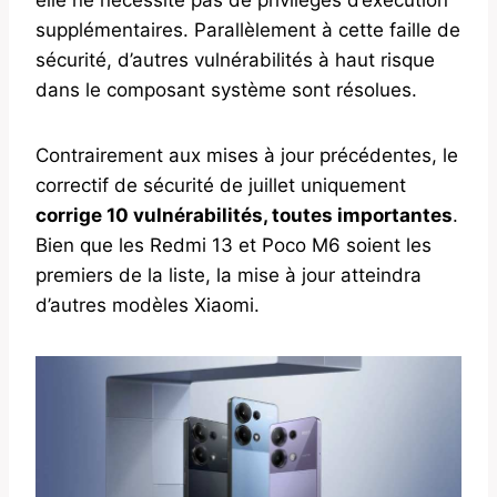
supplémentaires. Parallèlement à cette faille de
sécurité, d’autres vulnérabilités à haut risque
dans le composant système sont résolues.
Contrairement aux mises à jour précédentes, le
correctif de sécurité de juillet uniquement
corrige 10 vulnérabilités, toutes importantes
.
Bien que les Redmi 13 et Poco M6 soient les
premiers de la liste, la mise à jour atteindra
d’autres modèles Xiaomi.