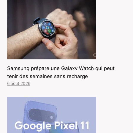
Samsung prépare une Galaxy Watch qui peut
tenir des semaines sans recharge
6 août 2026