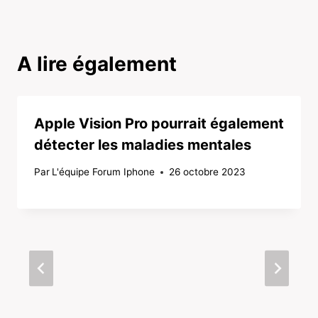
A lire également
Apple Vision Pro pourrait également
détecter les maladies mentales
Par
L'équipe Forum Iphone
26 octobre 2023