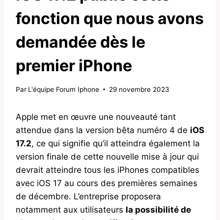
fonction que nous avons
demandée dès le
premier iPhone
Par
L'équipe Forum Iphone
29 novembre 2023
Apple met en œuvre une nouveauté tant
attendue dans la version bêta numéro 4 de
iOS
17.2
, ce qui signifie qu’il atteindra également la
version finale de cette nouvelle mise à jour qui
devrait atteindre tous les iPhones compatibles
avec iOS 17 au cours des premières semaines
de décembre. L’entreprise proposera
notamment aux utilisateurs
la possibilité de