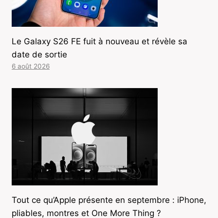
Le Galaxy S26 FE fuit à nouveau et révèle sa
date de sortie
6 août 2026
Tout ce qu’Apple présente en septembre : iPhone,
pliables, montres et One More Thing ?