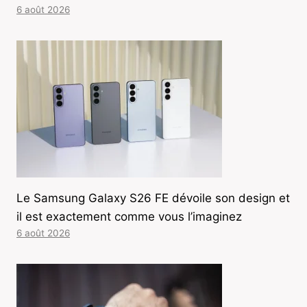
6 août 2026
Le Samsung Galaxy S26 FE dévoile son design et
il est exactement comme vous l’imaginez
6 août 2026