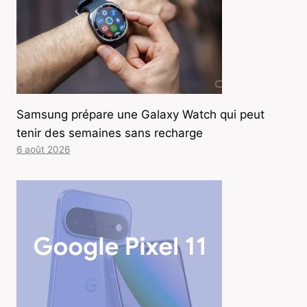
Samsung prépare une Galaxy Watch qui peut
tenir des semaines sans recharge
6 août 2026