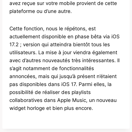
avez reçue sur votre mobile provient de cette
plateforme ou d’une autre.
Cette fonction, nous le répétons, est
actuellement disponible en phase bêta via iOS
17.2 ; version qui atteindra bientôt tous les
utilisateurs. La mise à jour viendra également
avec d’autres nouveautés très intéressantes. Il
s’agit notamment de fonctionnalités
annoncées, mais qui jusqu’à présent n’étaient
pas disponibles dans iOS 17. Parmi elles, la
possibilité de réaliser des playlists
collaboratives dans Apple Music, un nouveau
widget horloge et bien plus encore.