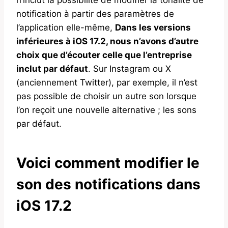
notification à partir des paramètres de
l’application elle-même,
Dans les versions
inférieures à iOS 17.2, nous n’avons d’autre
choix que d’écouter celle que l’entreprise
inclut par défaut
. Sur Instagram ou X
(anciennement Twitter), par exemple, il n’est
pas possible de choisir un autre son lorsque
l’on reçoit une nouvelle alternative ; les sons
par défaut.
Voici comment modifier le
son des notifications dans
iOS 17.2