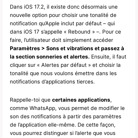
Dans iOS 17.2, il existe donc désormais une
nouvelle option pour choisir une tonalité de
notification qu’Apple inclut par défaut – qui
dans iOS 17 s’appelle « Rebound » –. Pour ce
faire, l’utilisateur doit simplement accéder
Paramètres > Sons et vibrations et passez à
la section sonneries et alertes.
Ensuite, il faut
cliquer sur « Alertes par défaut » et choisir la
tonalité que nous voulons émettre dans les
notifications d’applications tierces.
Rappelle-toi que
certaines applications
,
comme WhatsApp, vous permet de modifier le
son des notifications à partir des paramètres
de l’application elle-même. De cette façon,
vous pourrez distinguer si l’alerte que vous