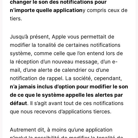
changer le son des notifications pour
n’importe quelle application
y compris ceux de
tiers.
Jusqu’à présent, Apple vous permettait de
modifier la tonalité de certaines notifications
système, comme celle que l’on entend lors de
la réception d’un nouveau message, d’un e-
mail, d’une alerte de calendrier ou d’une
notification de rappel. La société, cependant,
n’a jamais inclus d’option pour modifier le son
de ce que le système appelle les alertes par
défaut
. Il s’agit avant tout de ces notifications
que nous recevons d’applications tierces.
Autrement dit, à moins qu’une application
n’inclut la possibilité de modifier la tonalité de