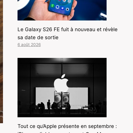
Le Galaxy S26 FE fuit à nouveau et révèle
sa date de sortie
6 août 2026
Tout ce qu’Apple présente en septembre :