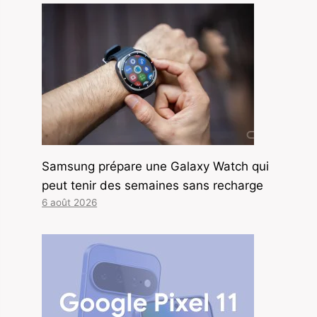
Samsung prépare une Galaxy Watch qui
peut tenir des semaines sans recharge
6 août 2026