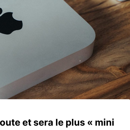
ute et sera le plus « mini