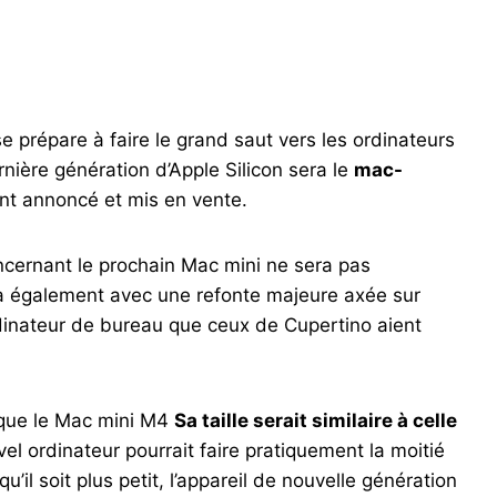
e prépare à faire le grand saut vers les ordinateurs
rnière génération d’Apple Silicon sera le
mac-
ent annoncé et mis en vente.
cernant le prochain Mac mini ne sera pas
era également avec une refonte majeure axée sur
ordinateur de bureau que ceux de Cupertino aient
que le Mac mini M4
Sa taille serait similaire à celle
uvel ordinateur pourrait faire pratiquement la moitié
qu’il soit plus petit, l’appareil de nouvelle génération