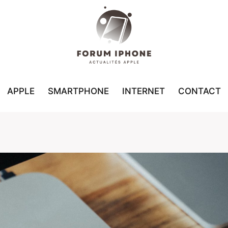
APPLE
SMARTPHONE
INTERNET
CONTACT