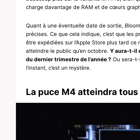
charge davantage de RAM et de cœurs graph
Quant à une éventuelle date de sortie,
Bloom
précises. Ce que cela indique, c’est que les
être expédiées sur l’Apple Store plus tard ce 
atteindre le public qu’en octobre.
Y aura-t-il
du dernier trimestre de l’année ?
Ou sera-t-
l’instant, c’est un mystère.
La puce M4 atteindra tous