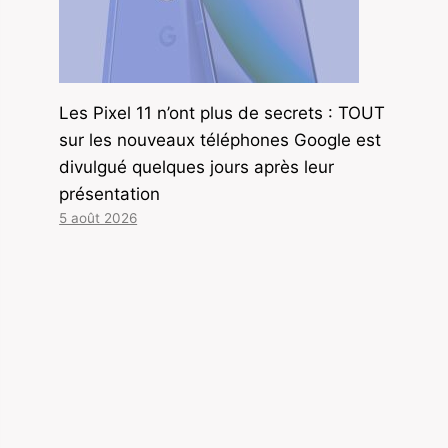
Les Pixel 11 n’ont plus de secrets : TOUT
sur les nouveaux téléphones Google est
divulgué quelques jours après leur
présentation
5 août 2026