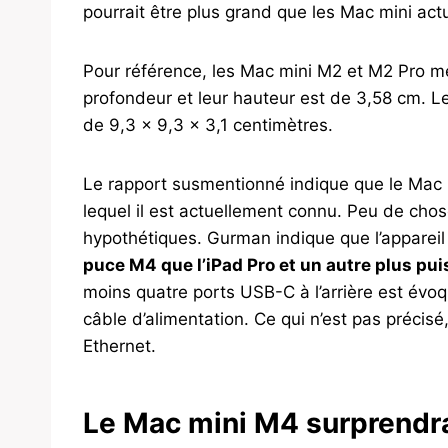
pourrait être plus grand que les Mac mini act
Pour référence, les Mac mini M2 et M2 Pro m
profondeur et leur hauteur est de 3,58 cm. Le
de 9,3 x 9,3 x 3,1 centimètres.
Le rapport susmentionné indique que le Mac 
lequel il est actuellement connu. Peu de chos
hypothétiques. Gurman indique que l’apparei
puce M4 que l’iPad Pro et un autre plus pu
moins quatre ports USB-C à l’arrière est évo
câble d’alimentation. Ce qui n’est pas précisé
Ethernet.
Le Mac mini M4 surprendrai