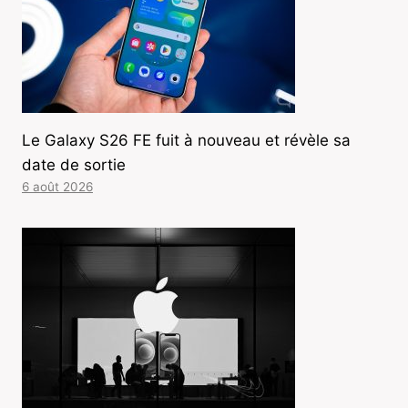
Le Galaxy S26 FE fuit à nouveau et révèle sa
date de sortie
6 août 2026