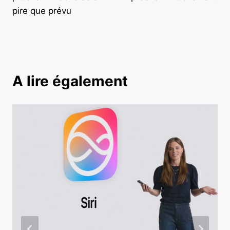
pire que prévu
A lire également