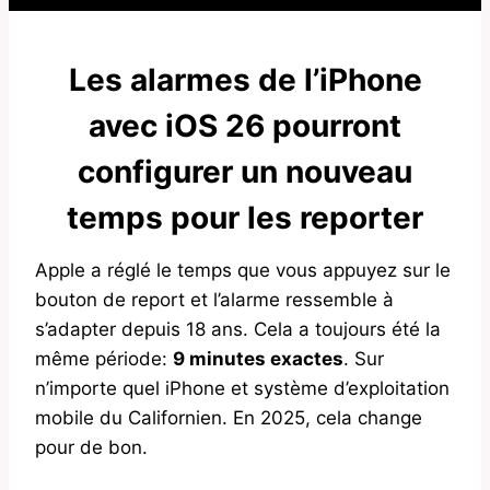
Les alarmes de l’iPhone
avec iOS 26 pourront
configurer un nouveau
temps pour les reporter
Apple a réglé le temps que vous appuyez sur le
bouton de report et l’alarme ressemble à
s’adapter depuis 18 ans. Cela a toujours été la
même période:
9 minutes exactes
. Sur
n’importe quel iPhone et système d’exploitation
mobile du Californien. En 2025, cela change
pour de bon.