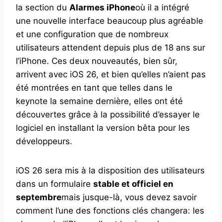
la section du
Alarmes iPhone
où il a intégré
une nouvelle interface beaucoup plus agréable
et une configuration que de nombreux
utilisateurs attendent depuis plus de 18 ans sur
l’iPhone. Ces deux nouveautés, bien sûr,
arrivent avec iOS 26, et bien qu’elles n’aient pas
été montrées en tant que telles dans le
keynote la semaine dernière, elles ont été
découvertes grâce à la possibilité d’essayer le
logiciel en installant la version bêta pour les
développeurs.
iOS 26 sera mis à la disposition des utilisateurs
dans un formulaire
stable et officiel en
septembre
mais jusque-là, vous devez savoir
comment l’une des fonctions clés changera: les