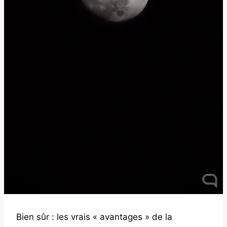
Bien sûr : les vrais « avantages » de la