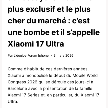
plus exclusif et le plus
cher du marché : c’est
une bombe et il s’appelle
Xiaomi 17 Ultra
Par
L'équipe Forum Iphone
3 mars 2026
Comme d’habitude ces dernières années,
Xiaomi a monopolisé le début du Mobile World
Congress 2026 qui se déroule ces jours-ci à
Barcelone avec la présentation de la famille
Xiaomi 17 Series et, en particulier, du Xiaomi 17
Ultra.