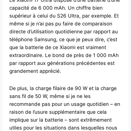
capacité de 6 000 mAh. Un chiffre bien
supérieur à celui du S26 Ultra, par exemple. Et
même si je n’ai pas pu faire de comparaison
directe d’utilisation quotidienne par rapport au
téléphone Samsung, ce que je peux dire, c’est
que la batterie de ce Xiaomi est vraiment
extraordinaire. Le bond de près de 1 000 mAh
par rapport aux générations précédentes est
grandement apprécié.
De plus, la charge filaire de 90 W et la charge
sans fil de 50 W, même si je ne les
recommande pas pour un usage quotidien – en
raison de l’usure supplémentaire que cela
implique sur la batterie – sont extrêmement
utiles pour les situations dans lesquelles nous