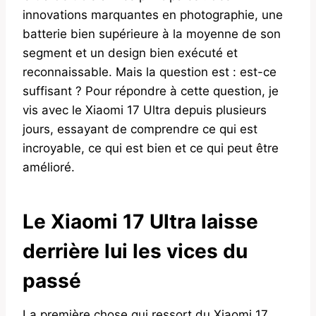
innovations marquantes en photographie, une
batterie bien supérieure à la moyenne de son
segment et un design bien exécuté et
reconnaissable. Mais la question est : est-ce
suffisant ? Pour répondre à cette question, je
vis avec le Xiaomi 17 Ultra depuis plusieurs
jours, essayant de comprendre ce qui est
incroyable, ce qui est bien et ce qui peut être
amélioré.
Le Xiaomi 17 Ultra laisse
derrière lui les vices du
passé
La première chose qui ressort du Xiaomi 17