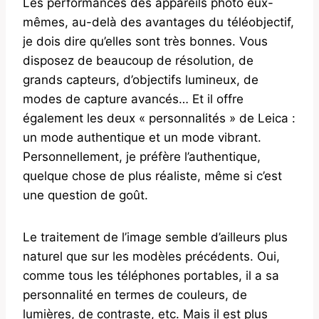
Les performances des appareils photo eux-
mêmes, au-delà des avantages du téléobjectif,
je dois dire qu’elles sont très bonnes. Vous
disposez de beaucoup de résolution, de
grands capteurs, d’objectifs lumineux, de
modes de capture avancés… Et il offre
également les deux « personnalités » de Leica :
un mode authentique et un mode vibrant.
Personnellement, je préfère l’authentique,
quelque chose de plus réaliste, même si c’est
une question de goût.
Le traitement de l’image semble d’ailleurs plus
naturel que sur les modèles précédents. Oui,
comme tous les téléphones portables, il a sa
personnalité en termes de couleurs, de
lumières, de contraste, etc. Mais il est plus