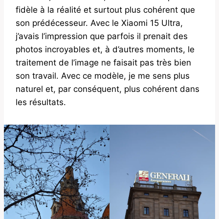
fidèle à la réalité et surtout plus cohérent que
son prédécesseur. Avec le Xiaomi 15 Ultra,
j’avais l’impression que parfois il prenait des
photos incroyables et, à d’autres moments, le
traitement de l’image ne faisait pas très bien
son travail. Avec ce modèle, je me sens plus
naturel et, par conséquent, plus cohérent dans
les résultats.