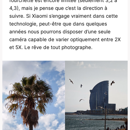
fourchette est encore limitée (seulement 3,2 à
4,3), mais je pense que c’est la direction à
suivre. Si Xiaomi s’engage vraiment dans cette
technologie, peut-être que dans quelques
années nous pourrons disposer d’une seule
caméra capable de varier optiquement entre 2X
et 5X. Le rêve de tout photographe.