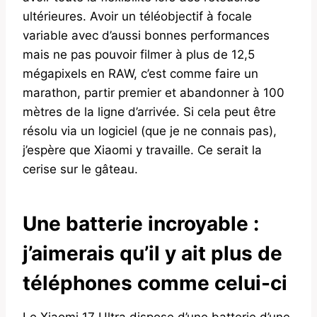
ultérieures. Avoir un téléobjectif à focale
variable avec d’aussi bonnes performances
mais ne pas pouvoir filmer à plus de 12,5
mégapixels en RAW, c’est comme faire un
marathon, partir premier et abandonner à 100
mètres de la ligne d’arrivée. Si cela peut être
résolu via un logiciel (que je ne connais pas),
j’espère que Xiaomi y travaille. Ce serait la
cerise sur le gâteau.
Une batterie incroyable :
j’aimerais qu’il y ait plus de
téléphones comme celui-ci
Le Xiaomi 17 Ultra dispose d’une batterie d’une