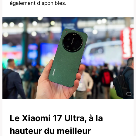
également disponibles.
Le Xiaomi 17 Ultra, à la
hauteur du meilleur