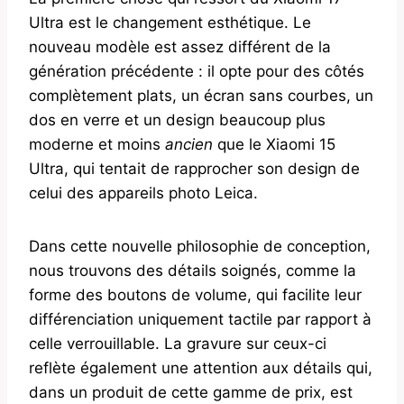
Ultra est le changement esthétique. Le
nouveau modèle est assez différent de la
génération précédente : il opte pour des côtés
complètement plats, un écran sans courbes, un
dos en verre et un design beaucoup plus
moderne et moins
ancien
que le Xiaomi 15
Ultra, qui tentait de rapprocher son design de
celui des appareils photo Leica.
Dans cette nouvelle philosophie de conception,
nous trouvons des détails soignés, comme la
forme des boutons de volume, qui facilite leur
différenciation uniquement tactile par rapport à
celle verrouillable. La gravure sur ceux-ci
reflète également une attention aux détails qui,
dans un produit de cette gamme de prix, est