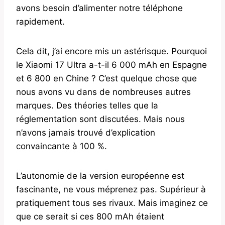
avons besoin d’alimenter notre téléphone
rapidement.
Cela dit, j’ai encore mis un astérisque. Pourquoi
le Xiaomi 17 Ultra a-t-il 6 000 mAh en Espagne
et 6 800 en Chine ? C’est quelque chose que
nous avons vu dans de nombreuses autres
marques. Des théories telles que la
réglementation sont discutées. Mais nous
n’avons jamais trouvé d’explication
convaincante à 100 %.
L’autonomie de la version européenne est
fascinante, ne vous méprenez pas. Supérieur à
pratiquement tous ses rivaux. Mais imaginez ce
que ce serait si ces 800 mAh étaient