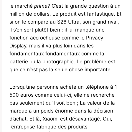
le marché
prime
? C’est la grande question à un
million de dollars. Le produit est fantastique. Et
si on le compare au S26 Ultra, son grand rival,
il s’en sort plutôt bien : il lui manque une
fonction accrocheuse comme le Privacy
Display, mais il va plus loin dans les
fondamentaux fondamentaux comme la
batterie ou la photographie. Le problème est
que ce n’est pas la seule chose importante.
Lorsqu’une personne achète un téléphone à 1
500 euros comme celui-ci, elle ne recherche
pas seulement qu’il soit bon ; La valeur de la
marque a un poids énorme dans la décision
d’achat. Et là, Xiaomi est désavantagé. Oui,
l’entreprise fabrique des produits