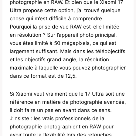
photographie en RAW. Et bien que le Xiaomi 17
Ultra propose cette option, j’ai trouvé quelque
chose qui m’est difficile à comprendre.
Pourquoi la prise de vue RAW est-elle limitée
en résolution ? Sur l’appareil photo principal,
vous êtes limité à 50 mégapixels, ce qui est
largement suffisant. Mais dans les téléobjectifs
et les objectifs grand angle, la résolution
maximale à laquelle vous pouvez photographier
dans ce format est de 12,5.
Si Xiaomi veut vraiment que le 17 Ultra soit une
référence en matière de photographie avancée,
il doit faire un pas en avant dans ce sens.
J’insiste : les vrais professionnels de la
photographie photographient en RAW pour
avoir toute la flexibilité lors des retouches