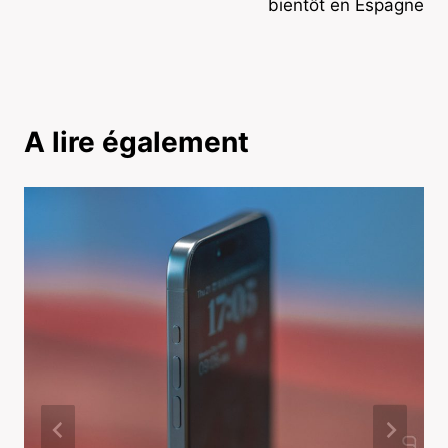
bientôt en Espagne
A lire également