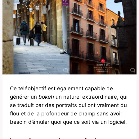
Ce téléobjectif est également capable de
générer un
bokeh
un naturel extraordinaire, qui
se traduit par des portraits qui ont vraiment du
flou et de la profondeur de champ sans avoir
besoin d’émuler quoi que ce soit via un logiciel.