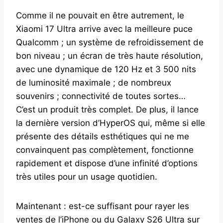
Comme il ne pouvait en être autrement, le
Xiaomi 17 Ultra arrive avec la meilleure puce
Qualcomm ; un système de refroidissement de
bon niveau ; un écran de très haute résolution,
avec une dynamique de 120 Hz et 3 500 nits
de luminosité maximale ; de nombreux
souvenirs ; connectivité de toutes sortes…
C’est un produit très complet. De plus, il lance
la dernière version d’HyperOS qui, même si elle
présente des détails esthétiques qui ne me
convainquent pas complètement, fonctionne
rapidement et dispose d’une infinité d’options
très utiles pour un usage quotidien.
Maintenant : est-ce suffisant pour rayer les
ventes de l’iPhone ou du Galaxy S26 Ultra sur