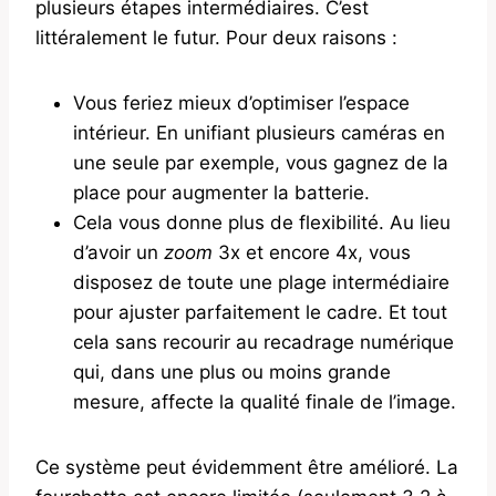
plusieurs étapes intermédiaires. C’est
littéralement le futur. Pour deux raisons :
Vous feriez mieux d’optimiser l’espace
intérieur. En unifiant plusieurs caméras en
une seule par exemple, vous gagnez de la
place pour augmenter la batterie.
Cela vous donne plus de flexibilité. Au lieu
d’avoir un
zoom
3x et encore 4x, vous
disposez de toute une plage intermédiaire
pour ajuster parfaitement le cadre. Et tout
cela sans recourir au recadrage numérique
qui, dans une plus ou moins grande
mesure, affecte la qualité finale de l’image.
Ce système peut évidemment être amélioré. La