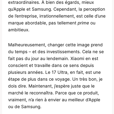
extraordinaires. À bien des égards, mieux
qu’Apple et Samsung. Cependant, la perception
de l’entreprise, irrationnellement, est celle d’une
marque abordable, pas tellement
prime
ou
ambitieux.
Malheureusement, changer cette image prend
du temps – et des investissements. Cela ne se
fait pas du jour au lendemain. Xiaomi en est
conscient et travaille dans ce sens depuis
plusieurs années. Le 17 Ultra, en fait, est une
étape de plus dans ce voyage. Un très bon, je
dois dire. Maintenant, j’espère juste que le
marché le reconnaîtra. Parce que ce produit,
vraiment, n’a rien à envier au meilleur d’Apple
ou de Samsung.