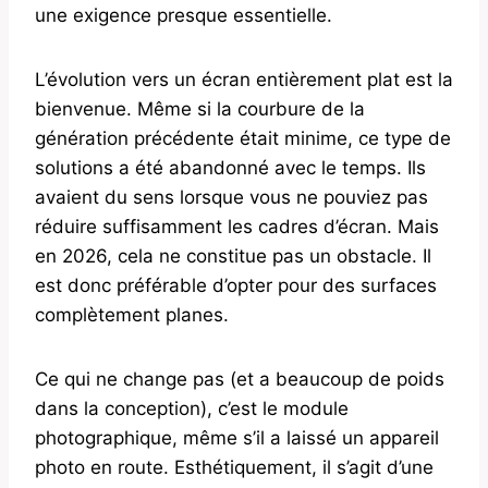
une exigence presque essentielle.
L’évolution vers un écran entièrement plat est la
bienvenue. Même si la courbure de la
génération précédente était minime, ce type de
solutions a été abandonné avec le temps. Ils
avaient du sens lorsque vous ne pouviez pas
réduire suffisamment les cadres d’écran. Mais
en 2026, cela ne constitue pas un obstacle. Il
est donc préférable d’opter pour des surfaces
complètement planes.
Ce qui ne change pas (et a beaucoup de poids
dans la conception), c’est le module
photographique, même s’il a laissé un appareil
photo en route. Esthétiquement, il s’agit d’une