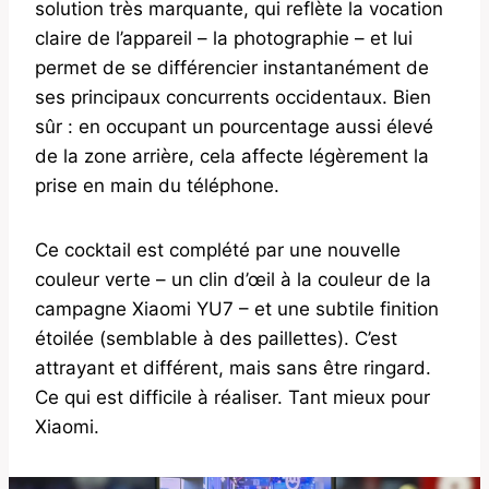
solution très marquante, qui reflète la vocation
claire de l’appareil – la photographie – et lui
permet de se différencier instantanément de
ses principaux concurrents occidentaux. Bien
sûr : en occupant un pourcentage aussi élevé
de la zone arrière, cela affecte légèrement la
prise en main du téléphone.
Ce cocktail est complété par une nouvelle
couleur verte – un clin d’œil à la couleur de la
campagne Xiaomi YU7 – et une subtile finition
étoilée (semblable à des paillettes). C’est
attrayant et différent, mais sans être ringard.
Ce qui est difficile à réaliser. Tant mieux pour
Xiaomi.