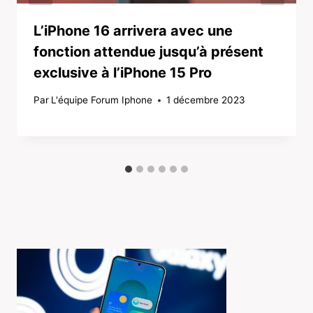
L’iPhone 16 arrivera avec une
fonction attendue jusqu’à présent
exclusive à l’iPhone 15 Pro
Par
L'équipe Forum Iphone
1 décembre 2023