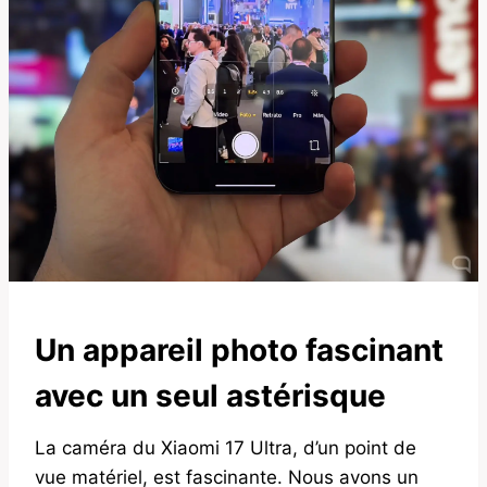
Un appareil photo fascinant
avec un seul astérisque
La caméra du Xiaomi 17 Ultra, d’un point de
vue matériel, est fascinante. Nous avons un