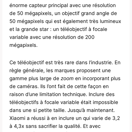
énorme capteur principal avec une résolution
de 50 mégapixels, un objectif grand angle de
50 mégapixels qui est également très lumineux
et la grande star : un téléobjectif à focale
variable avec une résolution de 200
mégapixels.
Ce téléobjectif est très rare dans l’industrie. En
règle générale, les marques proposent une
gamme plus large de
zoom
en incorporant plus
de caméras. Ils l’ont fait de cette façon en
raison d’une limitation technique. Inclure des
téléobjectifs à focale variable était impossible
dans une si petite taille. Jusqu’à maintenant.
Xiaomi a réussi à en inclure un qui varie de 3,2
à 4,3x sans sacrifier la qualité. Et avec