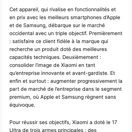
Cet appareil, qui rivalise en fonctionnalités et
en prix avec les meilleurs smartphones d’Apple
et de Samsung, débarque sur le marché
occidental avec un triple objectif. Premièrement
: satisfaire ce client fidèle à la marque qui
recherche un produit doté des meilleures
capacités techniques. Deuxièmement :
consolider l’image de Xiaomi en tant
qu’entreprise innovante et avant-gardiste. Et
enfin et surtout : augmenter progressivement la
part de marché de l’entreprise dans le segment
premium, où Apple et Samsung règnent sans
équivoque.
Pour réussir ses objectifs, Xiaomi a doté le 17
Ultra de trois armes principales : des