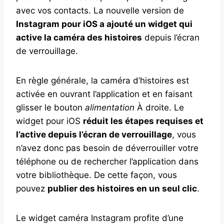
avec vos contacts. La nouvelle version de
Instagram pour iOS a ajouté un widget qui
active la caméra des histoires
depuis l’écran
de verrouillage.
En règle générale, la caméra d’histoires est
activée en ouvrant l’application et en faisant
glisser le bouton
alimentation
À droite. Le
widget pour iOS
réduit les étapes requises et
l’active depuis l’écran de verrouillage
, vous
n’avez donc pas besoin de déverrouiller votre
téléphone ou de rechercher l’application dans
votre bibliothèque. De cette façon, vous
pouvez
publier des histoires en un seul clic
.
Le widget caméra Instagram profite d’une