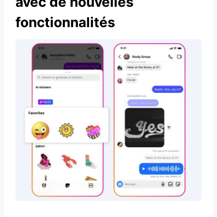
avec de nouvelles
fonctionnalités