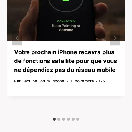
Votre prochain iPhone recevra plus
de fonctions satellite pour que vous
ne dépendiez pas du réseau mobile
Par
L'équipe Forum Iphone
11 novembre 2025