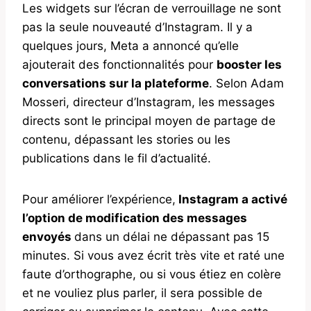
Les widgets sur l’écran de verrouillage ne sont
pas la seule nouveauté d’Instagram. Il y a
quelques jours, Meta a annoncé qu’elle
ajouterait des fonctionnalités pour
booster les
conversations sur la plateforme
. Selon Adam
Mosseri, directeur d’Instagram, les messages
directs sont le principal moyen de partage de
contenu, dépassant les stories ou les
publications dans le fil d’actualité.
Pour améliorer l’expérience,
Instagram a activé
l’option de modification des messages
envoyés
dans un délai ne dépassant pas 15
minutes. Si vous avez écrit très vite et raté une
faute d’orthographe, ou si vous étiez en colère
et ne vouliez plus parler, il sera possible de