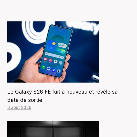
Le Galaxy S26 FE fuit à nouveau et révèle sa
date de sortie
6 août 2026