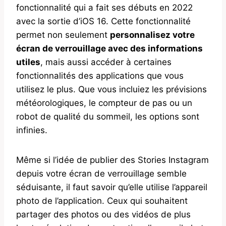
fonctionnalité qui a fait ses débuts en 2022
avec la sortie d’iOS 16. Cette fonctionnalité
permet non seulement
personnalisez votre
écran de verrouillage avec des informations
utiles
, mais aussi accéder à certaines
fonctionnalités des applications que vous
utilisez le plus. Que vous incluiez les prévisions
météorologiques, le compteur de pas ou un
robot de qualité du sommeil, les options sont
infinies.
Même si l’idée de publier des Stories Instagram
depuis votre écran de verrouillage semble
séduisante, il faut savoir qu’elle utilise l’appareil
photo de l’application. Ceux qui souhaitent
partager des photos ou des vidéos de plus