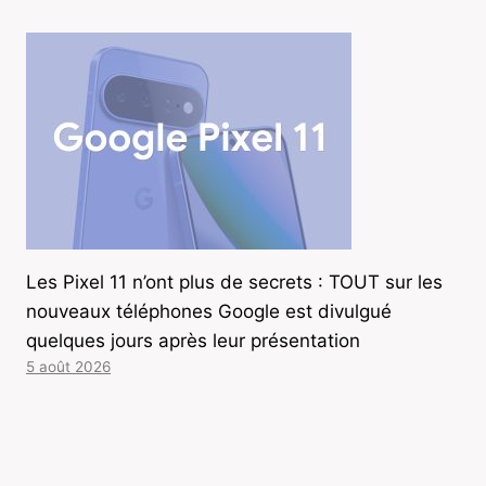
Les Pixel 11 n’ont plus de secrets : TOUT sur les
nouveaux téléphones Google est divulgué
quelques jours après leur présentation
5 août 2026