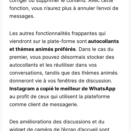
corriger ou supprimer le contenu. Avec cette
fonction, vous n’aurez plus à annuler l’envoi de
messages.
Les autres fonctionnalités frappantes qui
viendront sur la plate-forme sont
autocollants
et thèmes animés préférés
. Dans le cas du
premier, vous pouvez désormais stocker des
autocollants et les réutiliser dans vos
conversations, tandis que des thèmes animés
donneront vie à vos fenêtres de discussion.
Instagram a copié le meilleur de WhatsApp
au profit de ceux qui utilisent la plateforme
comme client de messagerie.
Des améliorations des discussions et du
widget de caméra de l’écran d’accueil sont