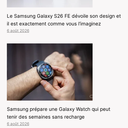
Le Samsung Galaxy S26 FE dévoile son design et
il est exactement comme vous l’imaginez
6 août 2026
Samsung prépare une Galaxy Watch qui peut
tenir des semaines sans recharge
6 août 2026