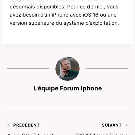
désormais disponibles. Pour ce dernier, vous
avez besoin d’un iPhone avec iOS 16 ou une
version supérieure du système d’exploitation.
L'équipe Forum Iphone
Navigation
PRÉCÉDENT
SUIVANT