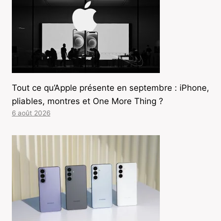
Tout ce qu’Apple présente en septembre : iPhone,
pliables, montres et One More Thing ?
6 août 2026