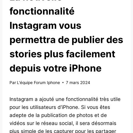
fonctionnalité
Instagram vous
permettra de publier des
stories plus facilement
depuis votre iPhone
Par
L'équipe Forum Iphone
7 mars 2024
Instagram a ajouté une fonctionnalité très utile
pour les utilisateurs d’iPhone. Si vous êtes
adepte de la publication de photos et de
vidéos sur le réseau social, il sera désormais
plus simple de les capturer pour les partager