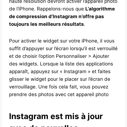
haute résolution devront activer l’appareil photo
de l’iPhone. Rappelons-nous que
L’algorithme
de compression d’Instagram n’offre pas
toujours les meilleurs résultats
.
Pour activer le widget sur votre iPhone, il vous
suffit d’appuyer sur l’écran lorsqu’il est verrouillé
et de choisir l’option Personnaliser > Ajouter
des widgets. Lorsque la liste des applications
apparaît, appuyez sur « Instagram » et faites
glisser le widget pour le placer sur l’écran de
verrouillage. Une fois cela fait, vous pouvez
prendre des photos avec cet appareil photo
Instagram est mis à jour