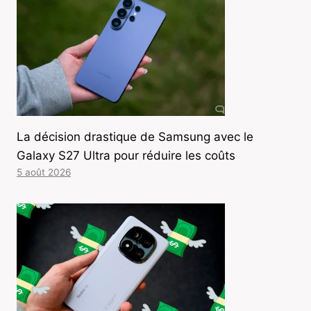
La décision drastique de Samsung avec le
Galaxy S27 Ultra pour réduire les coûts
5 août 2026