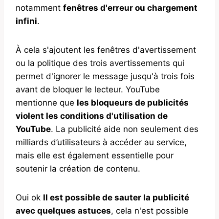
notamment
fenêtres d'erreur ou chargement
infini
.
À cela s'ajoutent les fenêtres d'avertissement
ou la politique des trois avertissements qui
permet d'ignorer le message jusqu'à trois fois
avant de bloquer le lecteur. YouTube
mentionne que
les bloqueurs de publicités
violent les conditions d'utilisation de
YouTube
. La publicité aide non seulement des
milliards d’utilisateurs à accéder au service,
mais elle est également essentielle pour
soutenir la création de contenu.
Oui ok
Il est possible de sauter la publicité
avec quelques astuces
, cela n'est possible