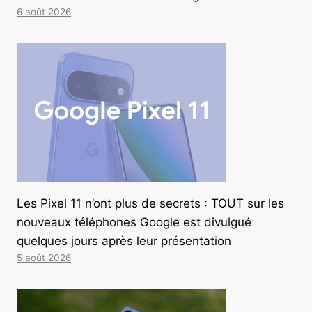
6 août 2026
Les Pixel 11 n’ont plus de secrets : TOUT sur les
nouveaux téléphones Google est divulgué
quelques jours après leur présentation
5 août 2026