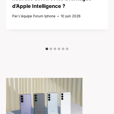
d’Apple Intelligence ?
Par
L'équipe Forum Iphone
10 juin 2026