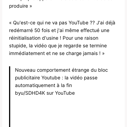
produire »
« Qu'est-ce qui ne va pas YouTube ?? J'ai déjà
redémarré 50 fois et j'ai même effectué une
réinitialisation d'usine ! Pour une raison
stupide, la vidéo que je regarde se termine
immédiatement et ne se charge jamais ! »
Nouveau comportement étrange du bloc
publicitaire Youtube : la vidéo passe
automatiquement à la fin
byu/SDHD4K sur YouTube