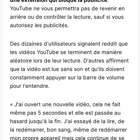
YouTube ne vous permettra pas de revenir en
arrière ou de contrôler la lecture, sauf si vous
autorisez les publicités.
Des dizaines d'utilisateurs signalent
reddit
que
les vidéos YouTube se terminent de manière
aléatoire lors de leur lecture. D'autres affirment
que la vidéo est lue sans son et qu'ils doivent
constamment appuyer sur la barre de volume
pour l'entendre.
« J'ai ouvert une nouvelle vidéo, cela ne fait
même pas 5 secondes et elle est passée au
hasard jusqu'à la fin. J'ai essayé de la lire, de
la redémarrer, bon sang, même de redémarrer
mon propre appareil mais cela continue de se