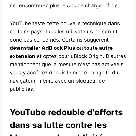
ne rencontrerez plus le
boucle
charge infinie.
YouTube teste cette nouvelle technique dans
certains pays, tous les utilisateurs ne seront
donc pas concernés. Certains suggèrent
désinstaller AdBlock Plus ou toute autre
extension
et optez pour uBlock Origin. D'autres
mentionnent que la mesure n'est pas activée si
vous y accédez depuis le mode incognito du
navigateur, même avec un bloqueur de
publicités.
YouTube redouble d'efforts
dans sa lutte contre les