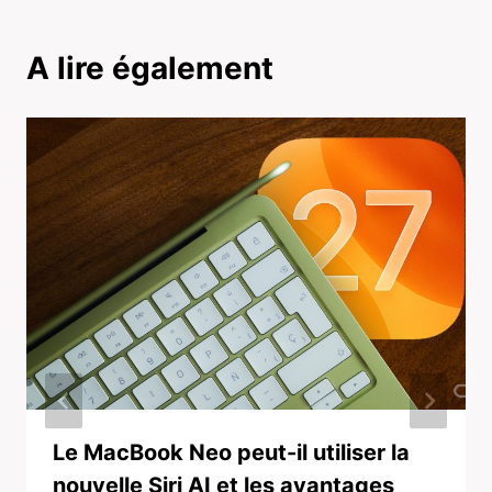
A lire également
Le MacBook Neo peut-il utiliser la
nouvelle Siri AI et les avantages