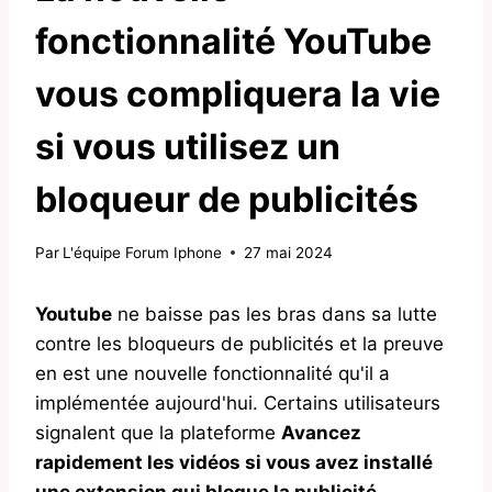
fonctionnalité YouTube
vous compliquera la vie
si vous utilisez un
bloqueur de publicités
Par
L'équipe Forum Iphone
27 mai 2024
Youtube
ne baisse pas les bras dans sa lutte
contre les bloqueurs de publicités et la preuve
en est une nouvelle fonctionnalité qu'il a
implémentée aujourd'hui. Certains utilisateurs
signalent que la plateforme
Avancez
rapidement les vidéos si vous avez installé
une extension qui bloque la publicité
.