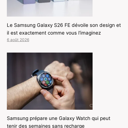
Le Samsung Galaxy S26 FE dévoile son design et
il est exactement comme vous l’imaginez
6 août 2026
Samsung prépare une Galaxy Watch qui peut
tenir des semaines sans recharge