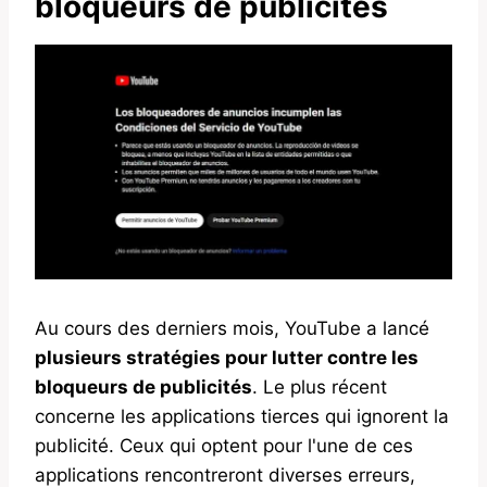
bloqueurs de publicités
Au cours des derniers mois, YouTube a lancé
plusieurs stratégies pour lutter contre les
bloqueurs de publicités
. Le plus récent
concerne les applications tierces qui ignorent la
publicité. Ceux qui optent pour l'une de ces
applications rencontreront diverses erreurs,