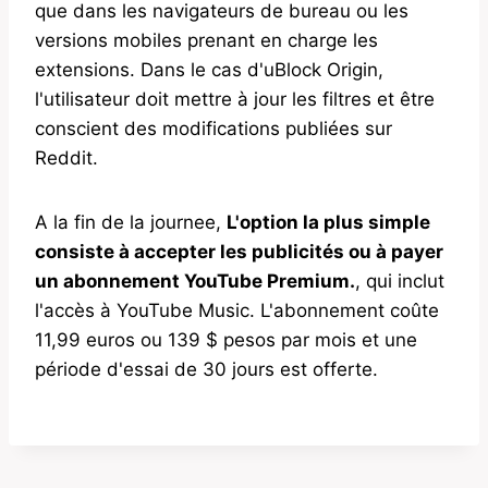
que dans les navigateurs de bureau ou les
versions mobiles prenant en charge les
extensions. Dans le cas d'uBlock Origin,
l'utilisateur doit mettre à jour les filtres et être
conscient des modifications publiées sur
Reddit.
A la fin de la journee,
L'option la plus simple
consiste à accepter les publicités ou à payer
un abonnement YouTube Premium.
, qui inclut
l'accès à YouTube Music. L'abonnement coûte
11,99 euros ou 139 $ pesos par mois et une
période d'essai de 30 jours est offerte.