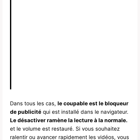
Dans tous les cas,
le coupable est le bloqueur
de publicité
qui est installé dans le navigateur.
Le désactiver ramène la lecture à la normale.
et le volume est restauré. Si vous souhaitez
ralentir ou avancer rapidement les vidéos, vous