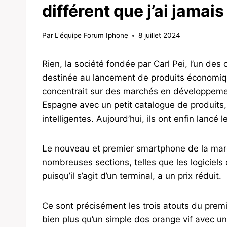
différent que j’ai jamai
Par
L'équipe Forum Iphone
8 juillet 2024
Rien, la société fondée par Carl Pei, l’un d
destinée au lancement de produits économiqu
concentrait sur des marchés en développemen
Espagne avec un petit catalogue de produits,
intelligentes. Aujourd’hui, ils ont enfin lancé
Le nouveau et premier smartphone de la ma
nombreuses sections, telles que les logiciel
puisqu’il s’agit d’un terminal, a un prix réduit.
Ce sont précisément les trois atouts du prem
bien plus qu’un simple dos orange vif avec u