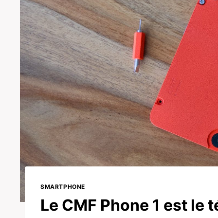
SMARTPHONE
Le CMF Phone 1 est le t