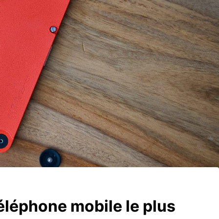
éléphone mobile le plus