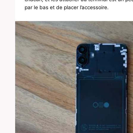
par le bas et de placer l’accessoire.