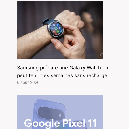
Samsung prépare une Galaxy Watch qui
peut tenir des semaines sans recharge
6 août 2026