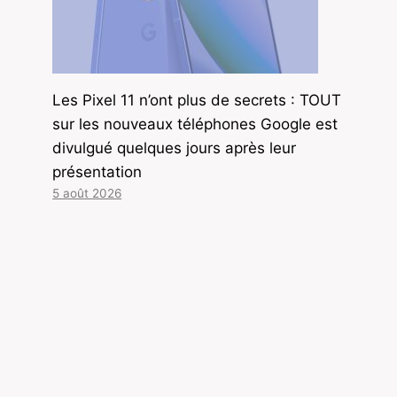
Les Pixel 11 n’ont plus de secrets : TOUT
sur les nouveaux téléphones Google est
divulgué quelques jours après leur
présentation
5 août 2026