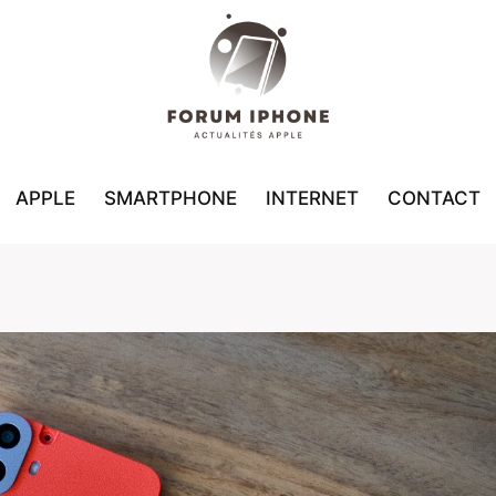
APPLE
SMARTPHONE
INTERNET
CONTACT