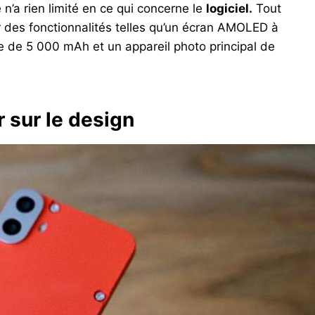
 n’a rien limité en ce qui concerne le
logiciel.
Tout
 des fonctionnalités telles qu’un écran AMOLED à
e de 5 000 mAh et un appareil photo principal de
 sur le design