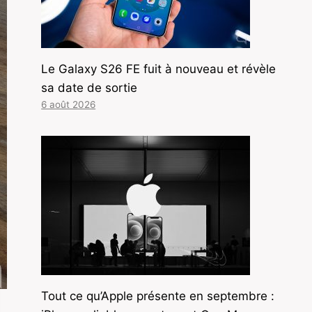
Le Galaxy S26 FE fuit à nouveau et révèle
sa date de sortie
6 août 2026
Tout ce qu’Apple présente en septembre :