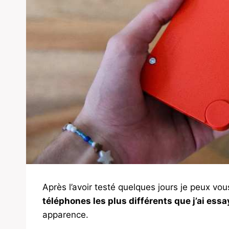
Après l’avoir testé quelques jours je peux v
téléphones les plus différents que j’ai essa
apparence.