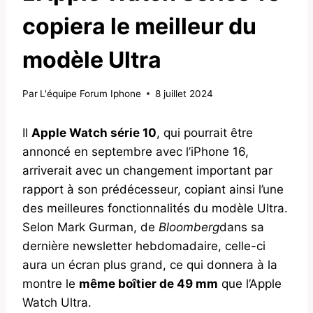
copiera le meilleur du
modèle Ultra
Par
L'équipe Forum Iphone
8 juillet 2024
Il
Apple Watch série 10
, qui pourrait être
annoncé en septembre avec l’iPhone 16,
arriverait avec un changement important par
rapport à son prédécesseur, copiant ainsi l’une
des meilleures fonctionnalités du modèle Ultra.
Selon Mark Gurman, de
Bloomberg
dans sa
dernière newsletter hebdomadaire, celle-ci
aura un écran plus grand, ce qui donnera à la
montre le
même boîtier de 49 mm
que l’Apple
Watch Ultra.