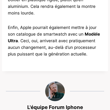
aluminium. Cela rendra également la montre
moins lourde.
Enfin, Apple pourrait également mettre à jour
son catalogue de smartwatch avec un
Modèle
Ultra
. Ceci, oui, arriverait avec pratiquement
aucun changement, au-delà d’un processeur
plus puissant que la génération actuelle.
L'équipe Forum Iphone