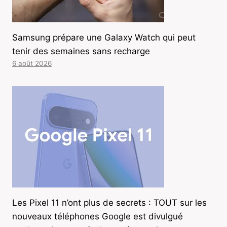
Samsung prépare une Galaxy Watch qui peut
tenir des semaines sans recharge
6 août 2026
Les Pixel 11 n’ont plus de secrets : TOUT sur les
nouveaux téléphones Google est divulgué