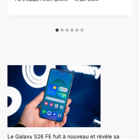
Le Galaxy S26 FE fuit à nouveau et révèle sa