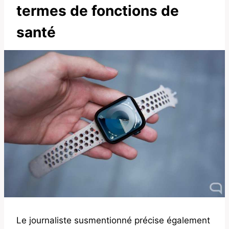
termes de fonctions de
santé
Le journaliste susmentionné précise également