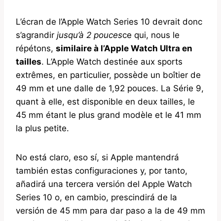
L’écran de l’Apple Watch Series 10 devrait donc
s’agrandir
jusqu’à 2 pouces
ce qui, nous le
répétons,
similaire à l’Apple Watch Ultra en
tailles
. L’Apple Watch destinée aux sports
extrêmes, en particulier, possède un boîtier de
49 mm et une dalle de 1,92 pouces. La Série 9,
quant à elle, est disponible en deux tailles, le
45 mm étant le plus grand modèle et le 41 mm
la plus petite.
No está claro, eso sí, si Apple mantendrá
también estas configuraciones y, por tanto,
añadirá una tercera versión del Apple Watch
Series 10 o, en cambio, prescindirá de la
versión de 45 mm para dar paso a la de 49 mm