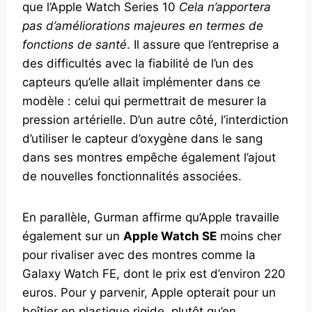
que l’Apple Watch Series 10
Cela n’apportera
pas d’améliorations majeures en termes de
fonctions de santé
. Il assure que l’entreprise a
des difficultés avec la fiabilité de l’un des
capteurs qu’elle allait implémenter dans ce
modèle : celui qui permettrait de mesurer la
pression artérielle. D’un autre côté, l’interdiction
d’utiliser le capteur d’oxygène dans le sang
dans ses montres empêche également l’ajout
de nouvelles fonctionnalités associées.
En parallèle, Gurman affirme qu’Apple travaille
également sur un
Apple Watch SE
moins cher
pour rivaliser avec des montres comme la
Galaxy Watch FE, dont le prix est d’environ 220
euros. Pour y parvenir, Apple opterait pour un
boîtier en plastique rigide, plutôt qu’en