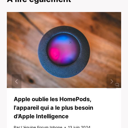
Apple oublie les HomePods,
l'appareil qui a le plus besoin
d'Apple Intelligence
Par
L'équipe Forum Iphone
13 juin 2024