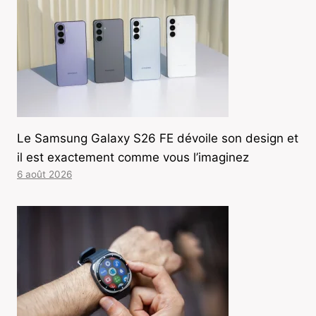
Le Samsung Galaxy S26 FE dévoile son design et
il est exactement comme vous l’imaginez
6 août 2026