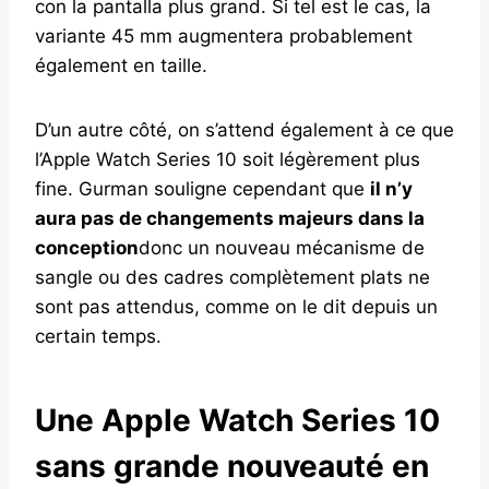
con la pantalla plus grand. Si tel est le cas, la
variante 45 mm augmentera probablement
également en taille.
D’un autre côté, on s’attend également à ce que
l’Apple Watch Series 10 soit légèrement plus
fine. Gurman souligne cependant que
il n’y
aura pas de changements majeurs dans la
conception
donc un nouveau mécanisme de
sangle ou des cadres complètement plats ne
sont pas attendus, comme on le dit depuis un
certain temps.
Une Apple Watch Series 10
sans grande nouveauté en