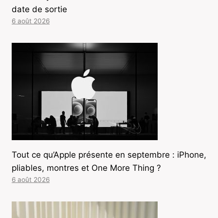
date de sortie
6 août 2026
Tout ce qu’Apple présente en septembre : iPhone,
pliables, montres et One More Thing ?
6 août 2026