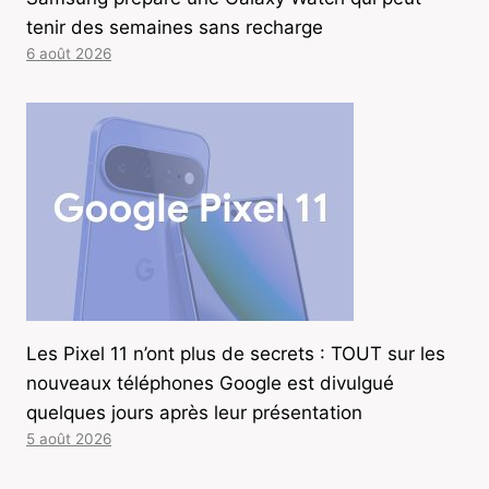
tenir des semaines sans recharge
6 août 2026
Les Pixel 11 n’ont plus de secrets : TOUT sur les
nouveaux téléphones Google est divulgué
quelques jours après leur présentation
5 août 2026