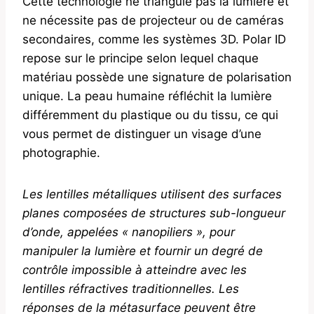
Cette technologie ne triangule pas la lumière et
ne nécessite pas de projecteur ou de caméras
secondaires, comme les systèmes 3D. Polar ID
repose sur le principe selon lequel chaque
matériau possède une signature de polarisation
unique. La peau humaine réfléchit la lumière
différemment du plastique ou du tissu, ce qui
vous permet de distinguer un visage d’une
photographie.
Les lentilles métalliques utilisent des surfaces
planes composées de structures sub-longueur
d’onde, appelées « nanopiliers », pour
manipuler la lumière et fournir un degré de
contrôle impossible à atteindre avec les
lentilles réfractives traditionnelles. Les
réponses de la métasurface peuvent être