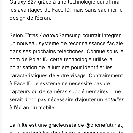
Galaxy S27 grâce à une technologie qui offrira
les avantages de Face ID, mais sans sacrifier le
design de l’écran.
Selon
Titres Android
Samsung pourrait intégrer
un nouveau système de reconnaissance faciale
dans ses prochains téléphones. Connue sous le
nom de Polar ID, cette technologie utilise la
polarisation de la lumière pour identifier les
caractéristiques de votre visage. Contrairement
à Face ID, le système ne nécessite pas de
capteurs ou de caméras supplémentaires, il ne
serait donc pas nécessaire d’ajouter un
entailler
à l’écran du mobile.
La fuite est une gracieuseté de @phonefuturist,
qui a partagé les détails de la technologie et de