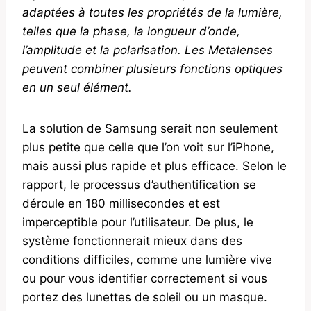
adaptées à toutes les propriétés de la lumière,
telles que la phase, la longueur d’onde,
l’amplitude et la polarisation. Les Metalenses
peuvent combiner plusieurs fonctions optiques
en un seul élément.
La solution de Samsung serait non seulement
plus petite que celle que l’on voit sur l’iPhone,
mais aussi plus rapide et plus efficace. Selon le
rapport, le processus d’authentification se
déroule en 180 millisecondes et est
imperceptible pour l’utilisateur. De plus, le
système fonctionnerait mieux dans des
conditions difficiles, comme une lumière vive
ou pour vous identifier correctement si vous
portez des lunettes de soleil ou un masque.