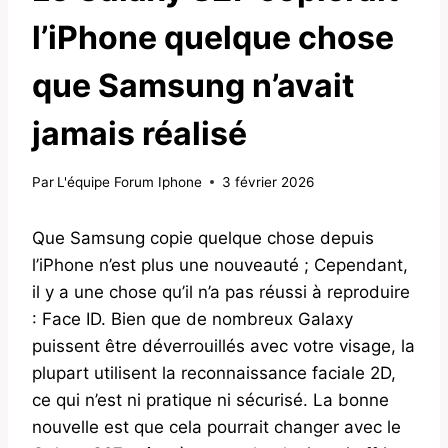
l’iPhone quelque chose
que Samsung n’avait
jamais réalisé
Par
L'équipe Forum Iphone
3 février 2026
Que Samsung copie quelque chose depuis
l’iPhone n’est plus une nouveauté ; Cependant,
il y a une chose qu’il n’a pas réussi à reproduire
: Face ID. Bien que de nombreux Galaxy
puissent être déverrouillés avec votre visage, la
plupart utilisent la reconnaissance faciale 2D,
ce qui n’est ni pratique ni sécurisé. La bonne
nouvelle est que cela pourrait changer avec le