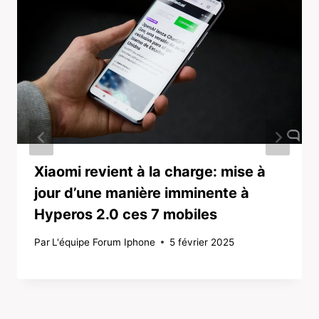
Xiaomi revient à la charge: mise à
jour d’une manière imminente à
Hyperos 2.0 ces 7 mobiles
Par
L'équipe Forum Iphone
5 février 2025