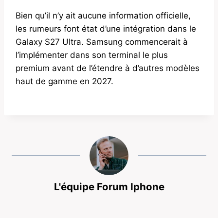
Bien qu’il n’y ait aucune information officielle,
les rumeurs font état d’une intégration dans le
Galaxy S27 Ultra. Samsung commencerait à
l’implémenter dans son terminal le plus
premium avant de l’étendre à d’autres modèles
haut de gamme en 2027.
L'équipe Forum Iphone