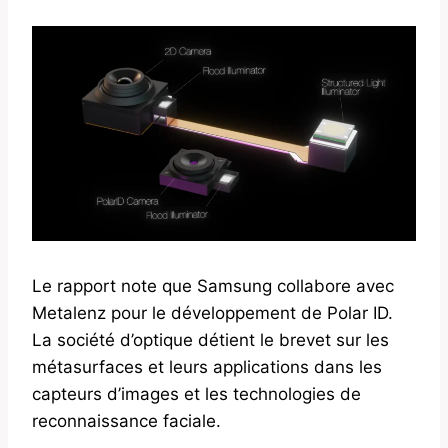
Le rapport note que Samsung collabore avec
Metalenz pour le développement de Polar ID.
La société d’optique détient le brevet sur les
métasurfaces et leurs applications dans les
capteurs d’images et les technologies de
reconnaissance faciale.