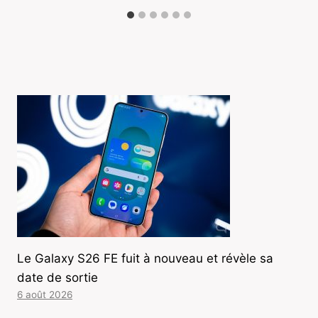
Le Galaxy S26 FE fuit à nouveau et révèle sa
date de sortie
6 août 2026