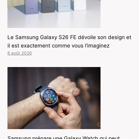
Le Samsung Galaxy S26 FE dévoile son design et
il est exactement comme vous l’imaginez
6 août 2026
Samsung prépare une Galaxy Watch qui peut