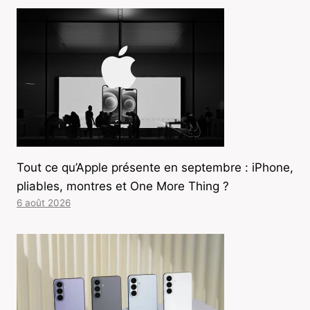
Tout ce qu’Apple présente en septembre : iPhone,
pliables, montres et One More Thing ?
6 août 2026