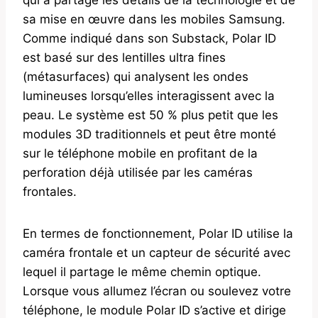
sa mise en œuvre dans les mobiles Samsung.
Comme indiqué dans son Substack, Polar ID
est basé sur des lentilles ultra fines
(métasurfaces) qui analysent les ondes
lumineuses lorsqu’elles interagissent avec la
peau. Le système est 50 % plus petit que les
modules 3D traditionnels et peut être monté
sur le téléphone mobile en profitant de la
perforation déjà utilisée par les caméras
frontales.
En termes de fonctionnement, Polar ID utilise la
caméra frontale et un capteur de sécurité avec
lequel il partage le même chemin optique.
Lorsque vous allumez l’écran ou soulevez votre
téléphone, le module Polar ID s’active et dirige