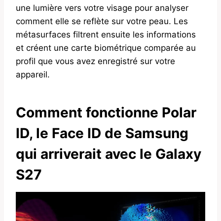
une lumière vers votre visage pour analyser
comment elle se reflète sur votre peau. Les
métasurfaces filtrent ensuite les informations
et créent une carte biométrique comparée au
profil que vous avez enregistré sur votre
appareil.
Comment fonctionne Polar
ID, le Face ID de Samsung
qui arriverait avec le Galaxy
S27