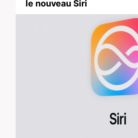
le nouveau Siri