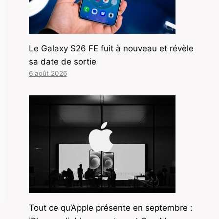
Le Galaxy S26 FE fuit à nouveau et révèle
sa date de sortie
6 août 2026
Tout ce qu’Apple présente en septembre :