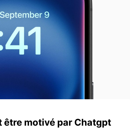
t être motivé par Chatgpt