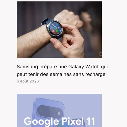
Samsung prépare une Galaxy Watch qui
peut tenir des semaines sans recharge
6 août 2026