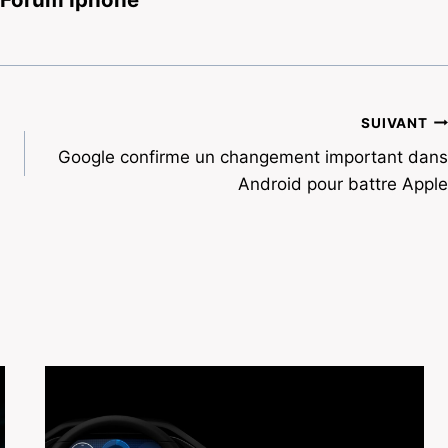
SUIVANT
Google confirme un changement important dans
Android pour battre Apple