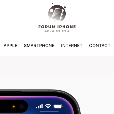
APPLE
SMARTPHONE
INTERNET
CONTACT