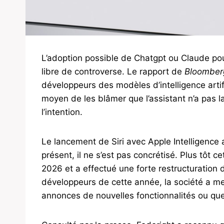
L’adoption possible de Chatgpt ou Claude pour
libre de controverse. Le rapport de
Bloomber
développeurs des modèles d’intelligence artif
moyen de les blâmer que l’assistant n’a pas l
l’intention.
Le lancement de Siri avec Apple Intelligenc
présent, il ne s’est pas concrétisé. Plus tôt 
2026 et a effectué une forte restructuration
développeurs de cette année, la société a me
annonces de nouvelles fonctionnalités ou q