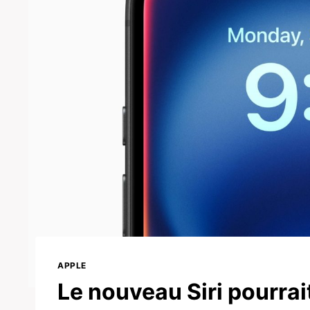
APPLE
Le nouveau Siri pourrai