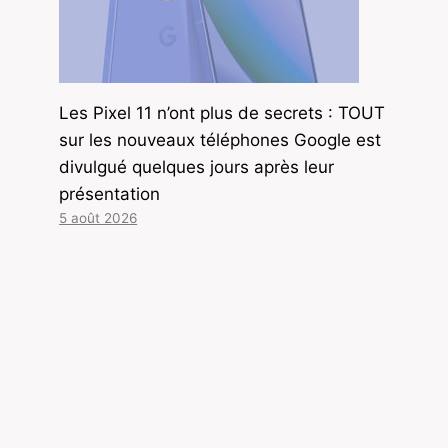
Les Pixel 11 n’ont plus de secrets : TOUT
sur les nouveaux téléphones Google est
divulgué quelques jours après leur
présentation
5 août 2026