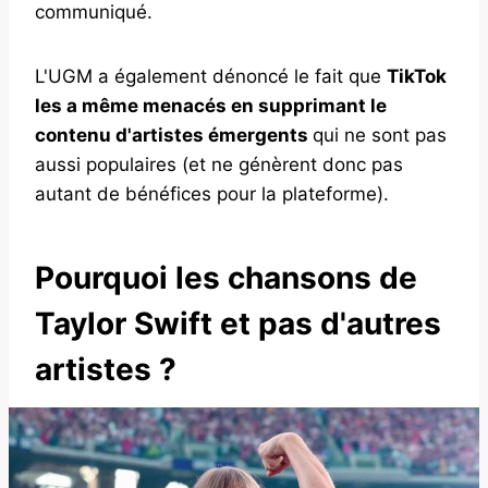
communiqué.
L'UGM a également dénoncé le fait que
TikTok
les a même menacés en supprimant le
contenu d'artistes émergents
qui ne sont pas
aussi populaires (et ne génèrent donc pas
autant de bénéfices pour la plateforme).
Pourquoi les chansons de
Taylor Swift et pas d'autres
artistes ?