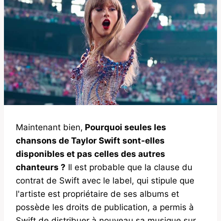
Maintenant bien,
Pourquoi seules les
chansons de Taylor Swift sont-elles
disponibles et pas celles des autres
chanteurs ?
Il est probable que la clause du
contrat de Swift avec le label, qui stipule que
l'artiste est propriétaire de ses albums et
possède les droits de publication, a permis à
Swift de distribuer à nouveau sa musique sur