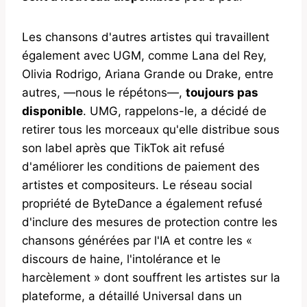
Les chansons d'autres artistes qui travaillent
également avec UGM, comme Lana del Rey,
Olivia Rodrigo, Ariana Grande ou Drake, entre
autres, —nous le répétons—,
toujours pas
disponible
. UMG, rappelons-le, a décidé de
retirer tous les morceaux qu'elle distribue sous
son label après que TikTok ait refusé
d'améliorer les conditions de paiement des
artistes et compositeurs. Le réseau social
propriété de ByteDance a également refusé
d'inclure des mesures de protection contre les
chansons générées par l'IA et contre les «
discours de haine, l'intolérance et le
harcèlement » dont souffrent les artistes sur la
plateforme, a détaillé Universal dans un