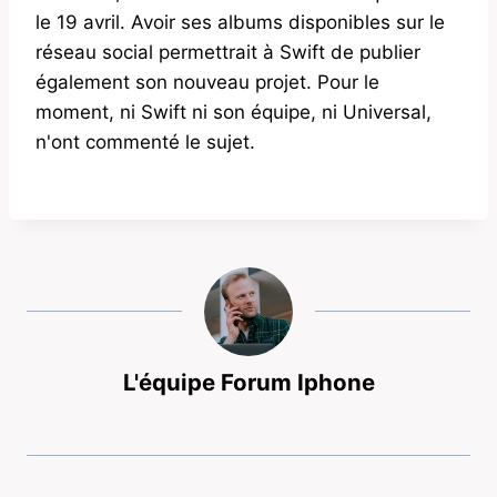
le 19 avril. Avoir ses albums disponibles sur le
réseau social permettrait à Swift de publier
également son nouveau projet. Pour le
moment, ni Swift ni son équipe, ni Universal,
n'ont commenté le sujet.
L'équipe Forum Iphone