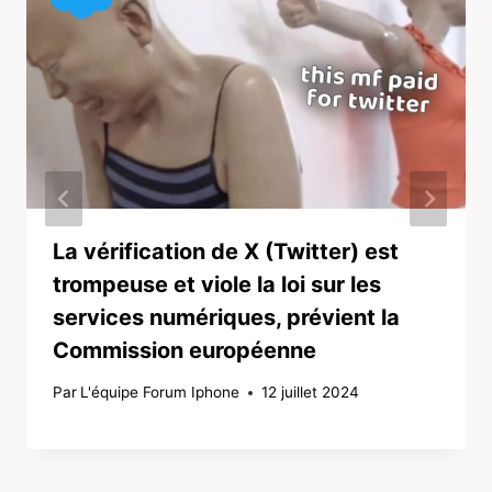
La vérification de X (Twitter) est
trompeuse et viole la loi sur les
services numériques, prévient la
Commission européenne
Par
L'équipe Forum Iphone
12 juillet 2024