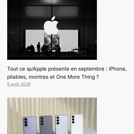
Tout ce qu’Apple présente en septembre : iPhone,
pliables, montres et One More Thing ?
6 août 2026