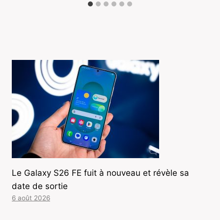
Le Galaxy S26 FE fuit à nouveau et révèle sa
date de sortie
6 août 2026