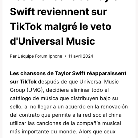
Swift reviennent sur
TikTok malgré le veto
d'Universal Music
Par
L'équipe Forum Iphone
11 avril 2024
Les chansons de Taylor Swift réapparaissent
sur TikTok
después de que Universal Music
Group (UMG), decidiera eliminar todo el
catálogo de música que distribuyen bajo su
sello, al no llegar a un acuerdo en la renovación
del contrato que permite a la red social china
utilizar las canciones de la compañía musical
más importante du monde. Alors que ceux