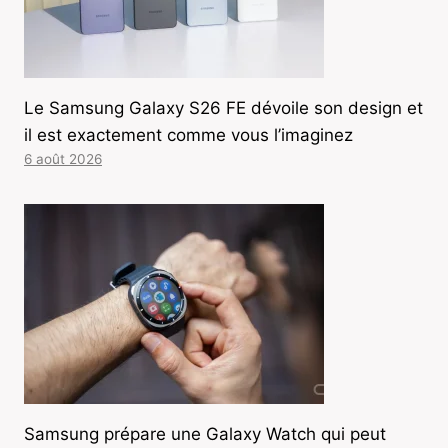
Le Samsung Galaxy S26 FE dévoile son design et
il est exactement comme vous l’imaginez
6 août 2026
Samsung prépare une Galaxy Watch qui peut