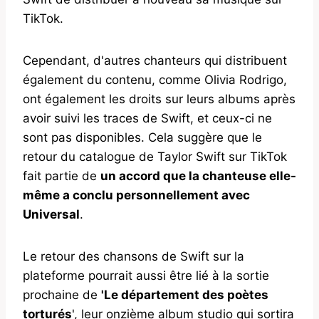
TikTok.
Cependant, d'autres chanteurs qui distribuent
également du contenu, comme Olivia Rodrigo,
ont également les droits sur leurs albums après
avoir suivi les traces de Swift, et ceux-ci ne
sont pas disponibles. Cela suggère que le
retour du catalogue de Taylor Swift sur TikTok
fait partie de
un accord que la chanteuse elle-
même a conclu personnellement avec
Universal
.
Le retour des chansons de Swift sur la
plateforme pourrait aussi être lié à la sortie
prochaine de
'Le département des poètes
torturés
', leur onzième album studio qui sortira