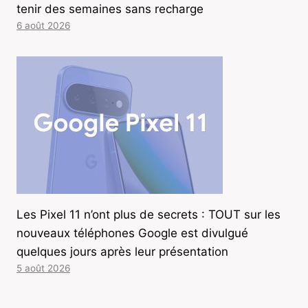
tenir des semaines sans recharge
6 août 2026
Les Pixel 11 n’ont plus de secrets : TOUT sur les
nouveaux téléphones Google est divulgué
quelques jours après leur présentation
5 août 2026