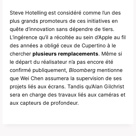
Steve Hotelling est considéré comme l’un des
plus grands promoteurs de ces initiatives en
quête d’innovation sans dépendre de tiers.
L’ingérence qu’il a récoltée au sein d’Apple au fil
des années a obligé ceux de Cupertino à le
chercher
plusieurs remplacements
. Même si
le départ du réalisateur n’a pas encore été
confirmé publiquement,
Bloomberg
mentionne
que Wei Chen assumera la supervision de ses
projets liés aux écrans. Tandis qu’Alan Gilchrist
sera en charge des travaux liés aux caméras et
aux capteurs de profondeur.