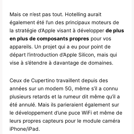
Mais ce n’est pas tout. Hotelling aurait
également été l’un des principaux moteurs de
la stratégie d’Apple visant à développer
de plus
en plus de composants propres
pour vos
appareils. Un projet qui a eu pour point de
départ l’introduction d’Apple Silicon, mais qui
vise à s’étendre à davantage de domaines.
Ceux de Cupertino travaillent depuis des
années sur un modem 5G, même s’il a connu
plusieurs retards et la rumeur dit même qu’il a
été annulé. Mais ils parieraient également sur
le développement d’une puce WiFi et même de
leurs propres capteurs pour le module caméra
iPhone/iPad.