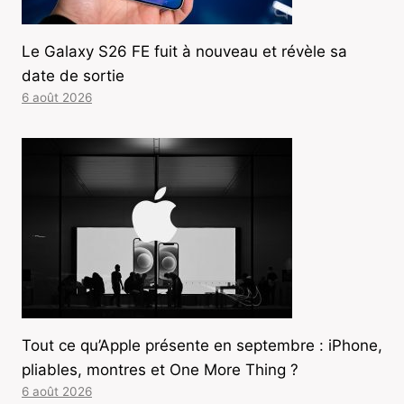
Le Galaxy S26 FE fuit à nouveau et révèle sa
date de sortie
6 août 2026
Tout ce qu’Apple présente en septembre : iPhone,
pliables, montres et One More Thing ?
6 août 2026