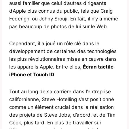
aussi familier que celui d’autres dirigeants
d’Apple plus connus du public, tels que Craig
Federighi ou Johny Srouji. En fait, il n’y a même
pas beaucoup de photos de lui sur le Web.
Cependant, il a joué un rôle clé dans le
développement de certaines des technologies
les plus révolutionnaires mises en œuvre dans
les appareils Apple. Entre elles,
Écran tactile
iPhone et Touch ID
.
Tout au long de sa carrière dans l’entreprise
californienne, Steve Hotelling s’est positionné
comme un élément crucial dans la réalisation
des projets de Steve Jobs, d’abord, et de Tim
Cook, plus tard. En plus de travailler sur