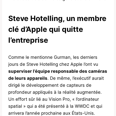
Steve Hotelling, un membre
clé d’Apple qui quitte
l’entreprise
Comme le mentionne Gurman, les derniers
jours de Steve Hotelling chez Apple l’ont vu
superviser l’équipe responsable des caméras
de leurs appareils
. De même, l’exécutif aurait
dirigé le développement de capteurs de
profondeur appliqués à la réalité augmentée.
Un effort sûr lié au Vision Pro, « l’ordinateur
spatial » qui a été présenté à la WWDC et qui
arrivera l’année prochaine aux États-Unis.