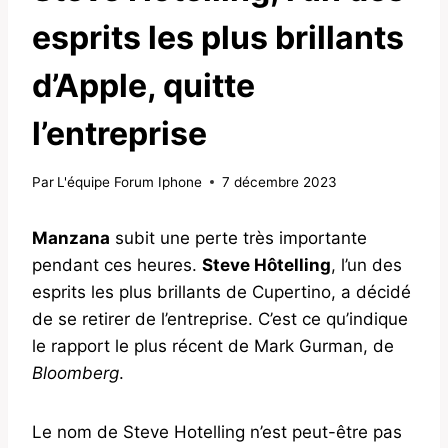
esprits les plus brillants
d’Apple, quitte
l’entreprise
Par
L'équipe Forum Iphone
7 décembre 2023
Manzana
subit une perte très importante
pendant ces heures.
Steve Hôtelling
, l’un des
esprits les plus brillants de Cupertino, a décidé
de se retirer de l’entreprise. C’est ce qu’indique
le rapport le plus récent de Mark Gurman, de
Bloomberg
.
Le nom de Steve Hotelling n’est peut-être pas