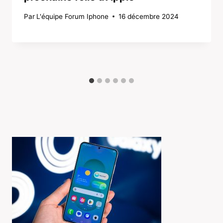
Par
L'équipe Forum Iphone
16 décembre 2024