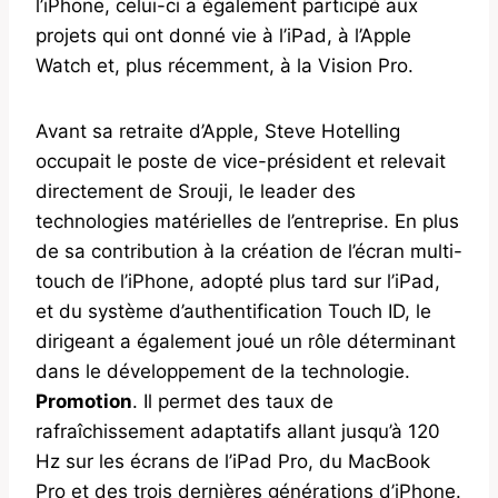
l’iPhone, celui-ci a également participé aux
projets qui ont donné vie à l’iPad, à l’Apple
Watch et, plus récemment, à la Vision Pro.
Avant sa retraite d’Apple, Steve Hotelling
occupait le poste de vice-président et relevait
directement de Srouji, le leader des
technologies matérielles de l’entreprise. En plus
de sa contribution à la création de l’écran multi-
touch de l’iPhone, adopté plus tard sur l’iPad,
et du système d’authentification Touch ID, le
dirigeant a également joué un rôle déterminant
dans le développement de la technologie.
Promotion
. Il permet des taux de
rafraîchissement adaptatifs allant jusqu’à 120
Hz sur les écrans de l’iPad Pro, du MacBook
Pro et des trois dernières générations d’iPhone.