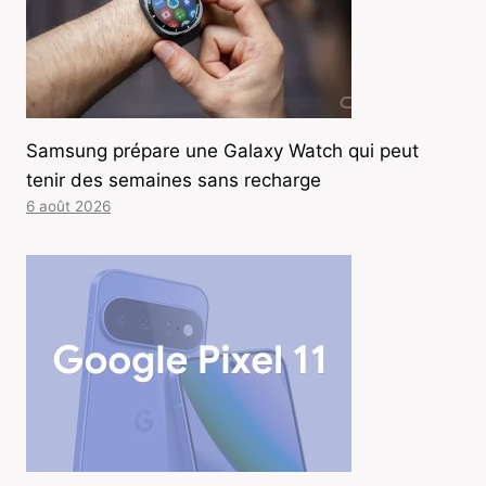
Samsung prépare une Galaxy Watch qui peut
tenir des semaines sans recharge
6 août 2026