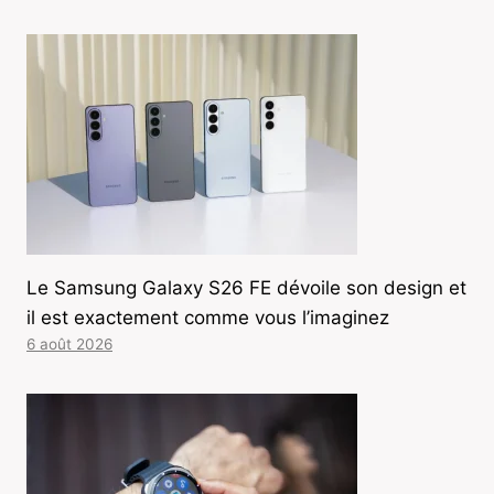
Le Samsung Galaxy S26 FE dévoile son design et
il est exactement comme vous l’imaginez
6 août 2026