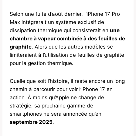
Selon une fuite d’août dernier, l’iPhone 17 Pro
Max intégrerait un système exclusif de
dissipation thermique qui consisterait en
une
chambre à vapeur combinée à des feuilles de
graphite
. Alors que les autres modèles se
limiteraient à l’utilisation de feuilles de graphite
pour la gestion thermique.
Quelle que soit l’histoire, il reste encore un long
chemin à parcourir pour voir l’iPhone 17 en
action. À moins qu’Apple ne change de
stratégie, sa prochaine gamme de
smartphones ne sera annoncée qu’en
septembre 2025
.