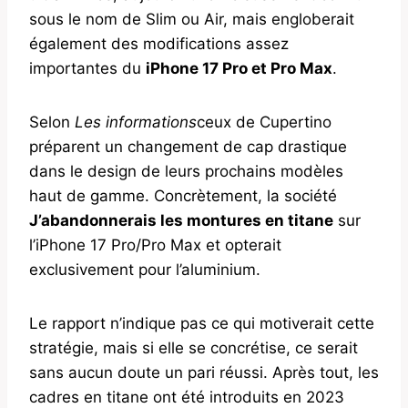
sous le nom de Slim ou Air, mais engloberait
également des modifications assez
importantes du
iPhone 17 Pro et Pro Max
.
Selon
Les informations
ceux de Cupertino
préparent un changement de cap drastique
dans le design de leurs prochains modèles
haut de gamme. Concrètement, la société
J’abandonnerais les montures en titane
sur
l’iPhone 17 Pro/Pro Max et opterait
exclusivement pour l’aluminium.
Le rapport n’indique pas ce qui motiverait cette
stratégie, mais si elle se concrétise, ce serait
sans aucun doute un pari réussi. Après tout, les
cadres en titane ont été introduits en 2023