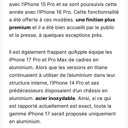
avec l’iPhone 15 Pro et se sont poursuivis cette
année avec l’iPhone 16 Pro. Cette fonctionnalité
a été offerte à ces modèles.
une finition plus
premium
et il a été bien accueilli par le public
et la presse, à quelques exceptions près.
Il est également frappant qu’Apple équipe les
iPhone 17 Pro et Pro Max de cadres en
aluminium. Alors que les versions en titane
continuaient à utiliser de l’aluminium dans leur
structure interne, l’iPhone 14 Pro et ses
prédécesseurs disposaient d’un châssis en
aluminium.
acier inoxydable
. Ainsi, si ce qui
est rapporté actuellement est exact, toute la
gamme iPhone 17 serait proposée uniquement
en aluminium.