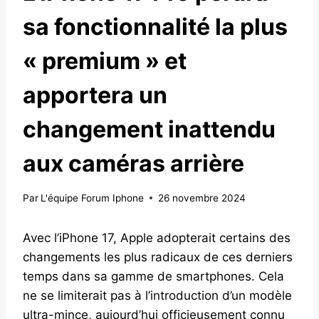
sa fonctionnalité la plus
« premium » et
apportera un
changement inattendu
aux caméras arrière
Par
L'équipe Forum Iphone
26 novembre 2024
Avec l’iPhone 17, Apple adopterait certains des
changements les plus radicaux de ces derniers
temps dans sa gamme de smartphones. Cela
ne se limiterait pas à l’introduction d’un modèle
ultra-mince, aujourd’hui officieusement connu