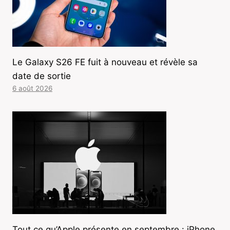
Le Galaxy S26 FE fuit à nouveau et révèle sa
date de sortie
6 août 2026
Tout ce qu’Apple présente en septembre : iPhone,