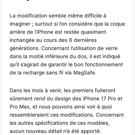
La modification semble même difficile à
imaginer ; surtout si l’on considère que la coque
arrière de l’iPhone est restée quasiment
inchangée au cours des 6 dernières
générations. Concernant l’utilisation de verre
dans la moitié inférieure du dos, il est indiqué
qu’il s’agirait de garantir le bon fonctionnement
de la recharge sans fil via MagSafe.
Dans les mois à venir, les premiers fuiteront
sûrement
rend
du design des iPhone 17 Pro et
Pro Max, et nous pouvons ainsi voir à quoi
ressembleraient ces modifications. Concernant
les autres spécifications de ces modèles,
aucun nouveau détail n’a été apporté.