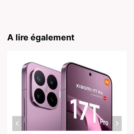
A lire également