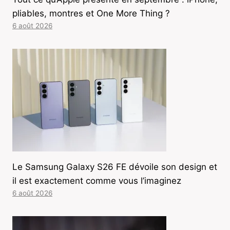
pliables, montres et One More Thing ?
6 août 2026
Le Samsung Galaxy S26 FE dévoile son design et
il est exactement comme vous l’imaginez
6 août 2026