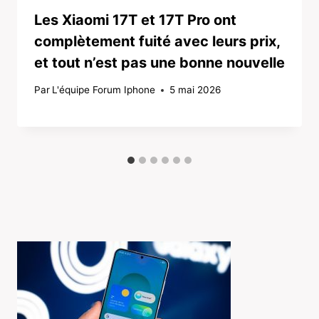
Les Xiaomi 17T et 17T Pro ont
complètement fuité avec leurs prix,
et tout n’est pas une bonne nouvelle
Par
L'équipe Forum Iphone
5 mai 2026