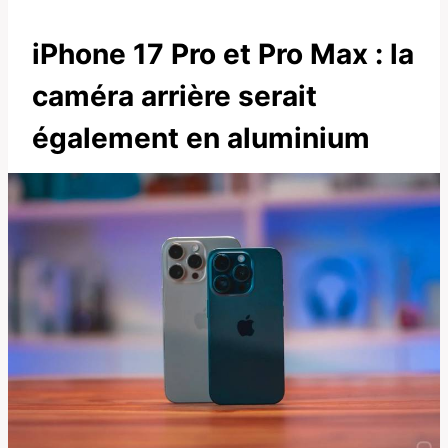
iPhone 17 Pro et Pro Max : la
caméra arrière serait
également en aluminium