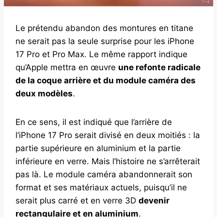
Le prétendu abandon des montures en titane
ne serait pas la seule surprise pour les iPhone
17 Pro et Pro Max. Le même rapport indique
qu’Apple mettra en œuvre
une refonte radicale
de la coque arrière et du module caméra des
deux modèles
.
En ce sens, il est indiqué que l’arrière de
l’iPhone 17 Pro serait divisé en deux moitiés : la
partie supérieure en aluminium et la partie
inférieure en verre. Mais l’histoire ne s’arrêterait
pas là. Le module caméra abandonnerait son
format et ses matériaux actuels, puisqu’il ne
serait plus carré et en verre 3D
devenir
rectangulaire et en aluminium
.