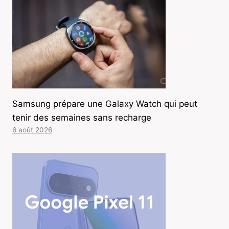
Samsung prépare une Galaxy Watch qui peut
tenir des semaines sans recharge
6 août 2026