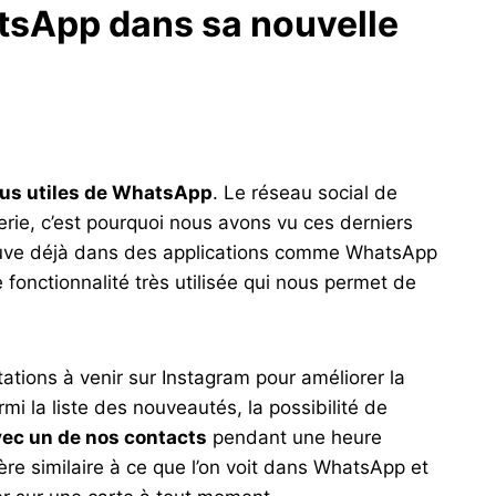
tsApp dans sa nouvelle
plus utiles de WhatsApp
. Le réseau social de
rie, c’est pourquoi nous avons vu ces derniers
rouve déjà dans des applications comme WhatsApp
fonctionnalité très utilisée qui nous permet de
tions à venir sur Instagram pour améliorer la
i la liste des nouveautés, la possibilité de
avec un de nos contacts
pendant une heure
e similaire à ce que l’on voit dans WhatsApp et