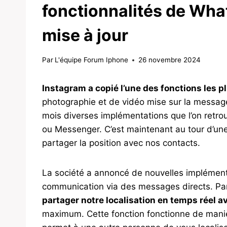
fonctionnalités de Wha
mise à jour
Par
L'équipe Forum Iphone
26 novembre 2024
Instagram a copié l’une des fonctions les 
photographie et de vidéo mise sur la message
mois diverses implémentations que l’on ret
ou Messenger. C’est maintenant au tour d’une 
partager la position avec nos contacts.
La société a annoncé de nouvelles implémenta
communication via des messages directs. Parm
partager notre localisation en temps réel 
maximum. Cette fonction fonctionne de manièr