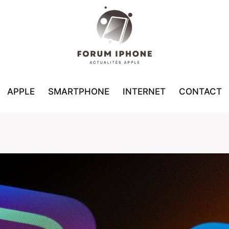
APPLE
SMARTPHONE
INTERNET
CONTACT