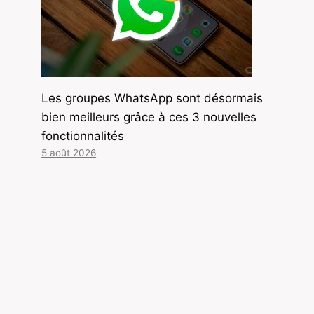
Les groupes WhatsApp sont désormais
bien meilleurs grâce à ces 3 nouvelles
fonctionnalités
5 août 2026