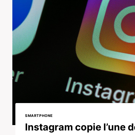
SMARTPHONE
Instagram copie l’une d