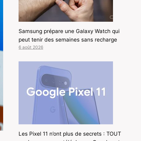
Samsung prépare une Galaxy Watch qui
peut tenir des semaines sans recharge
6 août 2026
Les Pixel 11 n’ont plus de secrets : TOUT