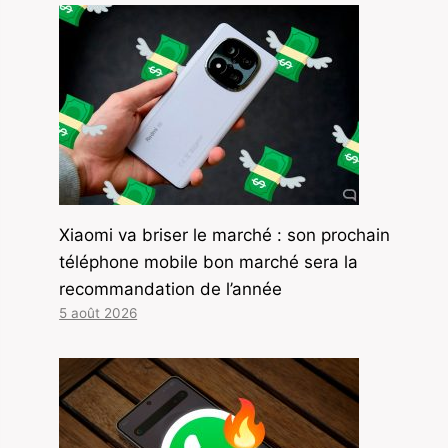
Xiaomi va briser le marché : son prochain
téléphone mobile bon marché sera la
recommandation de l’année
5 août 2026