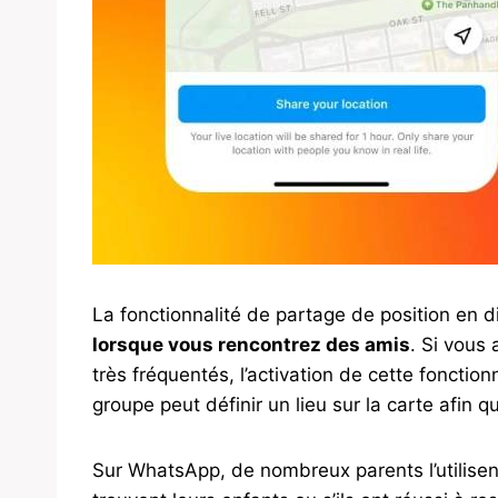
La fonctionnalité de partage de position en d
lorsque vous rencontrez des amis
. Si vous 
très fréquentés, l’activation de cette fonctio
groupe peut définir un lieu sur la carte afin 
Sur WhatsApp, de nombreux parents l’utilise