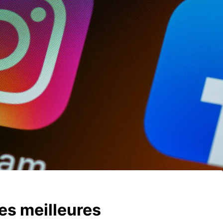
es meilleures