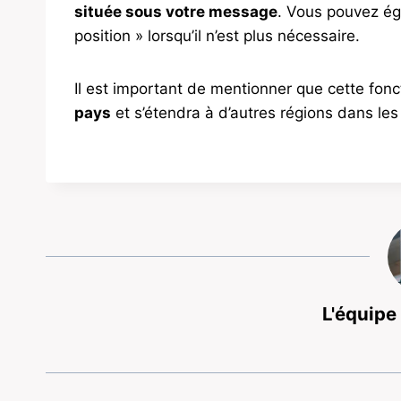
située sous votre message
. Vous pouvez ég
position » lorsqu’il n’est plus nécessaire.
Il est important de mentionner que cette fonc
pays
et s’étendra à d’autres régions dans les
L'équipe