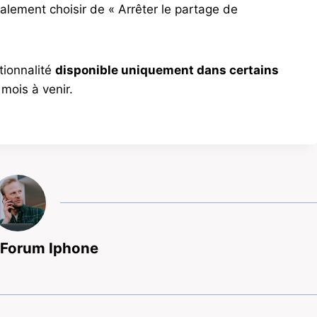
alement choisir de « Arrêter le partage de
tionnalité
disponible uniquement dans certains
 mois à venir.
 Forum Iphone