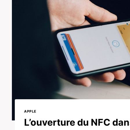
APPLE
L’ouverture du NFC dan