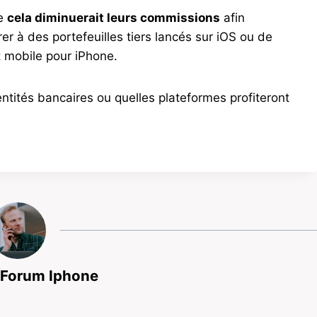
le
cela diminuerait leurs commissions
afin
er à des portefeuilles tiers lancés sur iOS ou de
t mobile pour iPhone.
 entités bancaires ou quelles plateformes profiteront
 Forum Iphone