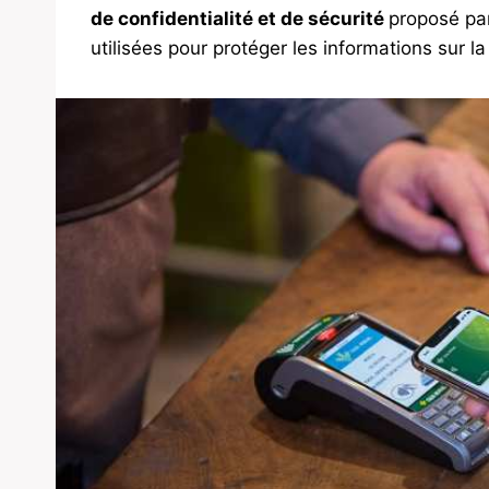
de confidentialité et de sécurité
proposé par
utilisées pour protéger les informations sur la