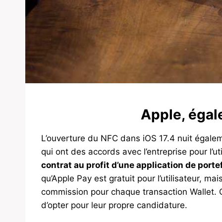
Apple, éga
L’ouverture du NFC dans iOS 17.4 nuit égalem
qui ont des accords avec l’entreprise pour l’ut
contrat au profit d’une application de port
qu’Apple Pay est gratuit pour l’utilisateur, m
commission pour chaque transaction Wallet. C
d’opter pour leur propre candidature.