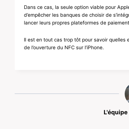
Dans ce cas, la seule option viable pour App
d’empêcher les banques de choisir de s’intégr
lancer leurs propres plateformes de paiemen
Il est en tout cas trop tôt pour savoir quelles
de l’ouverture du NFC sur l’iPhone.
L'équipe