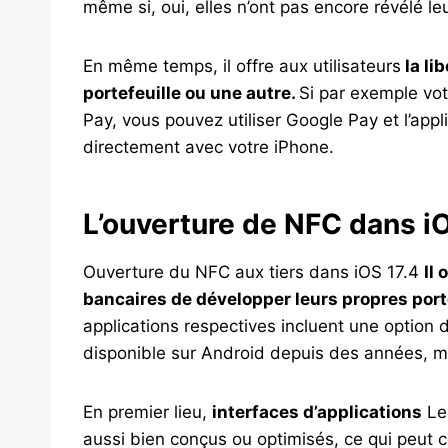
même si, oui, elles n’ont pas encore révélé leu
En même temps, il offre aux utilisateurs
la li
portefeuille ou une autre.
Si par exemple vot
Pay, vous pouvez utiliser Google Pay et l’app
directement avec votre iPhone.
L’ouverture de NFC dans iO
Ouverture du NFC aux tiers dans iOS 17.4
Il 
bancaires de développer leurs propres porte
applications respectives incluent une option 
disponible sur Android depuis des années, ma
En premier lieu,
interfaces d’applications
Les
aussi bien conçus ou optimisés, ce qui peut c