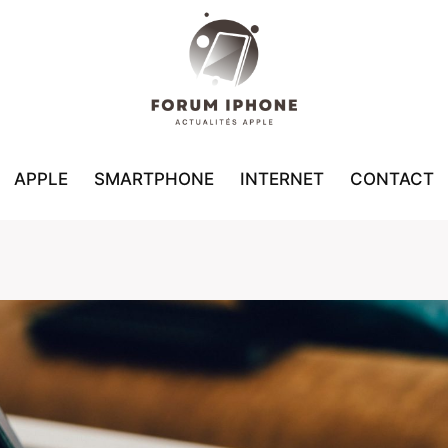
APPLE
SMARTPHONE
INTERNET
CONTACT