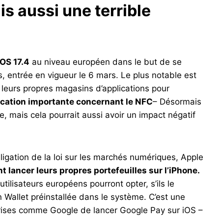
is aussi une terrible
OS 17.4
au niveau européen dans le but de se
, entrée en vigueur le 6 mars. Le plus notable est
r leurs propres magasins d’applications pour
cation importante concernant le NFC
– Désormais
e, mais cela pourrait aussi avoir un impact négatif
bligation de la loi sur les marchés numériques, Apple
 lancer leurs propres portefeuilles sur l’iPhone.
tilisateurs européens pourront opter, s’ils le
on Wallet préinstallée dans le système. C’est une
rises comme Google de lancer Google Pay sur iOS –