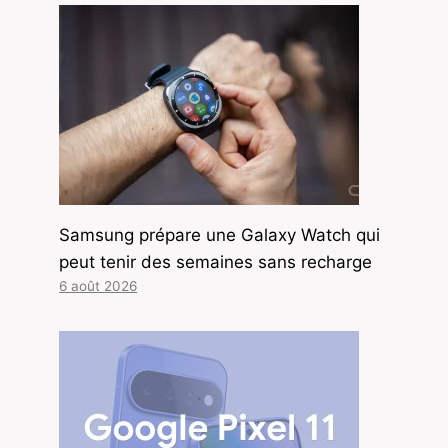
Samsung prépare une Galaxy Watch qui
peut tenir des semaines sans recharge
6 août 2026