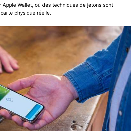
 Apple Wallet, où des techniques de jetons sont
 carte physique réelle.