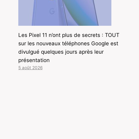
Les Pixel 11 n’ont plus de secrets : TOUT
sur les nouveaux téléphones Google est
divulgué quelques jours après leur
présentation
5 août 2026