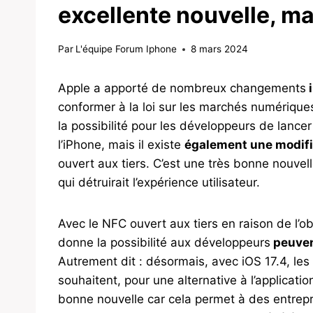
excellente nouvelle, ma
Par
L'équipe Forum Iphone
8 mars 2024
Apple a apporté de nombreux changements
i
conformer à la loi sur les marchés numériques
la possibilité pour les développeurs de lance
l’iPhone, mais il existe
également une modifi
ouvert aux tiers. C’est une très bonne nouvell
qui détruirait l’expérience utilisateur.
Avec le NFC ouvert aux tiers en raison de l’o
donne la possibilité aux développeurs
peuvent
Autrement dit : désormais, avec iOS 17.4, les u
souhaitent, pour une alternative à l’applicati
bonne nouvelle car cela permet à des entrep