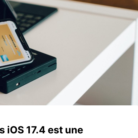
s iOS 17.4 est une