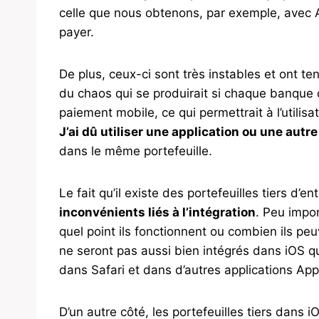
celle que nous obtenons, par exemple, avec App
payer.
De plus, ceux-ci sont très instables et ont t
du chaos qui se produirait si chaque banque c
paiement mobile, ce qui permettrait à l’utilisat
J’ai dû utiliser une application ou une autre
dans le même portefeuille.
Le fait qu’il existe des portefeuilles tiers d
inconvénients liés à l’intégration
. Peu impor
quel point ils fonctionnent ou combien ils peuv
ne seront pas aussi bien intégrés dans iOS q
dans Safari et dans d’autres applications App
D’un autre côté, les portefeuilles tiers dans