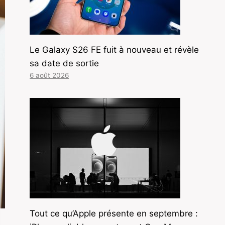
Le Galaxy S26 FE fuit à nouveau et révèle
sa date de sortie
6 août 2026
Tout ce qu’Apple présente en septembre :