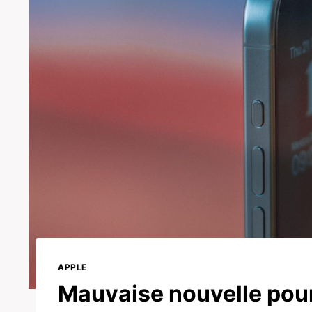
APPLE
Mauvaise nouvelle pour 