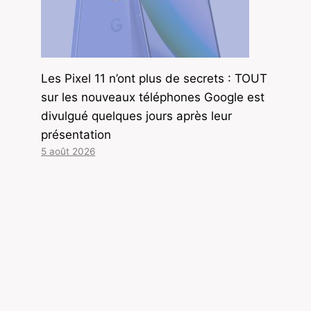
Les Pixel 11 n’ont plus de secrets : TOUT
sur les nouveaux téléphones Google est
divulgué quelques jours après leur
présentation
5 août 2026