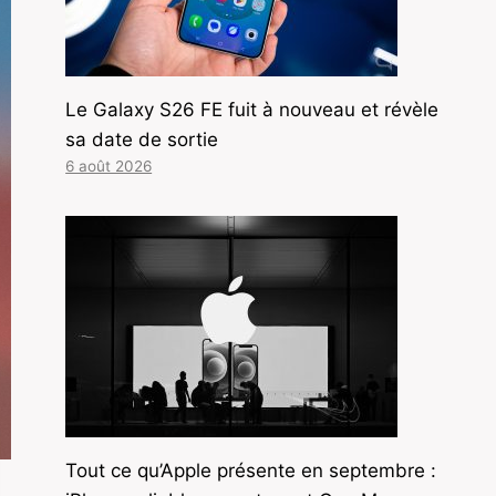
Le Galaxy S26 FE fuit à nouveau et révèle
sa date de sortie
6 août 2026
Tout ce qu’Apple présente en septembre :