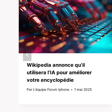
Wikipedia annonce qu’il
utilisera l’IA pour améliorer
votre encyclopédie
Par
L'équipe Forum Iphone
1 mai 2025