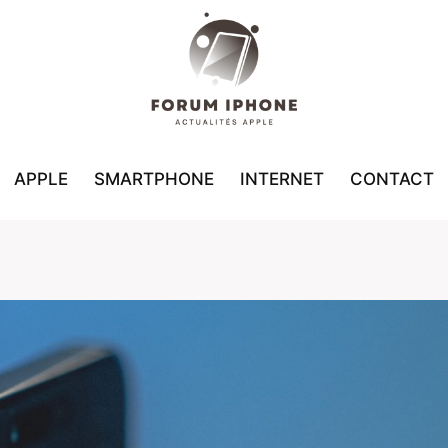
APPLE
SMARTPHONE
INTERNET
CONTACT