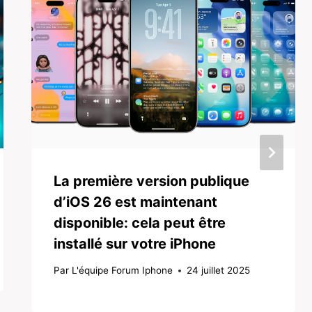
La première version publique
d’iOS 26 est maintenant
disponible: cela peut être
installé sur votre iPhone
Par
L'équipe Forum Iphone
24 juillet 2025