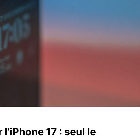
l’iPhone 17 : seul le