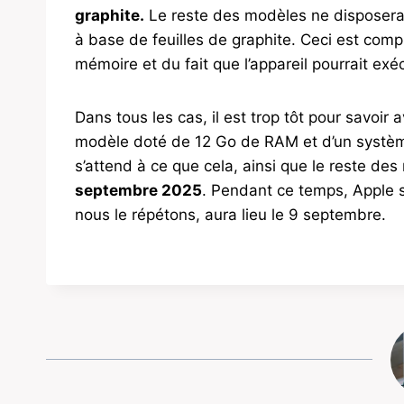
graphite.
Le reste des modèles ne disposera
à base de feuilles de graphite. Ceci est com
mémoire et du fait que l’appareil pourrait ex
Dans tous les cas, il est trop tôt pour savoir 
modèle doté de 12 Go de RAM et d’un système
s’attend à ce que cela, ainsi que le reste des
septembre 2025
. Pendant ce temps, Apple s
nous le répétons, aura lieu le 9 septembre.