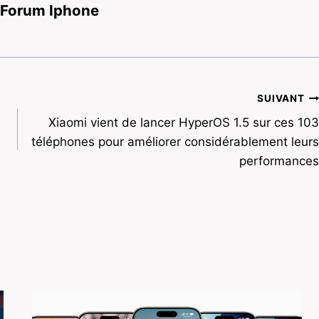
 Forum Iphone
SUIVANT
Xiaomi vient de lancer HyperOS 1.5 sur ces 103
téléphones pour améliorer considérablement leurs
performances