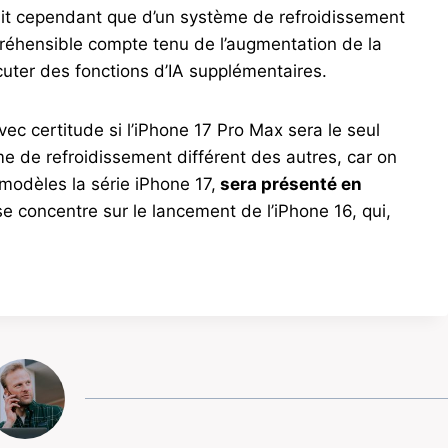
it cependant que d’un système de refroidissement
préhensible compte tenu de l’augmentation de la
écuter des fonctions d’IA supplémentaires.
avec certitude si l’iPhone 17 Pro Max sera le seul
 de refroidissement différent des autres, car on
 modèles la série iPhone 17,
sera présenté en
e concentre sur le lancement de l’iPhone 16, qui,