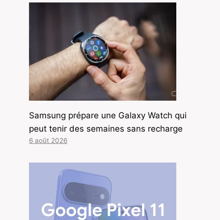
Samsung prépare une Galaxy Watch qui
peut tenir des semaines sans recharge
6 août 2026