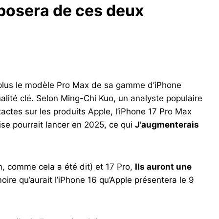
sposera de ces deux
 plus le modèle Pro Max de sa gamme d’iPhone
alité clé. Selon Ming-Chi Kuo, un analyste populaire
actes sur les produits Apple, l’iPhone 17 Pro Max
ise pourrait lancer en 2025, ce qui
J’augmenterais
im, comme cela a été dit) et 17 Pro,
Ils auront une
oire qu’aurait l’iPhone 16 qu’Apple présentera le 9