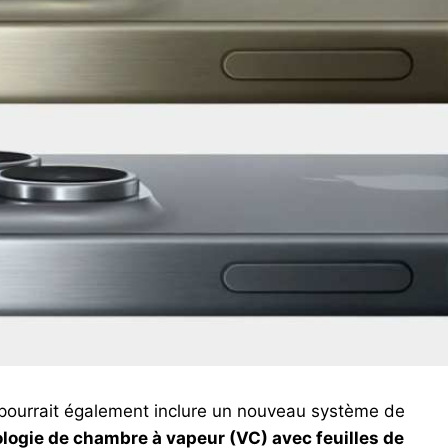
 pourrait également inclure un nouveau système de
logie de chambre à vapeur (VC) avec feuilles de