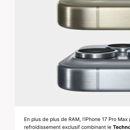
En plus de plus de RAM, l’iPhone 17 Pro Max
refroidissement exclusif combinant le
Techno