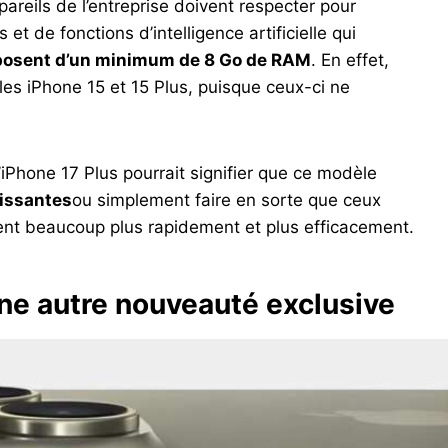
areils de l’entreprise doivent respecter pour
 et de fonctions d’intelligence artificielle qui
posent d’un minimum de 8 Go de RAM
. En effet,
 les iPhone 15 et 15 Plus, puisque ceux-ci ne
iPhone 17 Plus pourrait signifier que ce modèle
uissantes
ou simplement faire en sorte que ceux
ent beaucoup plus rapidement et plus efficacement.
une autre nouveauté exclusive